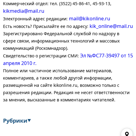
Коммерческий отдел: тел. (3522) 45-86-41, 45-93-13,
kikmedia@mail.ru
mail@kikonline.ru
Электронный адрес редакции:
kik_online@mail.ru
Есть новость? Присылайте ее по адресу:
Зарегистрировано Федеральной службой по надзору в
сфере связи, информационных технологий и массовых
коммуникаций (Роскомнадзор).
Эл №ФС77-39497 от 15
Свидетельство о регистрации СМИ:
апреля 2010 г.
Полное или частичное использование материалов,
комментариев, а также любой другой информации,
размещенной на сайте kikonline.ru, возможно только с
разрешения редакции. Редакция не несет ответственности
за мнения, высказанные в комментариях читателей.
Рубрики
▼
Экономика
Финансы