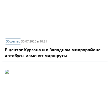
Общество
30.07.2026 в 10:21
В центре Кургана и в Западном микрорайоне
автобусы изменят маршруты