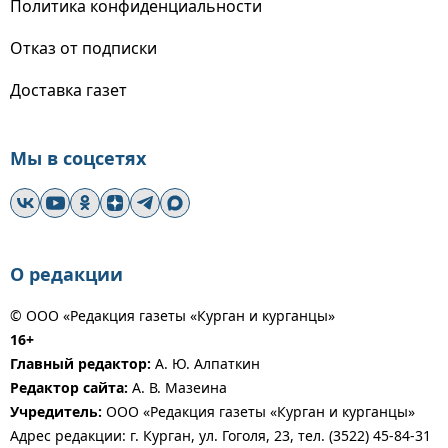
Политика конфиденциальности
Отказ от подписки
Доставка газет
Мы в соцсетях
О редакции
© ООО «Редакция газеты «Курган и курганцы»
16+
Главный редактор:
А. Ю. Алпаткин
Редактор сайта:
А. В. Мазеина
Учредитель:
ООО «Редакция газеты «Курган и курганцы»
Адрес редакции: г. Курган, ул. Гоголя, 23, тел. (3522) 45-84-31