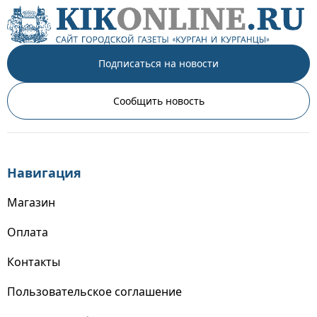
Подписаться на новости
Сообщить новость
Навигация
Магазин
Оплата
Контакты
Пользовательское соглашение