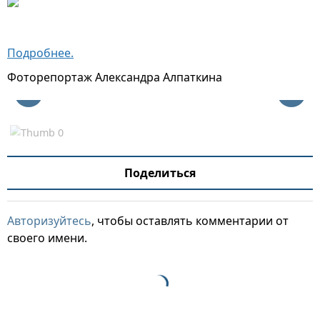
Подробнее.
Фоторепортаж Александра Алпаткина
Поделиться
Авторизуйтесь
, чтобы оставлять комментарии от
своего имени.