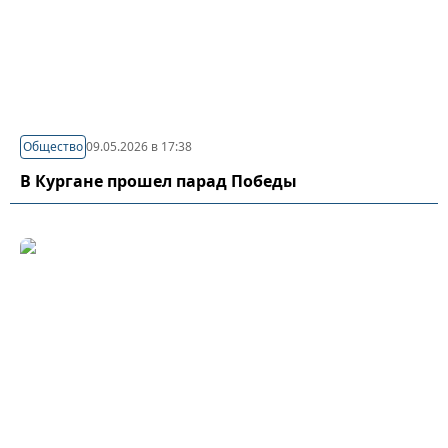
Общество
09.05.2026 в 17:38
В Кургане прошел парад Победы