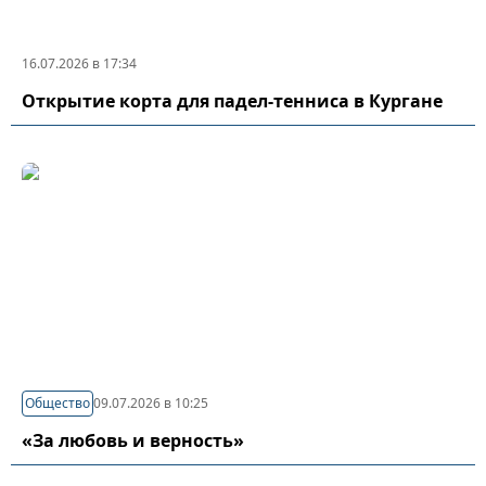
16.07.2026 в 17:34
Открытие корта для падел-тенниса в Кургане
Общество
09.07.2026 в 10:25
«За любовь и верность»