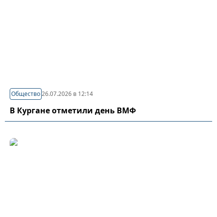
Общество
26.07.2026 в 12:14
В Кургане отметили день ВМФ