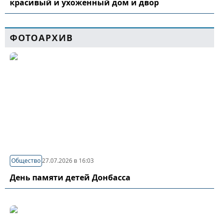
красивый и ухоженный дом и двор
ФОТОАРХИВ
Общество
27.07.2026 в 16:03
День памяти детей Донбасса