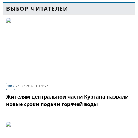
ВЫБОР ЧИТАТЕЛЕЙ
ЖКХ
24.07.2026 в 14:52
Жителям центральной части Кургана назвали
новые сроки подачи горячей воды