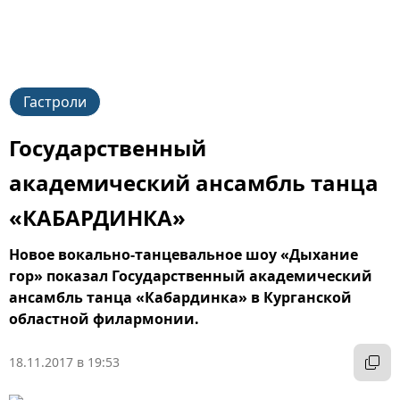
Гастроли
Государственный
академический ансамбль танца
«КАБАРДИНКА»
Новое вокально-танцевальное шоу «Дыхание
гор» показал Государственный академический
ансамбль танца «Кабардинка» в Курганской
областной филармонии.
18.11.2017 в 19:53