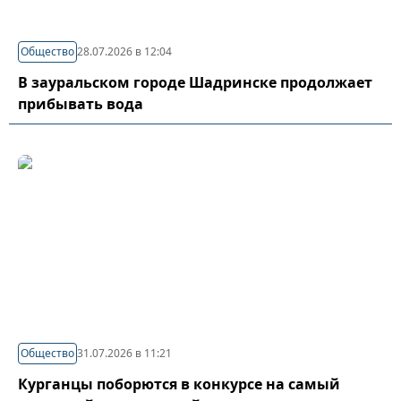
Общество
28.07.2026 в 12:04
В зауральском городе Шадринске продолжает
прибывать вода
Общество
31.07.2026 в 11:21
Курганцы поборются в конкурсе на самый