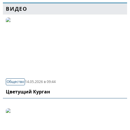
ВИДЕО
Общество
14.05.2026 в 09:44
Цветущий Курган