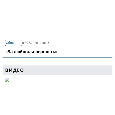
Общество
09.07.2026 в 10:25
«За любовь и верность»
ВИДЕО