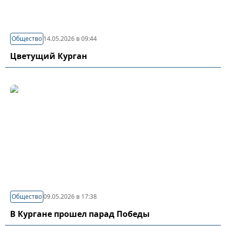
Общество
14.05.2026 в 09:44
Цветущий Курган
Общество
09.05.2026 в 17:38
В Кургане прошел парад Победы