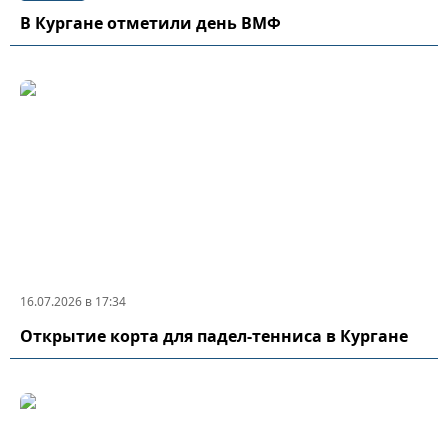
В Кургане отметили день ВМФ
16.07.2026 в 17:34
Открытие корта для падел-тенниса в Кургане