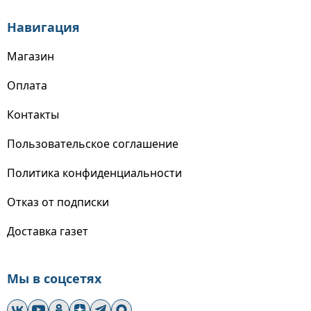
Навигация
Магазин
Оплата
Контакты
Пользовательское соглашение
Политика конфиденциальности
Отказ от подписки
Доставка газет
Мы в соцсетях