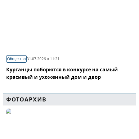
Общество
31.07.2026 в 11:21
Курганцы поборются в конкурсе на самый
красивый и ухоженный дом и двор
ФОТОАРХИВ