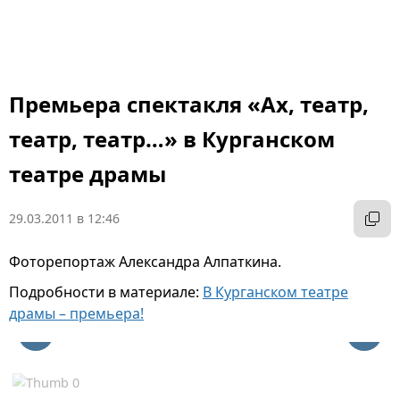
Премьера спектакля «Ах, театр,
театр, театр…» в Курганском
театре драмы
29.03.2011 в 12:46
Фоторепортаж Александра Алпаткина.
Подробности в материале:
В Курганском театре
драмы – премьера!