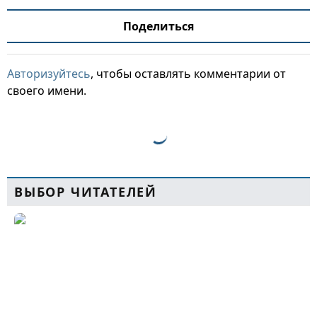
Поделиться
Авторизуйтесь
, чтобы оставлять комментарии от
своего имени.
ВЫБОР ЧИТАТЕЛЕЙ