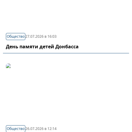
Общество
27.07.2026 в 16:03
День памяти детей Донбасса
Общество
26.07.2026 в 12:14