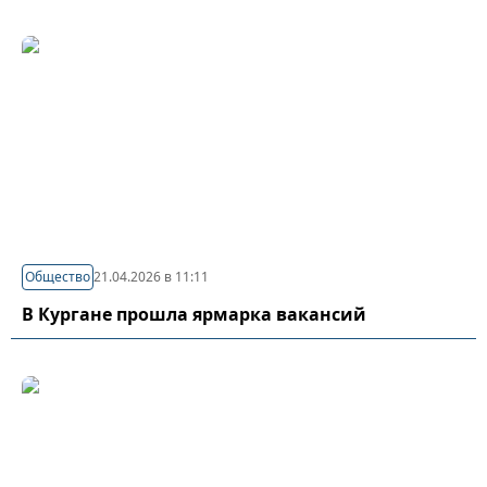
Общество
21.04.2026 в 11:11
В Кургане прошла ярмарка вакансий