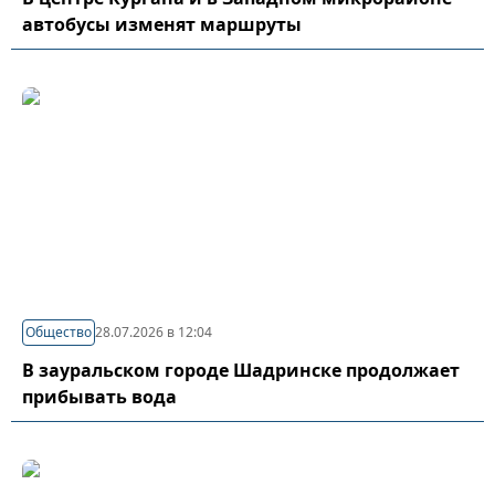
автобусы изменят маршруты
Общество
28.07.2026 в 12:04
В зауральском городе Шадринске продолжает
прибывать вода