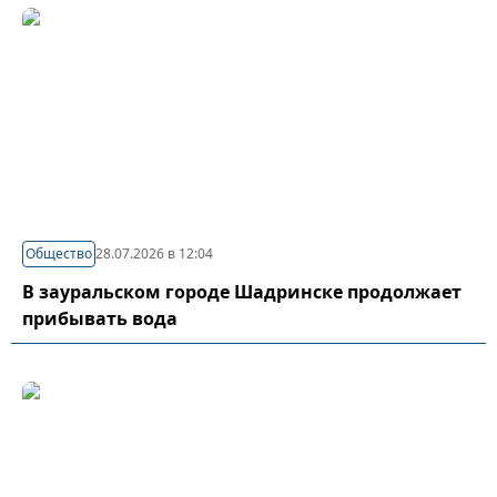
Общество
28.07.2026 в 12:04
В зауральском городе Шадринске продолжает
прибывать вода