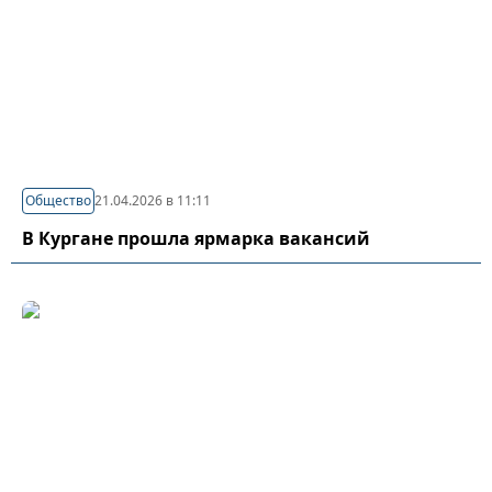
Общество
21.04.2026 в 11:11
В Кургане прошла ярмарка вакансий