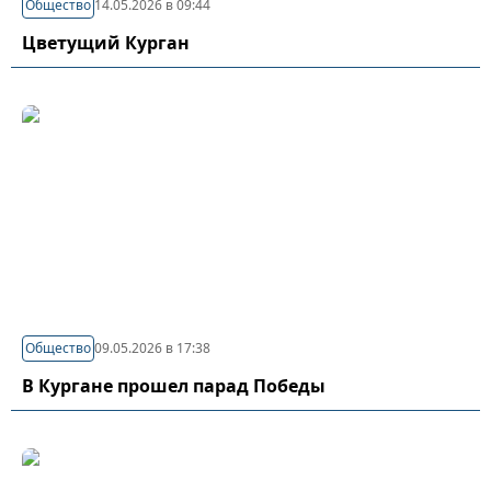
Общество
14.05.2026 в 09:44
Цветущий Курган
Общество
09.05.2026 в 17:38
В Кургане прошел парад Победы