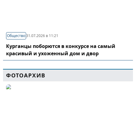
Общество
31.07.2026 в 11:21
Курганцы поборются в конкурсе на самый
красивый и ухоженный дом и двор
ФОТОАРХИВ