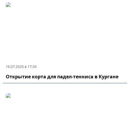
16.07.2026 в 17:34
Открытие корта для падел-тенниса в Кургане