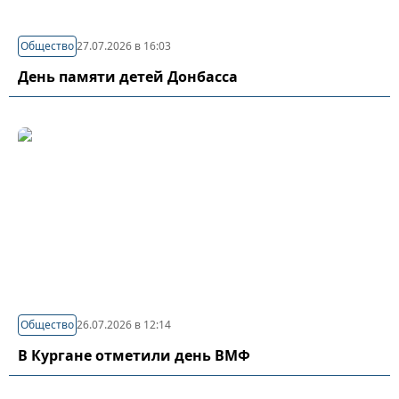
Общество
27.07.2026 в 16:03
День памяти детей Донбасса
Общество
26.07.2026 в 12:14
В Кургане отметили день ВМФ