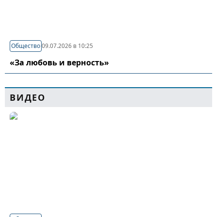
Общество
09.07.2026 в 10:25
«За любовь и верность»
ВИДЕО