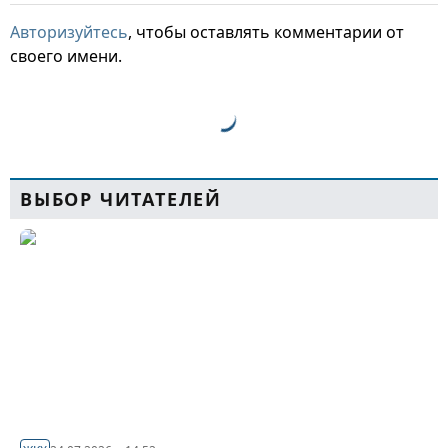
Авторизуйтесь
, чтобы оставлять комментарии от
своего имени.
ВЫБОР ЧИТАТЕЛЕЙ