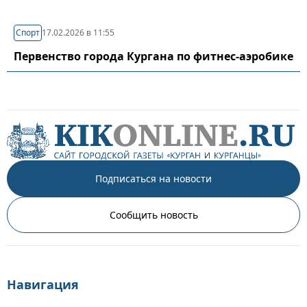
Спорт
17.02.2026 в 11:55
Первенство города Кургана по фитнес-аэробике
Подписаться на новости
Сообщить новость
Навигация