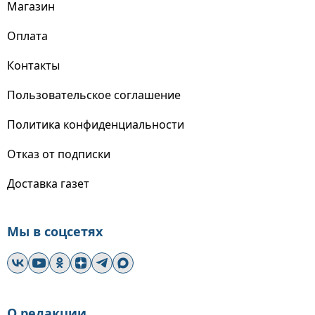
Магазин
Оплата
Контакты
Пользовательское соглашение
Политика конфиденциальности
Отказ от подписки
Доставка газет
Мы в соцсетях
О редакции