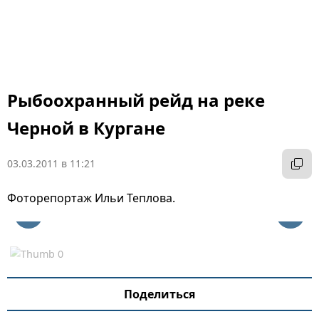
Рыбоохранный рейд на реке
Черной в Кургане
03.03.2011 в 11:21
Фоторепортаж Ильи Теплова.
Поделиться