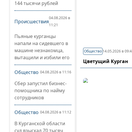
144 тысячи рублей
04.08.2026 в
Происшествия
11:21
Пьяные курганцы
напали на сидевшего в
машине незнакомца,
Общество
14.05.2026 в 09:
вытащили и избили его
Цветущий Курган
Общество
04.08.2026 в 11:16
Сбер запустил бизнес-
помощника по найму
сотрудников
Общество
04.08.2026 в 11:12
В Курганской области
суд взыскал 70 тысяч