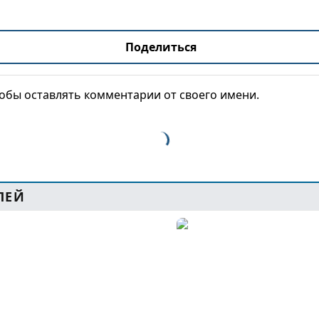
Поделиться
тобы оставлять комментарии от своего имени.
ЛЕЙ