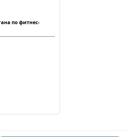
гана по фитнес-