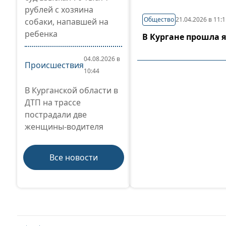
рублей с хозяина
Общество
21.04.2026 в 11:
собаки, напавшей на
ребенка
В Кургане прошла 
04.08.2026 в
Происшествия
10:44
В Курганской области в
ДТП на трассе
пострадали две
женщины-водителя
Все новости