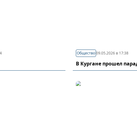
44
Общество
09.05.2026 в 17:38
В Кургане прошел пар