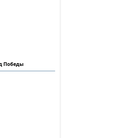
ад Победы