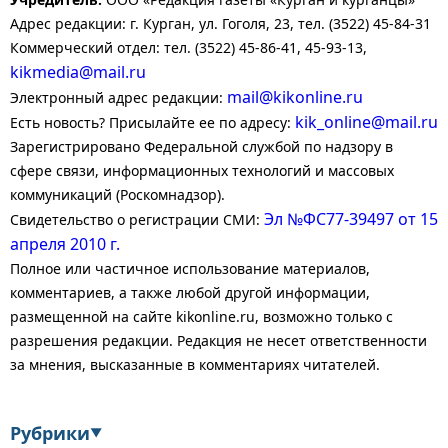
Адрес редакции: г. Курган, ул. Гоголя, 23, тел. (3522) 45-84-31
Коммерческий отдел: тел. (3522) 45-86-41, 45-93-13,
kikmedia@mail.ru
mail@kikonline.ru
Электронный адрес редакции:
kik_online@mail.ru
Есть новость? Присылайте ее по адресу:
Зарегистрировано Федеральной службой по надзору в
сфере связи, информационных технологий и массовых
коммуникаций (Роскомнадзор).
Эл №ФС77-39497 от 15
Свидетельство о регистрации СМИ:
апреля 2010 г.
Полное или частичное использование материалов,
комментариев, а также любой другой информации,
размещенной на сайте kikonline.ru, возможно только с
разрешения редакции. Редакция не несет ответственности
за мнения, высказанные в комментариях читателей.
Рубрики
▼