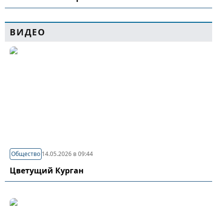
ВИДЕО
Общество
14.05.2026 в 09:44
Цветущий Курган