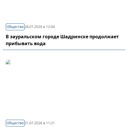
Общество
28.07.2026 в 12:04
В зауральском городе Шадринске продолжает
прибывать вода
Общество
31.07.2026 в 11:21