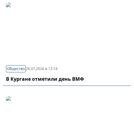
Общество
26.07.2026 в 12:14
В Кургане отметили день ВМФ