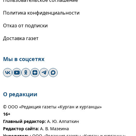
Пользовательское соглашение
Политика конфиденциальности
Отказ от подписки
Доставка газет
Мы в соцсетях
О редакции
© ООО «Редакция газеты «Курган и курганцы»
16+
Главный редактор:
А. Ю. Алпаткин
Редактор сайта:
А. В. Мазеина
Учредитель:
ООО «Редакция газеты «Курган и курганцы»