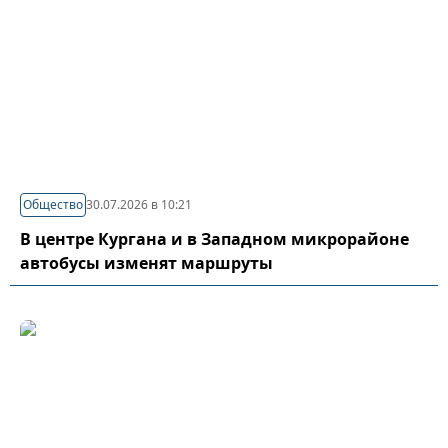
Общество
30.07.2026 в 10:21
В центре Кургана и в Западном микрорайоне
автобусы изменят маршруты