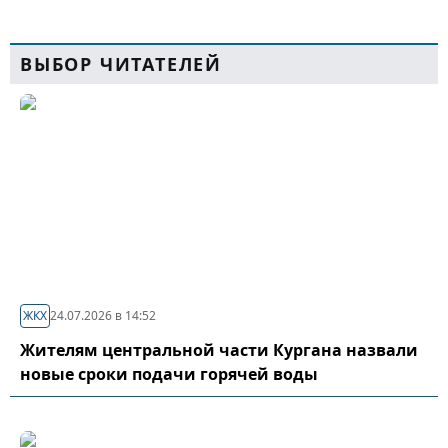
ВЫБОР ЧИТАТЕЛЕЙ
ЖКХ
24.07.2026 в 14:52
Жителям центральной части Кургана назвали
новые сроки подачи горячей воды