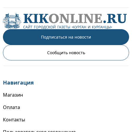
Подписаться на новости
Сообщить новость
Навигация
Магазин
Оплата
Контакты