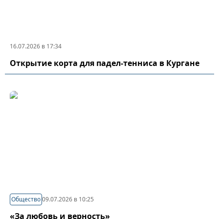
16.07.2026 в 17:34
Открытие корта для падел-тенниса в Кургане
Общество
09.07.2026 в 10:25
«За любовь и верность»