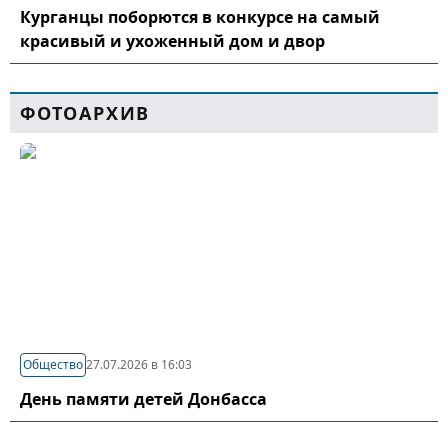
Курганцы поборются в конкурсе на самый
красивый и ухоженный дом и двор
ФОТОАРХИВ
Общество
27.07.2026 в 16:03
День памяти детей Донбасса