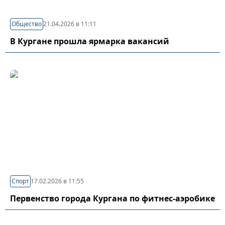
Общество
21.04.2026 в 11:11
В Кургане прошла ярмарка вакансий
Спорт
17.02.2026 в 11:55
Первенство города Кургана по фитнес-аэробике