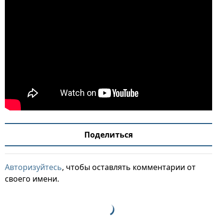
Поделиться
Авторизуйтесь
, чтобы оставлять комментарии от
своего имени.