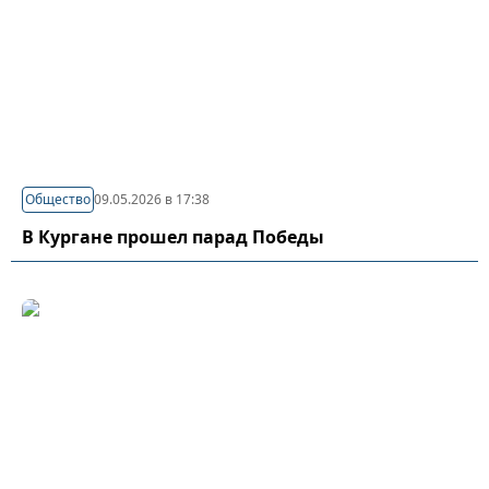
Общество
09.05.2026 в 17:38
В Кургане прошел парад Победы