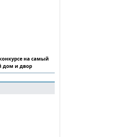
конкурсе на самый
 дом и двор