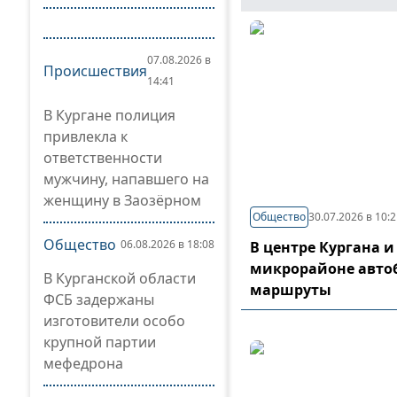
07.08.2026 в
Происшествия
14:41
В Кургане полиция
привлекла к
ответственности
мужчину, напавшего на
женщину в Заозёрном
Общество
30.07.2026 в 10:
Общество
06.08.2026 в 18:08
В центре Кургана и
микрорайоне авто
В Курганской области
маршруты
ФСБ задержаны
изготовители особо
крупной партии
мефедрона