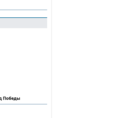
ад Победы