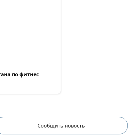
гана по фитнес-
Сообщить новость