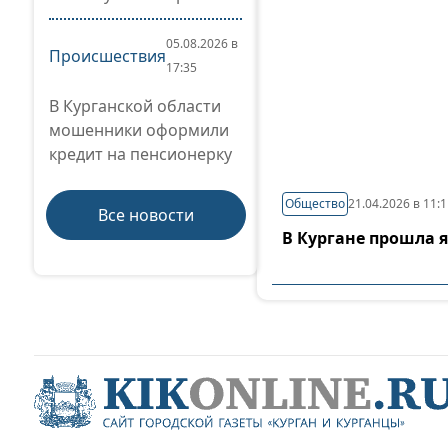
05.08.2026 в
Происшествия
17:35
В Курганской области
мошенники оформили
кредит на пенсионерку
Общество
21.04.2026 в 11:
Все новости
В Кургане прошла 