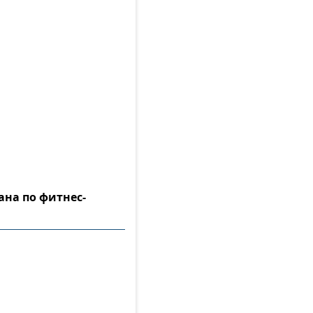
ана по фитнес-