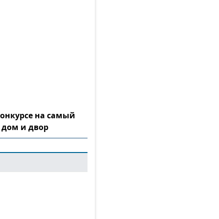
конкурсе на самый
 дом и двор