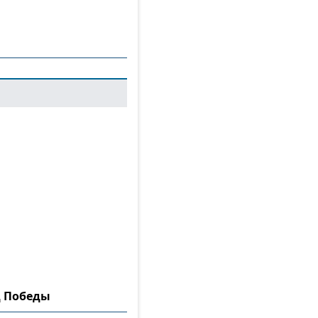
д Победы