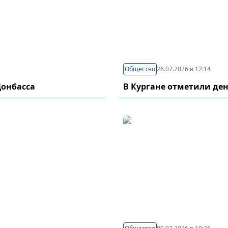
Общество
26.07.2026 в 12:14
Донбасса
В Кургане отметили де