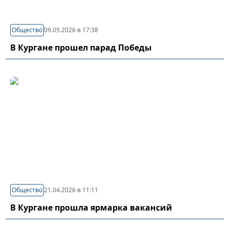
Общество
09.05.2026 в 17:38
В Кургане прошел парад Победы
Общество
21.04.2026 в 11:11
В Кургане прошла ярмарка вакансий