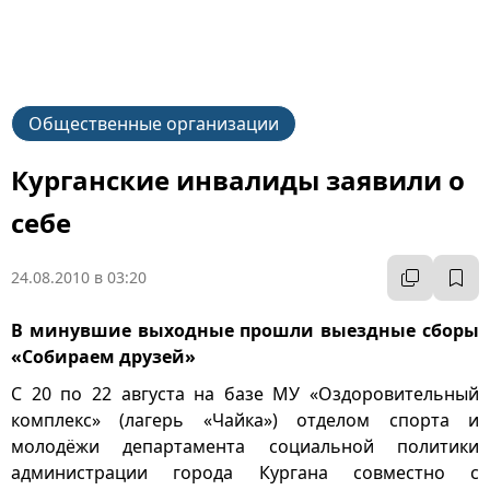
Общественные организации
Курганские инвалиды заявили о
себе
24.08.2010 в 03:20
В минувшие выходные прошли выездные сборы
«Собираем друзей»
С 20 по 22 августа на базе МУ «Оздоровительный
комплекс» (лагерь «Чайка») отделом спорта и
молодёжи департамента социальной политики
администрации города Кургана совместно с