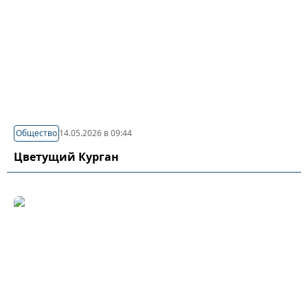
Общество
14.05.2026 в 09:44
Цветущий Курган