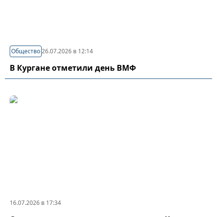
Общество
26.07.2026 в 12:14
В Кургане отметили день ВМФ
16.07.2026 в 17:34