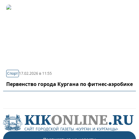
Спорт
17.02.2026 в 11:55
Первенство города Кургана по фитнес-аэробике