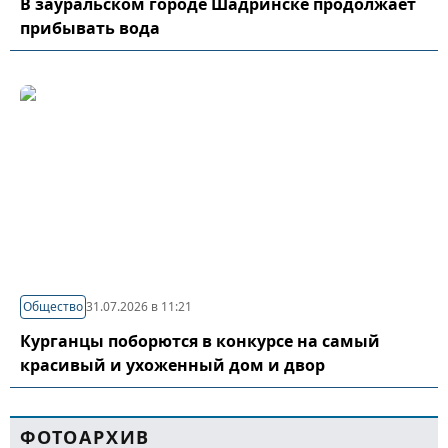
В зауральском городе Шадринске продолжает
прибывать вода
Общество
31.07.2026 в 11:21
Курганцы поборются в конкурсе на самый
красивый и ухоженный дом и двор
ФОТОАРХИВ