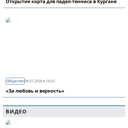
Открытие корта для падел-тенниса в Кургане
Общество
09.07.2026 в 10:25
«За любовь и верность»
ВИДЕО