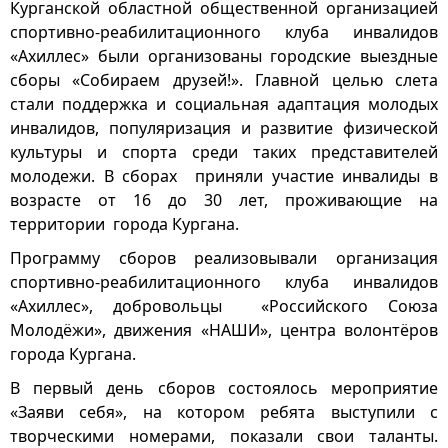
Курганской областной общественной организацией
спортивно-реабилитационного клуба инвалидов
«Ахиллес» были организованы городские выездные
сборы «Собираем друзей!». Главной целью слета
стали поддержка и социальная адаптация молодых
инвалидов, популяризация и развитие физической
культуры и спорта среди таких представителей
молодежи. В сборах приняли участие инвалиды в
возрасте от 16 до 30 лет, проживающие на
территории города Кургана.
Программу сборов реализовывали организация
спортивно-реабилитационного клуба инвалидов
«Ахиллес», добровольцы «Российского Союза
Молодёжи», движения «НАШИ», центра волонтёров
города Кургана.
В первый день сборов состоялось мероприятие
«Заяви себя», на котором ребята выступили с
творческими номерами, показали свои таланты.