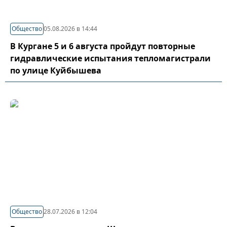
Общество
05.08.2026 в 14:44
В Кургане 5 и 6 августа пройдут повторные
гидравлические испытания тепломагистрали
по улице Куйбышева
Общество
28.07.2026 в 12:04