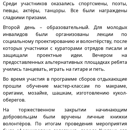
Среди участников оказались спортсмены, поэты,
певцы, актёры, танцоры. Все были награждены
сладкими призами.
Второй день – образовательный. Для молодых
инвалидов были организованы лекции по
социальному проектированию и волонтёрству, после
которых участники с кураторами отрядов писали и
защищали проектные идеи. Вечером на
предоставленных альтернативных площадках ребята
учились танцевать, играть на гитаре и петь.
Во время участия в программе сборов отдыхающие
прошли обучение мастер-классам по макраме,
оригами, мозайке, шашкам, изготовлению кукол-
оберегов.
На торжественном закрытии начинающим
добровольцам были вручены личные книжки
волонтёров. По итогам проведения мероприятия