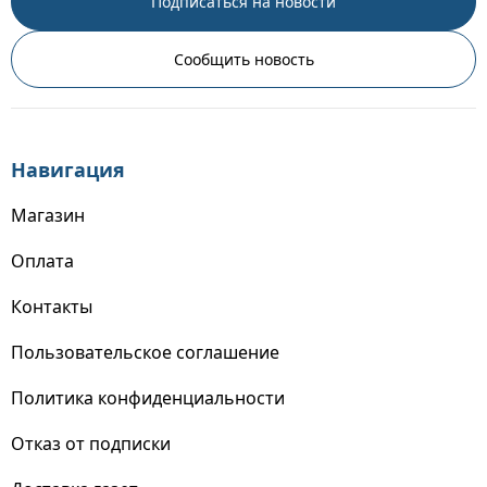
Подписаться на новости
Сообщить новость
Навигация
Магазин
Оплата
Контакты
Пользовательское соглашение
Политика конфиденциальности
Отказ от подписки