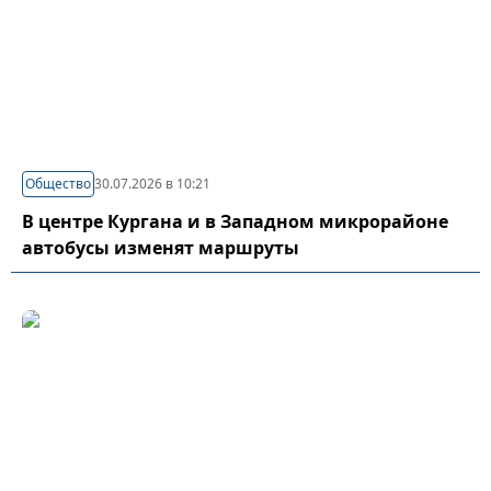
Общество
30.07.2026 в 10:21
В центре Кургана и в Западном микрорайоне
автобусы изменят маршруты