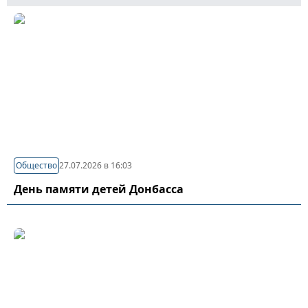
Общество
27.07.2026 в 16:03
День памяти детей Донбасса