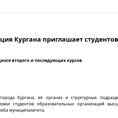
ия Кургана приглашает студентов
ихся второго и последующих курсов
города Кургана, её органах и структурных подразд
овки студентов образовательных организаций высш
ужба муниципалитета.