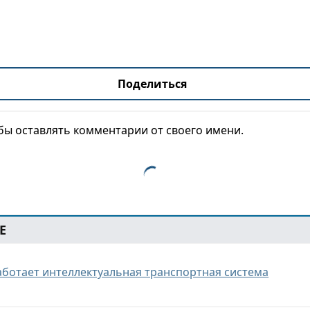
Поделиться
обы оставлять комментарии от своего имени.
Е
работает интеллектуальная транспортная система