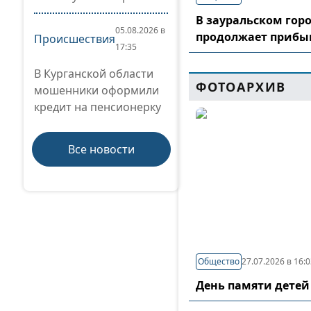
В зауральском гор
05.08.2026 в
продолжает прибы
Происшествия
17:35
В Курганской области
ФОТОАРХИВ
мошенники оформили
кредит на пенсионерку
Все новости
Общество
27.07.2026 в 16:
День памяти детей