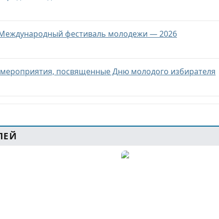
а Международный фестиваль молодежи — 2026
т мероприятия, посвященные Дню молодого избирателя
ЛЕЙ