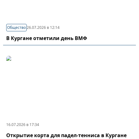
Общество
26.07.2026 в 12:14
В Кургане отметили день ВМФ
16.07.2026 в 17:34
Открытие корта для падел-тенниса в Кургане