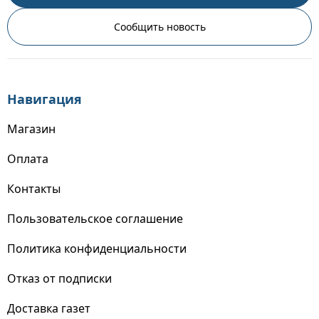
Сообщить новость
Навигация
Магазин
Оплата
Контакты
Пользовательское соглашение
Политика конфиденциальности
Отказ от подписки
Доставка газет