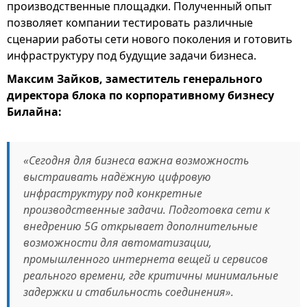
производственные площадки. Полученный опыт
позволяет компании тестировать различные
сценарии работы сети нового поколения и готовить
инфраструктуру под будущие задачи бизнеса.
Максим Зайков, заместитель генерального
директора блока по корпоративному бизнесу
Билайна:
«Сегодня для бизнеса важна возможность
выстраивать надёжную цифровую
инфраструктуру под конкретные
производственные задачи. Подготовка сети к
внедрению 5G открывает дополнительные
возможности для автоматизации,
промышленного интернета вещей и сервисов
реального времени, где критичны минимальные
задержки и стабильность соединения».