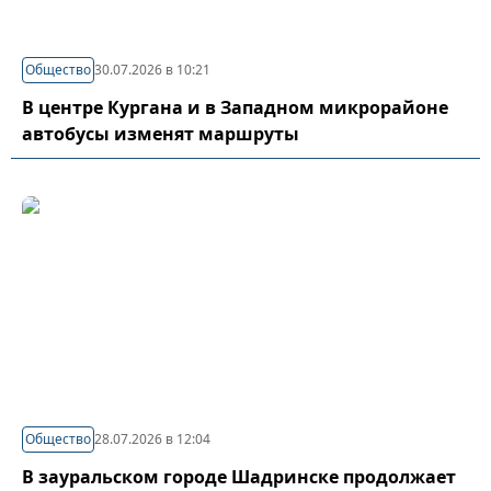
Общество
30.07.2026 в 10:21
В центре Кургана и в Западном микрорайоне
автобусы изменят маршруты
Общество
28.07.2026 в 12:04
В зауральском городе Шадринске продолжает