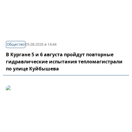
Общество
05.08.2026 в 14:44
В Кургане 5 и 6 августа пройдут повторные
гидравлические испытания тепломагистрали
по улице Куйбышева