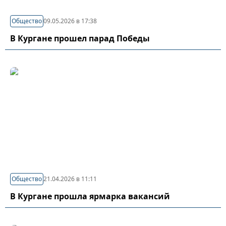
Общество
09.05.2026 в 17:38
В Кургане прошел парад Победы
Общество
21.04.2026 в 11:11
В Кургане прошла ярмарка вакансий