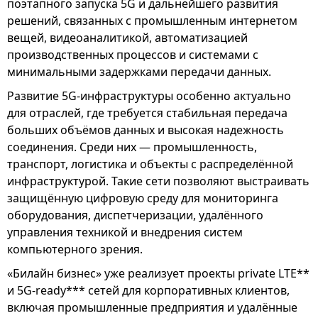
поэтапного запуска 5G и дальнейшего развития
решений, связанных с промышленным интернетом
вещей, видеоаналитикой, автоматизацией
производственных процессов и системами с
минимальными задержками передачи данных.
Развитие 5G-инфраструктуры особенно актуально
для отраслей, где требуется стабильная передача
больших объёмов данных и высокая надежность
соединения. Среди них — промышленность,
транспорт, логистика и объекты с распределённой
инфраструктурой. Такие сети позволяют выстраивать
защищённую цифровую среду для мониторинга
оборудования, диспетчеризации, удалённого
управления техникой и внедрения систем
компьютерного зрения.
«Билайн бизнес» уже реализует проекты private LTE**
и 5G-ready*** сетей для корпоративных клиентов,
включая промышленные предприятия и удалённые