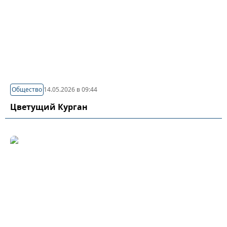
Общество
14.05.2026 в 09:44
Цветущий Курган