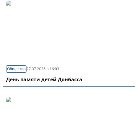
Общество
27.07.2026 в 16:03
День памяти детей Донбасса