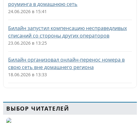
роуминга в домашнюю сеть
24.06.2026 в 15:41
Билайн запустил компенсацию несправедливых
списаний со стороны других операторов
23.06.2026 в 13:25
Билайн организовал онлайн-перенос номера в
свою сеть вне домашнего региона
18.06.2026 в 13:33
ВЫБОР ЧИТАТЕЛЕЙ