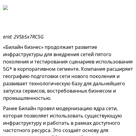
erid: 2VSb5x7RC5G
«Билайн бизнес» продолжает развитие
инфраструктуры для внедрения сетей пятого
поколения и тестирования сценариев использования
5G* в корпоративном сегменте. Компания расширяет
географию подготовки сети нового поколения и
развивает технологическую базу для дальнейшего
запуска сервисов, востребованных бизнесом и
промышленностью.
Ранее Билайн провел модернизацию ядра сети,
которая позволяет использовать существующую
инфраструктуру и работать в рамках доступного
частотного ресурса. Это создаёт основу для