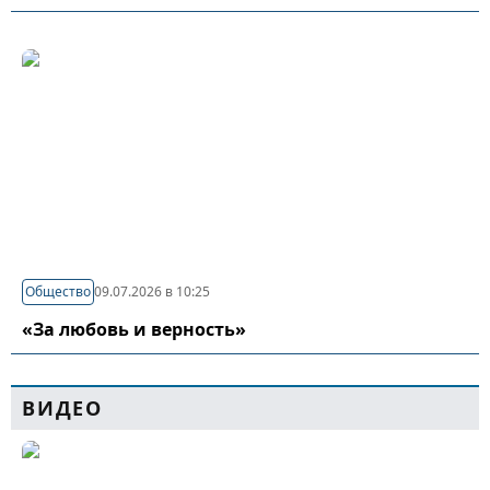
Общество
09.07.2026 в 10:25
«За любовь и верность»
ВИДЕО