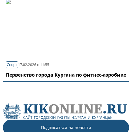
Спорт
17.02.2026 в 11:55
Первенство города Кургана по фитнес-аэробике
Подписаться на новости