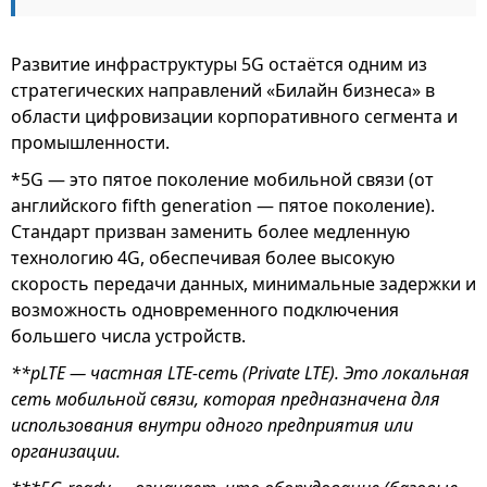
Развитие инфраструктуры 5G остаётся одним из
стратегических направлений «Билайн бизнеса» в
области цифровизации корпоративного сегмента и
промышленности.
*5G — это пятое поколение мобильной связи (от
английского fifth generation — пятое поколение).
Стандарт призван заменить более медленную
технологию 4G, обеспечивая более высокую
скорость передачи данных, минимальные задержки и
возможность одновременного подключения
большего числа устройств.
**pLTE — частная LTE-сеть (Private LTE). Это локальная
сеть мобильной связи, которая предназначена для
использования внутри одного предприятия или
организации.