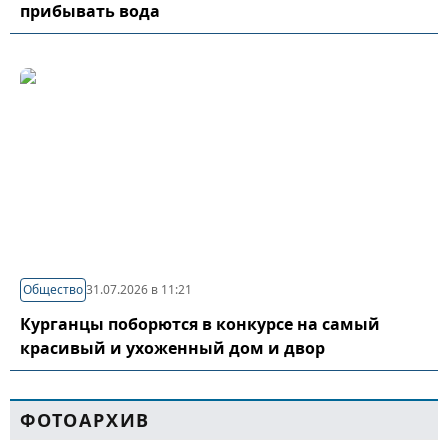
прибывать вода
Общество
31.07.2026 в 11:21
Курганцы поборются в конкурсе на самый
красивый и ухоженный дом и двор
ФОТОАРХИВ