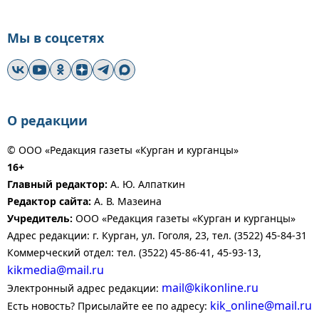
Мы в соцсетях
О редакции
© ООО «Редакция газеты «Курган и курганцы»
16+
Главный редактор:
А. Ю. Алпаткин
Редактор сайта:
А. В. Мазеина
Учредитель:
ООО «Редакция газеты «Курган и курганцы»
Адрес редакции: г. Курган, ул. Гоголя, 23, тел. (3522) 45-84-31
Коммерческий отдел: тел. (3522) 45-86-41, 45-93-13,
kikmedia@mail.ru
mail@kikonline.ru
Электронный адрес редакции:
kik_online@mail.ru
Есть новость? Присылайте ее по адресу: