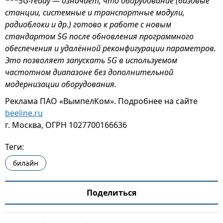
***5G-ready — означает, что оборудование (базовые
станции, системные и транспортные модули,
радиоблоки и др.) готово к работе с новым
стандартом 5G после обновления программного
обеспечения и удалённой реконфигурации параметров.
Это позволяет запускать 5G в используемом
частотном диапазоне без дополнительной
модернизации оборудования.
Реклама ПАО «ВымпелКом». Подробнее на сайте
beeline.ru
г. Москва, ОГРН 1027700166636
Теги:
билайн
Поделиться