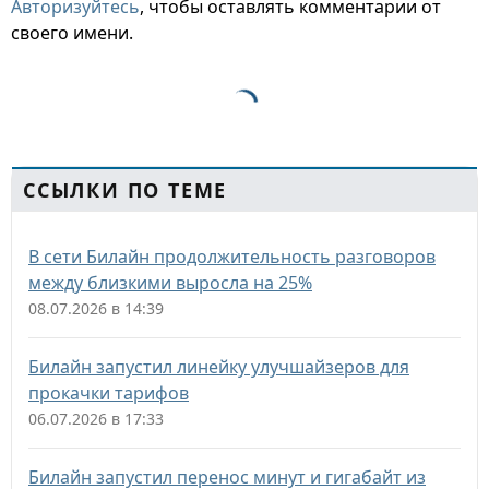
Авторизуйтесь
, чтобы оставлять комментарии от
своего имени.
ССЫЛКИ ПО ТЕМЕ
В сети Билайн продолжительность разговоров
между близкими выросла на 25%
08.07.2026 в 14:39
Билайн запустил линейку улучшайзеров для
прокачки тарифов
06.07.2026 в 17:33
Билайн запустил перенос минут и гигабайт из