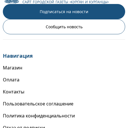
Подписаться на новости
Сообщить новость
Навигация
Магазин
Оплата
Контакты
Пользовательское соглашение
Политика конфиденциальности
Отказ от подписки