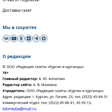
Доставка газет
Мы в соцсетях
О редакции
© ООО «Редакция газеты «Курган и курганцы»
16+
Главный редактор:
А. Ю. Алпаткин
Редактор сайта:
А. В. Мазеина
Учредитель:
ООО «Редакция газеты «Курган и курганцы»
Адрес редакции: г. Курган, ул. Гоголя, 23, тел. (3522) 45-84-31
Коммерческий отдел: тел. (3522) 45-86-41, 45-93-13,
kikmedia@mail.ru