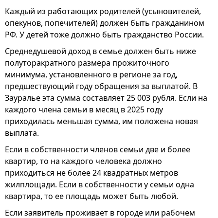
Каждый из работающих родителей (усыновителей,
опекунов, попечителей) должен быть гражданином
РФ. У детей тоже должно быть гражданство России.
Среднедушевой доход в семье должен быть ниже
полуторакратного размера прожиточного
минимума, установленного в регионе за год,
предшествующий году обращения за выплатой. В
Зауралье эта сумма составляет 25 003 рубля. Если на
каждого члена семьи в месяц в 2025 году
приходилась меньшая сумма, им положена новая
выплата.
Если в собственности членов семьи две и более
квартир, то на каждого человека должно
приходиться не более 24 квадратных метров
жилплощади. Если в собственности у семьи одна
квартира, то ее площадь может быть любой.
Если заявитель проживает в городе или рабочем