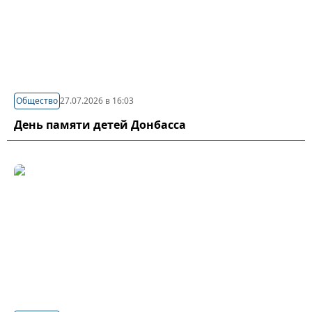
Общество
27.07.2026 в 16:03
День памяти детей Донбасса