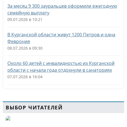
За месяц 9 300 зауральцев оформили ежегодную
семейную выплату
09.07.2026 в 10:21
В Курганской области живут 1200 Петров и одна
Феврония
08.07.2026 в 09:30
Около 60 детей с инвалидностью из Курганской
области с начала года отдохнули в санаториях
07.07.2026 в 16:04
ВЫБОР ЧИТАТЕЛЕЙ