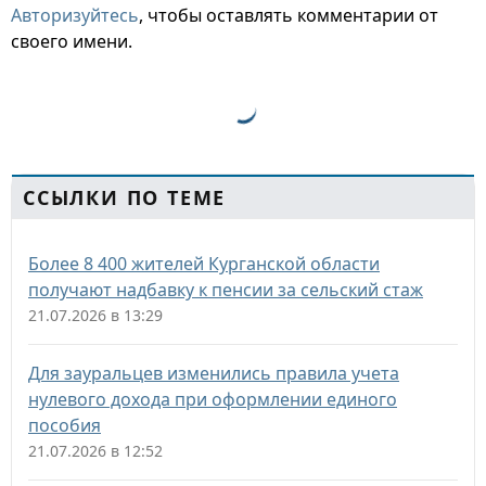
Авторизуйтесь
, чтобы оставлять комментарии от
своего имени.
ССЫЛКИ ПО ТЕМЕ
Более 8 400 жителей Курганской области
получают надбавку к пенсии за сельский стаж
21.07.2026 в 13:29
Для зауральцев изменились правила учета
нулевого дохода при оформлении единого
пособия
21.07.2026 в 12:52