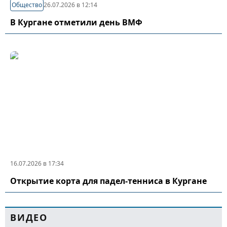
Общество
26.07.2026 в 12:14
В Кургане отметили день ВМФ
16.07.2026 в 17:34
Открытие корта для падел-тенниса в Кургане
ВИДЕО