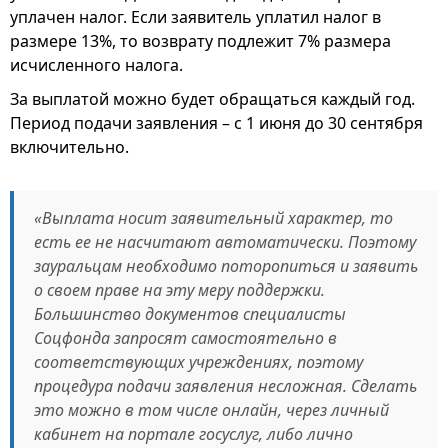
уплачен налог. Если заявитель уплатил налог в
размере 13%, то возврату подлежит 7% размера
исчисленного налога.
За выплатой можно будет обращаться каждый год.
Период подачи заявления – с 1 июня до 30 сентября
включительно.
«Выплата носит заявительный характер, то
есть ее не насчитают автоматически. Поэтому
зауральцам необходимо поторопиться и заявить
о своем праве на эту меру поддержки.
Большинство документов специалисты
Соцфонда запросят самостоятельно в
соответствующих учреждениях, поэтому
процедура подачи заявления несложная. Сделать
это можно в том числе онлайн, через личный
кабинет на портале госуслуг, либо лично