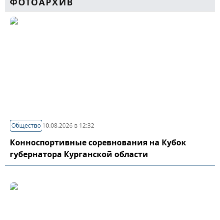
ФОТОАРХИВ
Общество
10.08.2026 в 12:32
Конноспортивные соревнования на Кубок
губернатора Курганской области