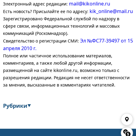
mail@kikonline.ru
Электронный адрес редакции:
kik_online@mail.ru
Есть новость? Присылайте ее по адресу:
Зарегистрировано Федеральной службой по надзору в
сфере связи, информационных технологий и массовых
коммуникаций (Роскомнадзор).
Эл №ФС77-39497 от 15
Свидетельство о регистрации СМИ:
апреля 2010 г.
Полное или частичное использование материалов,
комментариев, а также любой другой информации,
размещенной на сайте kikonline.ru, возможно только с
разрешения редакции. Редакция не несет ответственности
за мнения, высказанные в комментариях читателей.
Рубрики
▼
Экономика
Финансы
Энергетика
Транспорт