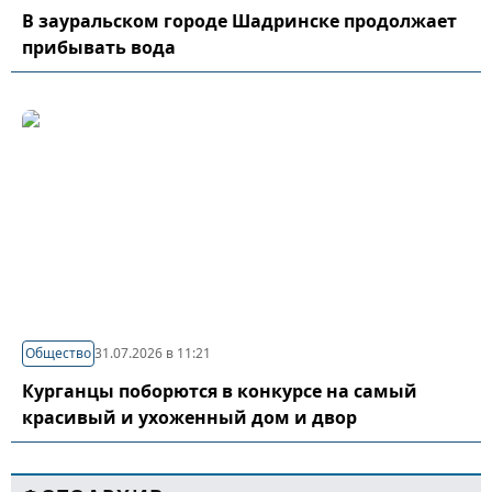
В зауральском городе Шадринске продолжает
прибывать вода
Общество
31.07.2026 в 11:21
Курганцы поборются в конкурсе на самый
красивый и ухоженный дом и двор