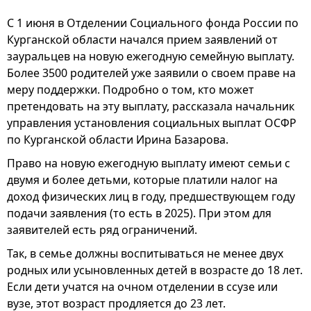
С 1 июня в Отделении Социального фонда России по
Курганской области начался прием заявлений от
зауральцев на новую ежегодную семейную выплату.
Более 3500 родителей уже заявили о своем праве на
меру поддержки. Подробно о том, кто может
претендовать на эту выплату, рассказала начальник
управления установления социальных выплат ОСФР
по Курганской области Ирина Базарова.
Право на новую ежегодную выплату имеют семьи с
двумя и более детьми, которые платили налог на
доход физических лиц в году, предшествующем году
подачи заявления (то есть в 2025). При этом для
заявителей есть ряд ограничений.
Так, в семье должны воспитываться не менее двух
родных или усыновленных детей в возрасте до 18 лет.
Если дети учатся на очном отделении в ссузе или
вузе, этот возраст продляется до 23 лет.