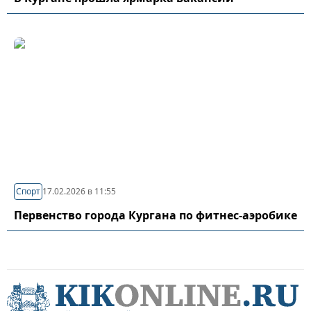
Спорт
17.02.2026 в 11:55
Первенство города Кургана по фитнес-аэробике