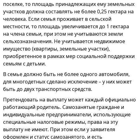
поселке, то площадь принадлежащих ему земельных
участков должна составлять не более 0,25 гектара на
человека. Если семья проживает в сельской
местности, то площадь увеличивается до 1 гектара
на члена семьи, при этом не учитываются земли
сельхозназначения. Не учитывается недвижимое
имущество (квартиры, земельные участки),
приобретенное в рамках мер социальной поддержки
семьям с детьми.
В семье должно быть не более одного автомобиля,
для многодетных сделано исключение – у них может
быть до двух транспортных средств.
Претендовать на выплату может каждый официально
работающий родитель. Самозанятые граждане и
индивидуальные предприниматели, использующие
специальные налоговые режимы, права на эту
выплату не имеют. При этом если у заявителя
оформлен и статус самозанятого, и есть