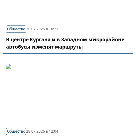
Общество
30.07.2026 в 10:21
В центре Кургана и в Западном микрорайоне
автобусы изменят маршруты
Общество
28.07.2026 в 12:04