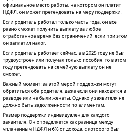
официальное место работы, на котором он платит
НДФЛ, он может претендовать на меру поддержки.
Если родитель работал только часть года, он все
равно сможет получить выплату за любое
отработанное время без ограничений, если при этом
он заплатил налог.
Если родитель работает сейчас, а в 2025 году не был
трудоустроен или получал только пособия, то в этом
году претендовать на семейную выплату он не
сможет.
Важный момент: за этой мерой поддержки могут
обратиться оба родителя, даже если они находятся в
разводе или не были женаты. Однако у заявителя не
должно быть задолженности по алиментам.
Размер поддержки индивидуален для каждого
заявителя. Он определяется как разница между
уплаченным НДФЛ и 6% от дохода, с которого был