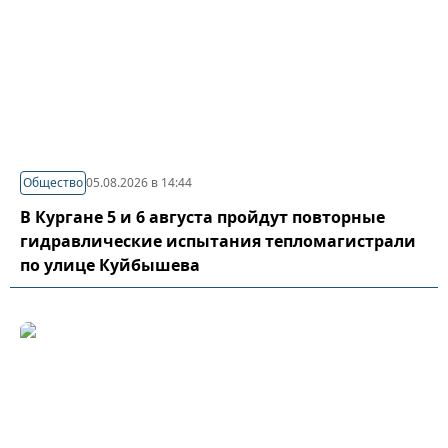
Общество
05.08.2026 в 14:44
В Кургане 5 и 6 августа пройдут повторные
гидравлические испытания тепломагистрали
по улице Куйбышева