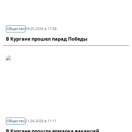
Общество
09.05.2026 в 17:38
В Кургане прошел парад Победы
Общество
21.04.2026 в 11:11
В Кургане прошла ярмарка вакансий