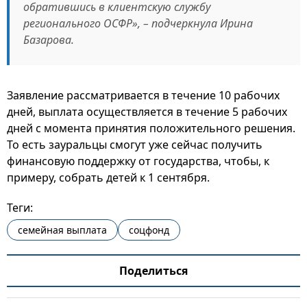
обратившись в клиентскую службу
регионального ОСФР», – подчеркнула Ирина
Базарова.
Заявление рассматривается в течение 10 рабочих
дней, выплата осуществляется в течение 5 рабочих
дней с момента принятия положительного решения.
То есть зауральцы смогут уже сейчас получить
финансовую поддержку от государства, чтобы, к
примеру, собрать детей к 1 сентября.
Теги:
семейная выплата
соцфонд
Поделиться