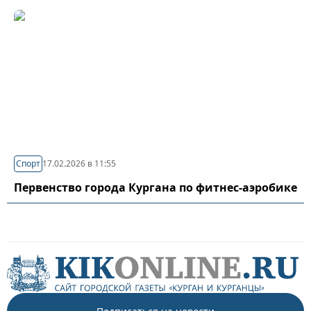
Спорт
17.02.2026 в 11:55
Первенство города Кургана по фитнес-аэробике