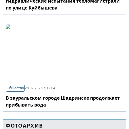
гидравлические испытания тепломагистрали
по улице Куйбышева
Общество
28.07.2026 в 12:04
В зауральском городе Шадринске продолжает
прибывать вода
ФОТОАРХИВ