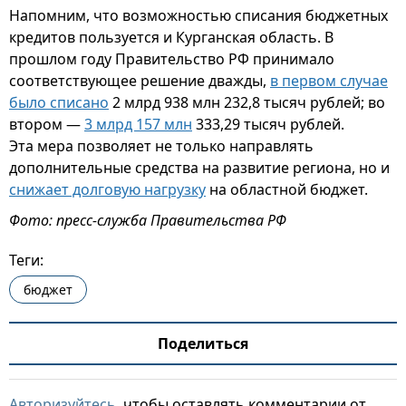
Напомним, что возможностью списания бюджетных
кредитов пользуется и Курганская область. В
прошлом году Правительство РФ принимало
соответствующее решение дважды,
в первом случае
было списано
2 млрд 938 млн 232,8 тысяч рублей; во
втором —
3 млрд 157 млн
333,29 тысяч рублей.
Эта мера позволяет не только направлять
дополнительные средства на развитие региона, но и
снижает долговую нагрузку
на областной бюджет.
Фото: пресс-служба Правительства РФ
Теги:
бюджет
Поделиться
Авторизуйтесь
, чтобы оставлять комментарии от