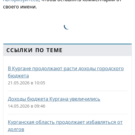
своего имени.
ССЫЛКИ ПО ТЕМЕ
В Кургане продолжают расти доходы городского
бюджета
21.05.2026 в 10:05
Доходы бюджета Кургана увеличились
14.05.2026 в 09:46
Курганская область продолжает избавляться от
долгов