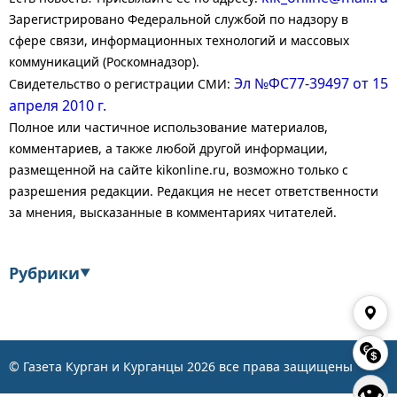
Зарегистрировано Федеральной службой по надзору в
сфере связи, информационных технологий и массовых
коммуникаций (Роскомнадзор).
Эл №ФС77-39497 от 15
Свидетельство о регистрации СМИ:
апреля 2010 г.
Полное или частичное использование материалов,
комментариев, а также любой другой информации,
размещенной на сайте kikonline.ru, возможно только с
разрешения редакции. Редакция не несет ответственности
за мнения, высказанные в комментариях читателей.
Рубрики
▼
Экономика
Финансы
Энергетика
Транспорт
© Газета Курган и Курганцы
2026
все права защищены
👁
Статистика
Власть