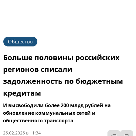
Общество
Больше половины российских
регионов списали
задолженность по бюджетным
кредитам
И высвободили более 200 млрд рублей на
обновление коммунальных сетей и
общественного транспорта
26.02.2026 в 11:34