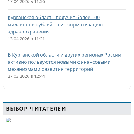
17.04.2026 в 11:36
Курганская область получит более 100
миллионов рублей на информатизацию
здравоохранения
13.04.2026 в 11:21
В Курганской области и других регионах России
активно пользуются новыми финансовыми
механизмами развития территорий
27.03.2026 в 12:44
ВЫБОР ЧИТАТЕЛЕЙ