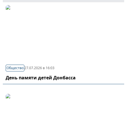
Общество
27.07.2026 в 16:03
День памяти детей Донбасса