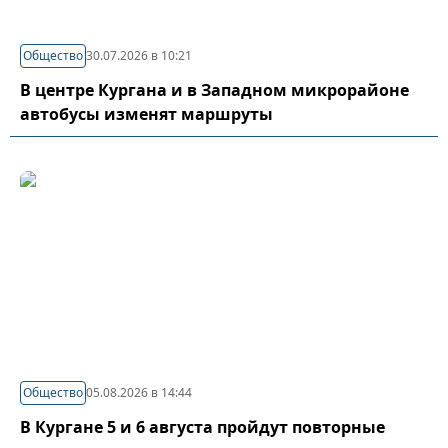
Общество
30.07.2026 в 10:21
В центре Кургана и в Западном микрорайоне
автобусы изменят маршруты
Общество
05.08.2026 в 14:44
В Кургане 5 и 6 августа пройдут повторные