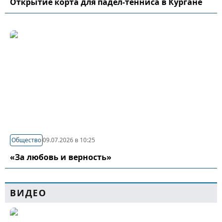
Открытие корта для падел-тенниса в Кургане
Общество
09.07.2026 в 10:25
«За любовь и верность»
ВИДЕО