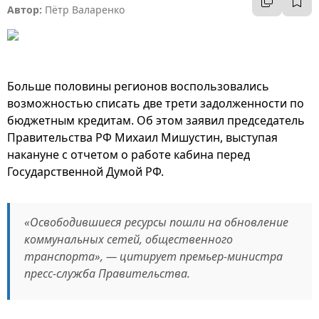
Автор:
Пётр Валаренко
Больше половины регионов воспользовались
возможностью списать две трети задолженности по
бюджетным кредитам. Об этом заявил председатель
Правительства РФ Михаил Мишустин, выступая
накануне с отчетом о работе кабина перед
Государственной Думой РФ.
«Освободившиеся ресурсы пошли на обновление
коммунальных сетей, общественного
транспорта», — цитирует премьер-министра
пресс-служба Правительства.