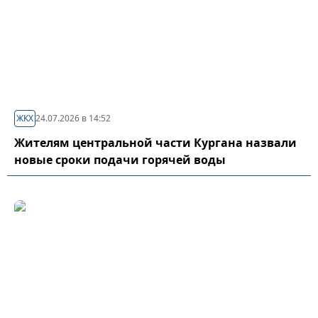
ЖКХ
24.07.2026 в 14:52
Жителям центральной части Кургана назвали
новые сроки подачи горячей воды