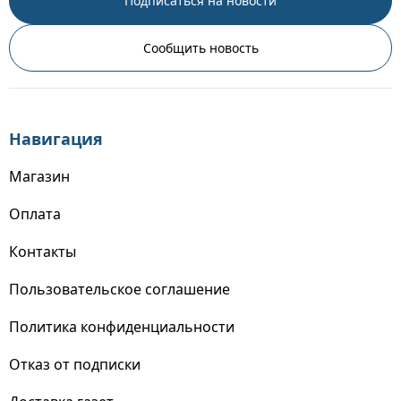
Подписаться на новости
Сообщить новость
Навигация
Магазин
Оплата
Контакты
Пользовательское соглашение
Политика конфиденциальности
Отказ от подписки