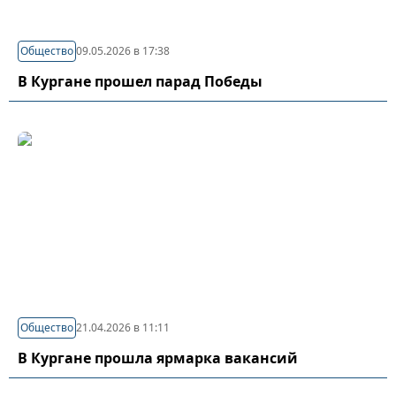
Общество
09.05.2026 в 17:38
В Кургане прошел парад Победы
Общество
21.04.2026 в 11:11
В Кургане прошла ярмарка вакансий