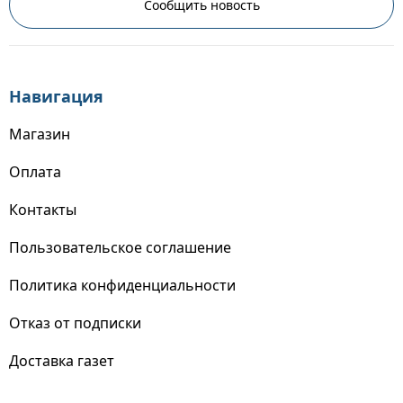
Сообщить новость
Навигация
Магазин
Оплата
Контакты
Пользовательское соглашение
Политика конфиденциальности
Отказ от подписки
Доставка газет