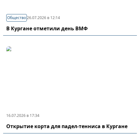
Общество
26.07.2026 в 12:14
В Кургане отметили день ВМФ
16.07.2026 в 17:34
Открытие корта для падел-тенниса в Кургане