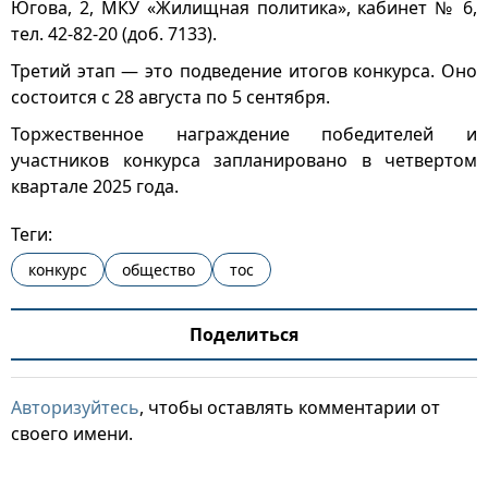
Югова, 2, МКУ «Жилищная политика», кабинет № 6,
тел. 42-82-20 (доб. 7133).
Третий этап — это подведение итогов конкурса. Оно
состоится с 28 августа по 5 сентября.
Торжественное награждение победителей и
участников конкурса запланировано в четвертом
квартале 2025 года.
Теги:
конкурс
общество
тос
Поделиться
Авторизуйтесь
, чтобы оставлять комментарии от
своего имени.