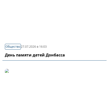
Общество
27.07.2026 в 16:03
День памяти детей Донбасса