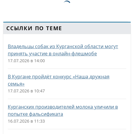
ССЫЛКИ ПО ТЕМЕ
Владельцы собак из Курганской области могут
принять участие в онлайн-флешмобе
17.07.2026 в 14:00
В Кургане пройдёт конкурс «Наша дружная
семья»
17.07.2026 в 10:47
Курганских производителей молока уличили в
попытке фальсификата
16.07.2026 в 11:33