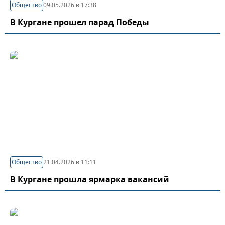
Общество
09.05.2026 в 17:38
В Кургане прошел парад Победы
Общество
21.04.2026 в 11:11
В Кургане прошла ярмарка вакансий