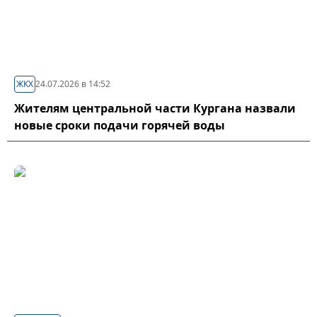
ЖКХ
24.07.2026 в 14:52
Жителям центральной части Кургана назвали
новые сроки подачи горячей воды