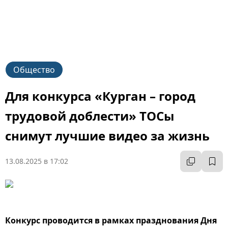
Общество
Для конкурса «Курган – город
трудовой доблести» ТОСы
снимут лучшие видео за жизнь
13.08.2025 в 17:02
Конкурс проводится в рамках празднования Дня