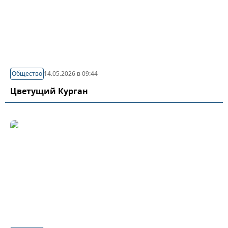
Общество
14.05.2026 в 09:44
Цветущий Курган