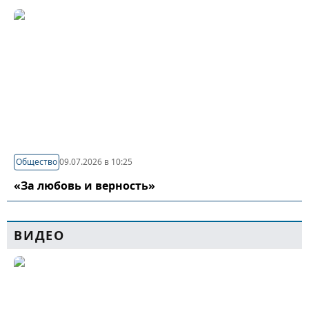
Общество
09.07.2026 в 10:25
«За любовь и верность»
ВИДЕО