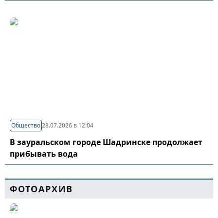
Общество
28.07.2026 в 12:04
В зауральском городе Шадринске продолжает
прибывать вода
ФОТОАРХИВ