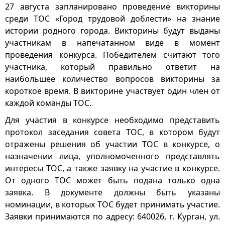
27 августа запланировано проведение викторины
среди ТОС «Город трудовой доблести» на знание
истории родного города. Викторины будут выданы
участникам в напечатанном виде в момент
проведения конкурса. Победителем считают того
участника, который правильно ответит на
наибольшее количество вопросов викторины за
короткое время. В викторине участвует один член от
каждой команды ТОС.
Для участия в конкурсе необходимо представить
протокол заседания совета ТОС, в котором будут
отражены решения об участии ТОС в конкурсе, о
назначении лица, уполномоченного представлять
интересы ТОС, а также заявку на участие в конкурсе.
От одного ТОС может быть подана только одна
заявка. В документе должны быть указаны
номинации, в которых ТОС будет принимать участие.
Заявки принимаются по адресу: 640026, г. Курган, ул.