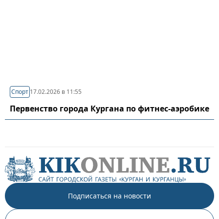
Спорт
17.02.2026 в 11:55
Первенство города Кургана по фитнес-аэробике
Подписаться на новости