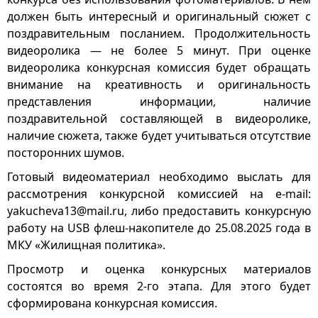
должен быть интересный и оригинальный сюжет с
поздравительным посланием. Продолжительность
видеоролика — не более 5 минут. При оценке
видеоролика конкурсная комиссия будет обращать
внимание на креативность и оригинальность
представления информации, наличие
поздравительной составляющей в видеоролике,
наличие сюжета, также будет учитываться отсутствие
посторонних шумов.
Готовый видеоматериал необходимо выслать для
рассмотрения конкурсной комиссией на e-mail:
yakuсheva13@mail.ru, либо предоставить конкурсную
работу на USB флеш-накопителе до 25.08.2025 года в
МКУ «Жилищная политика».
Просмотр и оценка конкурсных материалов
состоятся во время 2-го этапа. Для этого будет
сформирована конкурсная комиссия.