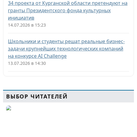
34 проекта от Курганской области претендуют на
гранты Президентского фонда культурных
инициатив
14.07.2026 в 15:23
Школьники и студенты решат реальные бизнес-
задачи крупнейших технологических компаний
на конкурсе AI Challenge
13.07.2026 в 14:30
ВЫБОР ЧИТАТЕЛЕЙ