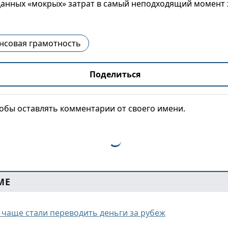
анных «мокрых» затрат в самый неподходящий момент 
нсовая грамотность
Поделиться
тобы оставлять комментарии от своего имени.
МЕ
з чаще стали переводить деньги за рубеж