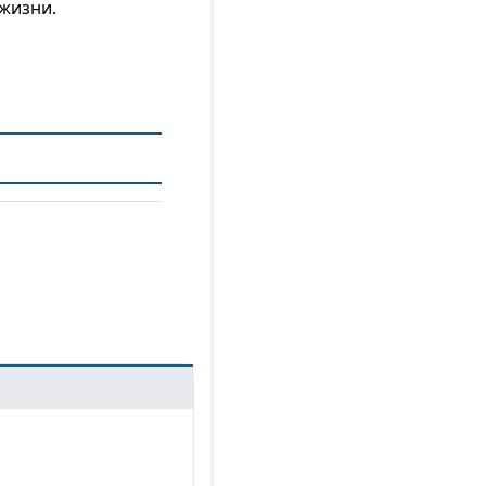
жизни.