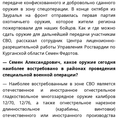
передаче конфискованного и добровольно сданного
оружия в зону спецоперации. В конце октября из
Зауралья на фронт отправилась первая партия
охотничьего оружия, которое жители региона
пожертвовали для наших бойцов. Как и где можно
сдать оружие для дальнейшей передачи участникам
СВО, рассказал сотрудник Центра лицензионно-
разрешительной работы Управления Росгвардии по
Курганской области Семен Федотов.
— Семен Александрович, какое оружие сегодня
наиболее востребовано в районах проведения
специальной военной операции?
— Наиболее востребованным в зоне СВО является
отечественное и иностранное огнестрельное
гладкоствольное многозарядное оружие калибров
12/70, 12/76, а также огнестрельное нарезное
длинноствольное (карабины, винтовки)
отечественного или иностранного производства