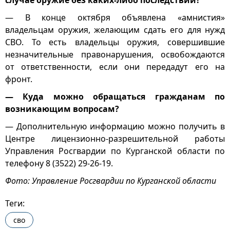
случае оружие без каких-либо последствий?
— В конце октября объявлена «амнистия»
владельцам оружия, желающим сдать его для нужд
СВО. То есть владельцы оружия, совершившие
незначительные правонарушения, освобождаются
от ответственности, если они передадут его на
фронт.
— Куда можно обращаться гражданам по
возникающим вопросам?
— Дополнительную информацию можно получить в
Центре лицензионно-разрешительной работы
Управления Росгвардии по Курганской области по
телефону 8 (3522) 29-26-19.
Фото: Управление Росгвардии по Курганской области
Теги:
сво