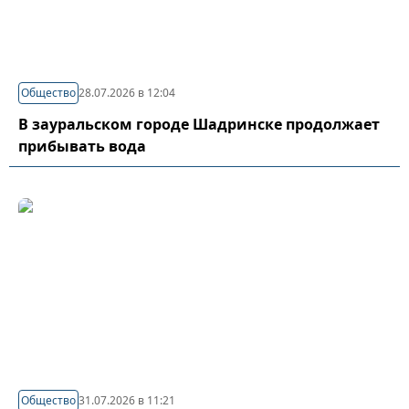
Общество
28.07.2026 в 12:04
В зауральском городе Шадринске продолжает
прибывать вода
Общество
31.07.2026 в 11:21