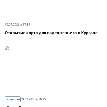
16.07.2026 в 17:34
Открытие корта для падел-тенниса в Кургане
Общество
09.07.2026 в 10:25