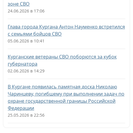
зоне СВО
24.06.2026 в 17:06
Глава города Кургана Антон Науменко встретился
с семьями бойцов СВО
05.06.2026 в 10:41
Курганские ветераны СВО поборются за кубок
губернатора
02.06.2026 в 14:29
В Кургане появилась памятная доска Николаю
Чаринцеву, погибшему при выполнении задач по
охране государственной границы Российской
Федерации
25.05.2026 в 22:56