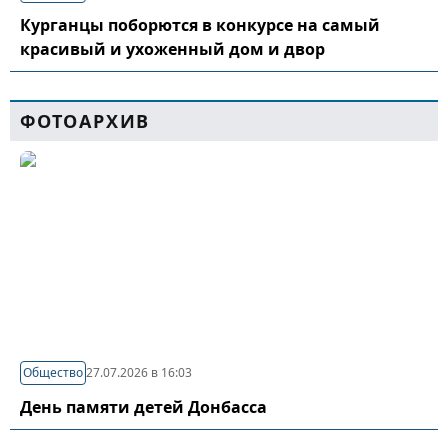
Курганцы поборются в конкурсе на самый
красивый и ухоженный дом и двор
ФОТОАРХИВ
Общество
27.07.2026 в 16:03
День памяти детей Донбасса