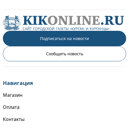
Подписаться на новости
Сообщить новость
Навигация
Магазин
Оплата
Контакты