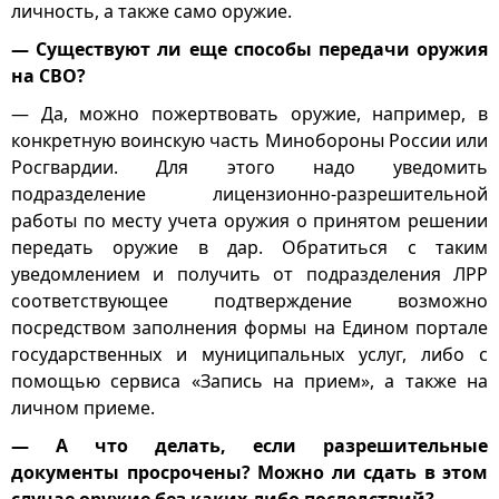
личность, а также само оружие.
— Существуют ли еще способы передачи оружия
на СВО?
— Да, можно пожертвовать оружие, например, в
конкретную воинскую часть Минобороны России или
Росгвардии. Для этого надо уведомить
подразделение лицензионно-разрешительной
работы по месту учета оружия о принятом решении
передать оружие в дар. Обратиться с таким
уведомлением и получить от подразделения ЛРР
соответствующее подтверждение возможно
посредством заполнения формы на Едином портале
государственных и муниципальных услуг, либо с
помощью сервиса «Запись на прием», а также на
личном приеме.
— А что делать, если разрешительные
документы просрочены? Можно ли сдать в этом