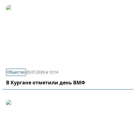
Общество
26.07.2026 в 12:14
В Кургане отметили день ВМФ