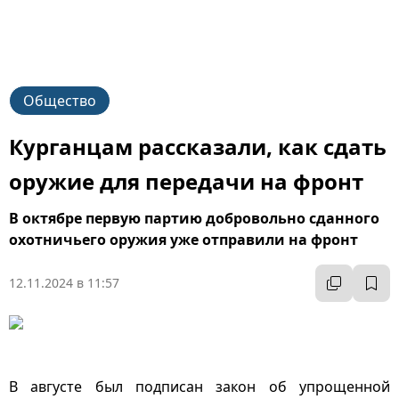
Общество
Курганцам рассказали, как сдать
оружие для передачи на фронт
В октябре первую партию добровольно сданного
охотничьего оружия уже отправили на фронт
12.11.2024 в 11:57
В августе был подписан закон об упрощенной