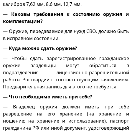
калибров 7,62 мм, 8,6 мм, 12,7 мм.
— Каковы требования к состоянию оружия и
комплектации?
— Оружие, передаваемое для нужд СВО, должно быть
в исправном состоянии.
— Куда можно сдать оружие?
— Чтобы сдать зарегистрированное гражданское
оружие владельцы могут обратиться в
подразделения лицензионно-разрешительной
работы Росгвардии с соответствующим заявлением.
Предварительная запись для этого не требуется.
— Что необходимо иметь при себе?
— Владелец оружия должен иметь при себе
разрешение на его хранение (на хранение и
ношение; на хранение и использование), паспорт
гражданина РФ или иной документ, удостоверяющий