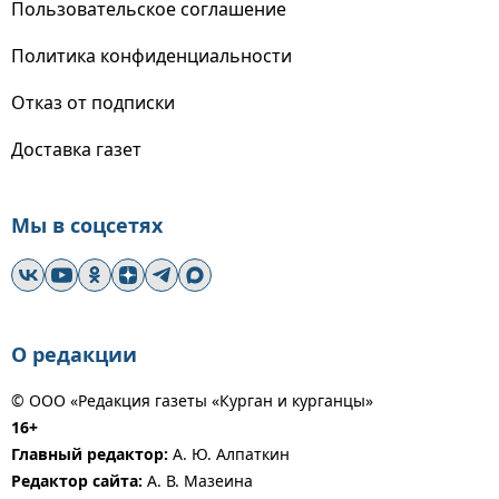
Пользовательское соглашение
Политика конфиденциальности
Отказ от подписки
Доставка газет
Мы в соцсетях
О редакции
© ООО «Редакция газеты «Курган и курганцы»
16+
Главный редактор:
А. Ю. Алпаткин
Редактор сайта:
А. В. Мазеина