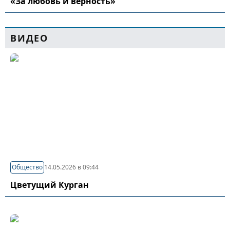
«За любовь и верность»
ВИДЕО
Общество
14.05.2026 в 09:44
Цветущий Курган