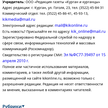
Учредитель:
ООО «Редакция газеты «Курган и курганцы»
Адрес редакции: г. Курган, ул. Гоголя, 23, тел. (3522) 45-84-31
Коммерческий отдел: тел. (3522) 45-86-41, 45-93-13,
kikmedia@mail.ru
mail@kikonline.ru
Электронный адрес редакции:
kik_online@mail.ru
Есть новость? Присылайте ее по адресу:
Зарегистрировано Федеральной службой по надзору в
сфере связи, информационных технологий и массовых
коммуникаций (Роскомнадзор).
Эл №ФС77-39497 от 15
Свидетельство о регистрации СМИ:
апреля 2010 г.
Полное или частичное использование материалов,
комментариев, а также любой другой информации,
размещенной на сайте kikonline.ru, возможно только с
разрешения редакции. Редакция не несет ответственности
за мнения, высказанные в комментариях читателей.
Рубрики
▼