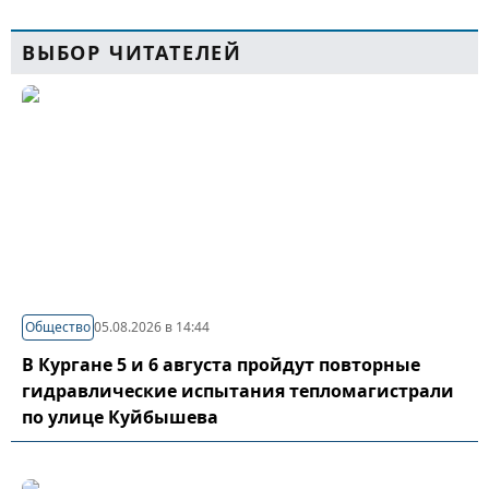
ВЫБОР ЧИТАТЕЛЕЙ
Общество
05.08.2026 в 14:44
В Кургане 5 и 6 августа пройдут повторные
гидравлические испытания тепломагистрали
по улице Куйбышева