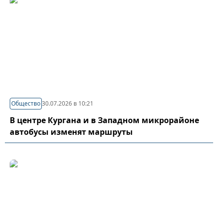
Общество
30.07.2026 в 10:21
В центре Кургана и в Западном микрорайоне
автобусы изменят маршруты