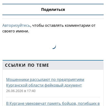
Поделиться
Авторизуйтесь
, чтобы оставлять комментарии от
своего имени.
ССЫЛКИ ПО ТЕМЕ
Мошенники рассылают по предприятиям
Курганской области фейковый документ
26.06.2026 в 17:40
В Кургане увековечат память бойцов, погибших в