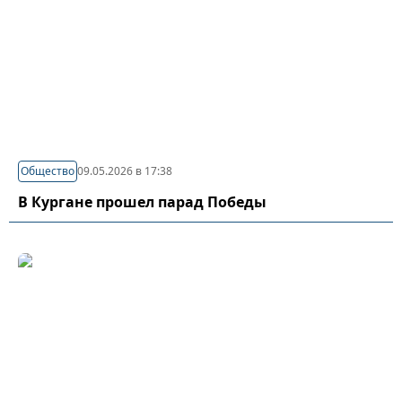
Общество
09.05.2026 в 17:38
В Кургане прошел парад Победы