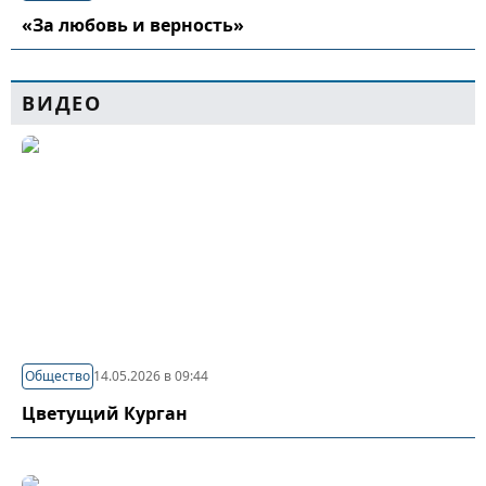
«За любовь и верность»
ВИДЕО
Общество
14.05.2026 в 09:44
Цветущий Курган