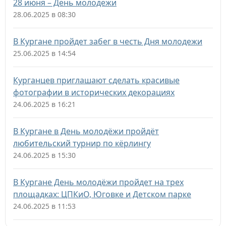
28 июня – День молодежи
28.06.2025 в 08:30
В Кургане пройдет забег в честь Дня молодежи
25.06.2025 в 14:54
Курганцев приглашают сделать красивые
фотографии в исторических декорациях
24.06.2025 в 16:21
В Кургане в День молодёжи пройдёт
любительский турнир по кёрлингу
24.06.2025 в 15:30
В Кургане День молодёжи пройдет на трех
площадках: ЦПКиО, Юговке и Детском парке
24.06.2025 в 11:53