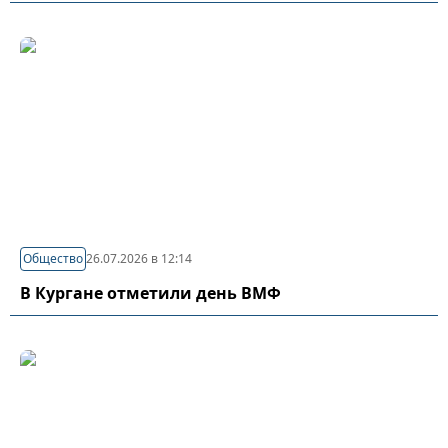
Общество
26.07.2026 в 12:14
В Кургане отметили день ВМФ