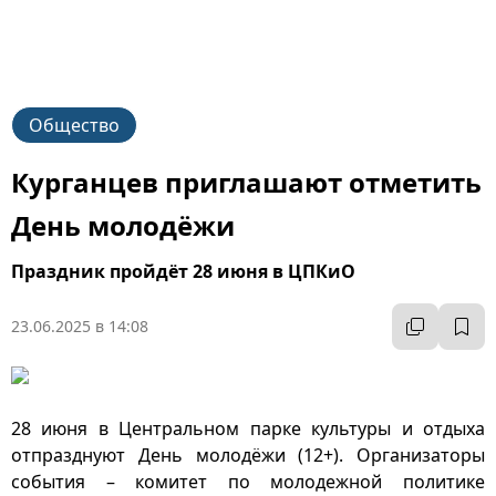
Общество
Курганцев приглашают отметить
День молодёжи
Праздник пройдёт 28 июня в ЦПКиО
23.06.2025 в 14:08
28 июня в Центральном парке культуры и отдыха
отпразднуют День молодёжи (12+). Организаторы
события – комитет по молодежной политике