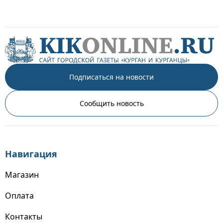
Подписаться на новости
Сообщить новость
Навигация
Магазин
Оплата
Контакты