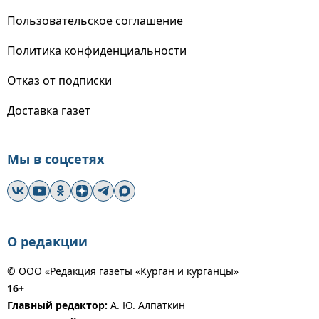
Пользовательское соглашение
Политика конфиденциальности
Отказ от подписки
Доставка газет
Мы в соцсетях
О редакции
© ООО «Редакция газеты «Курган и курганцы»
16+
Главный редактор:
А. Ю. Алпаткин