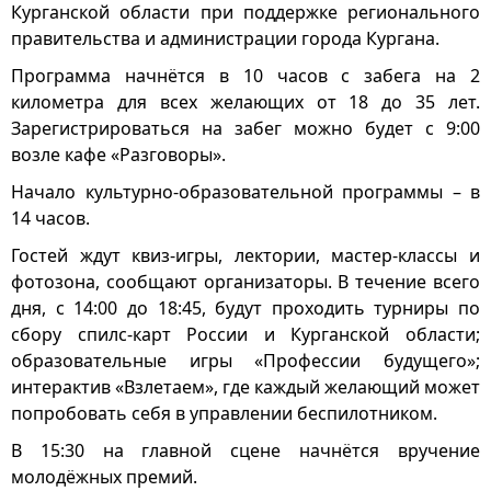
Курганской области при поддержке регионального
правительства и администрации города Кургана.
Программа начнётся в 10 часов с забега на 2
километра для всех желающих от 18 до 35 лет.
Зарегистрироваться на забег можно будет с 9:00
возле кафе «Разговоры».
Начало культурно-образовательной программы – в
14 часов.
Гостей ждут квиз-игры, лектории, мастер-классы и
фотозона, сообщают организаторы. В течение всего
дня, с 14:00 до 18:45, будут проходить турниры по
сбору спилс-карт России и Курганской области;
образовательные игры «Профессии будущего»;
интерактив «Взлетаем», где каждый желающий может
попробовать себя в управлении беспилотником.
В 15:30 на главной сцене начнётся вручение
молодёжных премий.