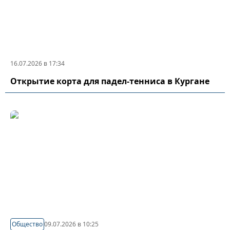
16.07.2026 в 17:34
Открытие корта для падел-тенниса в Кургане
Общество
09.07.2026 в 10:25