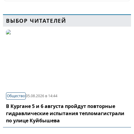
ВЫБОР ЧИТАТЕЛЕЙ
Общество
05.08.2026 в 14:44
В Кургане 5 и 6 августа пройдут повторные
гидравлические испытания тепломагистрали
по улице Куйбышева