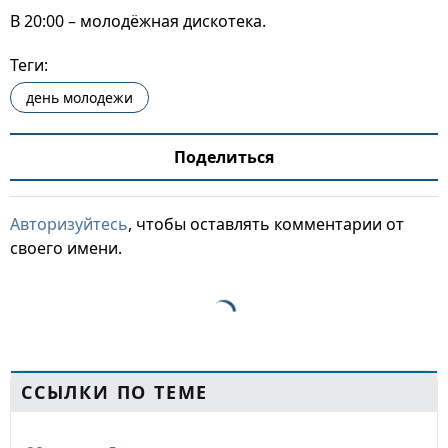
В 20:00 – молодёжная дискотека.
Теги:
день молодежи
Поделиться
Авторизуйтесь
, чтобы оставлять комментарии от
своего имени.
ССЫЛКИ ПО ТЕМЕ