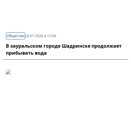
Общество
28.07.2026 в 12:04
В зауральском городе Шадринске продолжает
прибывать вода