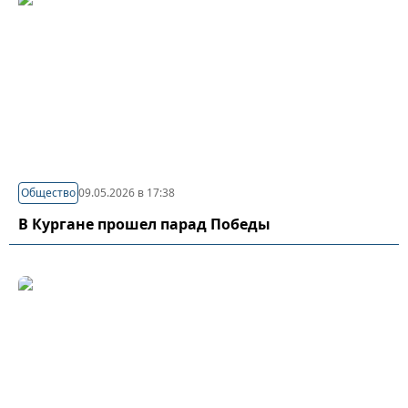
Общество
09.05.2026 в 17:38
В Кургане прошел парад Победы