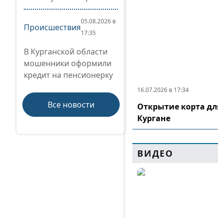
05.08.2026 в
Происшествия
17:35
В Курганской области
мошенники оформили
кредит на пенсионерку
16.07.2026 в 17:34
Все новости
Открытие корта дл
Кургане
ВИДЕО