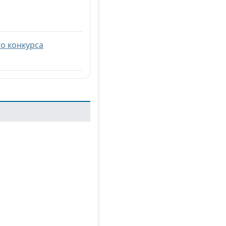
о конкурса