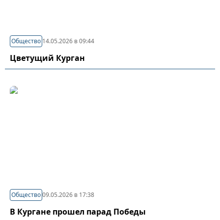
Общество
14.05.2026 в 09:44
Цветущий Курган
Общество
09.05.2026 в 17:38
В Кургане прошел парад Победы