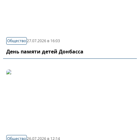
Общество
27.07.2026 в 16:03
День памяти детей Донбасса
Общество
26.07.2026 в 12:14