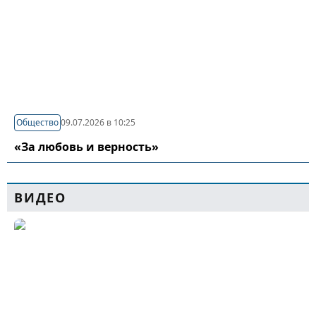
Общество
09.07.2026 в 10:25
«За любовь и верность»
ВИДЕО