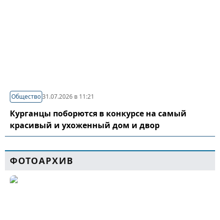
Общество
31.07.2026 в 11:21
Курганцы поборются в конкурсе на самый
красивый и ухоженный дом и двор
ФОТОАРХИВ