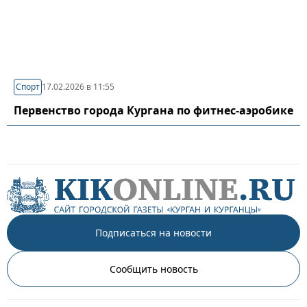
Спорт
17.02.2026 в 11:55
Первенство города Кургана по фитнес-аэробике
Подписаться на новости
Сообщить новость