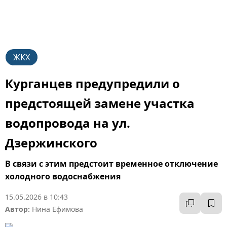
ЖКХ
Курганцев предупредили о
предстоящей замене участка
водопровода на ул.
Дзержинского
В связи с этим предстоит временное отключение
холодного водоснабжения
15.05.2026 в 10:43
Автор:
Нина Ефимова