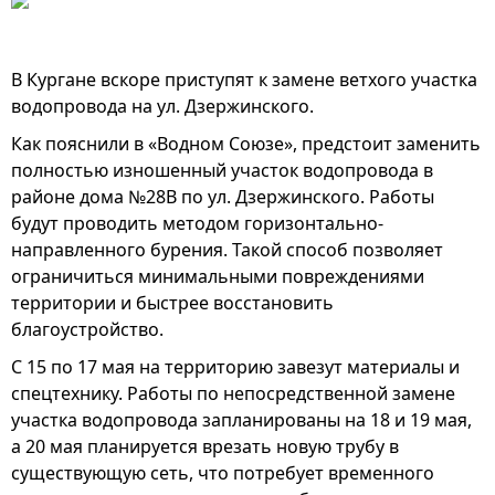
В Кургане вскоре приступят к замене ветхого участка
водопровода на ул. Дзержинского.
Как пояснили в «Водном Союзе», предстоит заменить
полностью изношенный участок водопровода в
районе дома №28В по ул. Дзержинского. Работы
будут проводить методом горизонтально-
направленного бурения. Такой способ позволяет
ограничиться минимальными повреждениями
территории и быстрее восстановить
благоустройство.
С 15 по 17 мая на территорию завезут материалы и
спецтехнику. Работы по непосредственной замене
участка водопровода запланированы на 18 и 19 мая,
а 20 мая планируется врезать новую трубу в
существующую сеть, что потребует временного