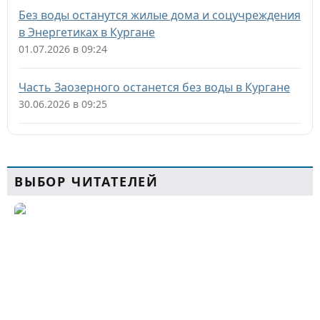
Без воды останутся жилые дома и соцучреждения
в Энергетиках в Кургане
01.07.2026 в 09:24
Часть Заозерного останется без воды в Кургане
30.06.2026 в 09:25
ВЫБОР ЧИТАТЕЛЕЙ