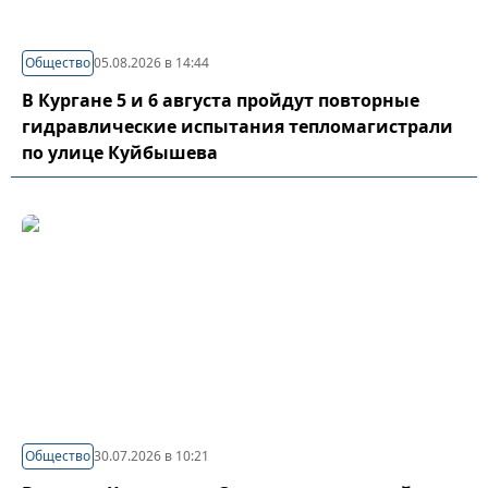
Общество
05.08.2026 в 14:44
В Кургане 5 и 6 августа пройдут повторные
гидравлические испытания тепломагистрали
по улице Куйбышева
Общество
30.07.2026 в 10:21