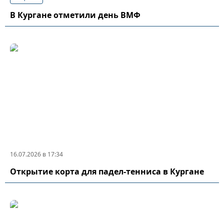
В Кургане отметили день ВМФ
16.07.2026 в 17:34
Открытие корта для падел-тенниса в Кургане