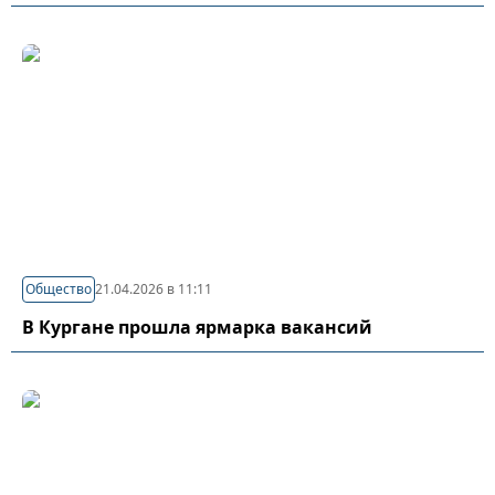
Общество
21.04.2026 в 11:11
В Кургане прошла ярмарка вакансий