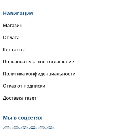
Навигация
Магазин
Оплата
Контакты
Пользовательское соглашение
Политика конфиденциальности
Отказ от подписки
Доставка газет
Мы в соцсетях