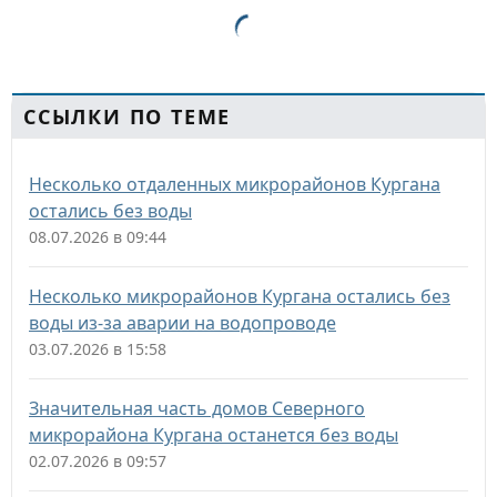
ССЫЛКИ ПО ТЕМЕ
Несколько отдаленных микрорайонов Кургана
остались без воды
08.07.2026 в 09:44
Несколько микрорайонов Кургана остались без
воды из-за аварии на водопроводе
03.07.2026 в 15:58
Значительная часть домов Северного
микрорайона Кургана останется без воды
02.07.2026 в 09:57