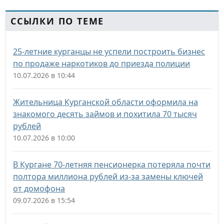
ССЫЛКИ ПО ТЕМЕ
25-летние курганцы не успели построить бизнес
по продаже наркотиков до приезда полиции
10.07.2026 в 10:44
Жительница Курганской области оформила на
знакомого десять займов и похитила 70 тысяч
рублей
10.07.2026 в 10:00
В Кургане 70-летняя пенсионерка потеряла почти
полтора миллиона рублей из-за замены ключей
от домофона
09.07.2026 в 15:54