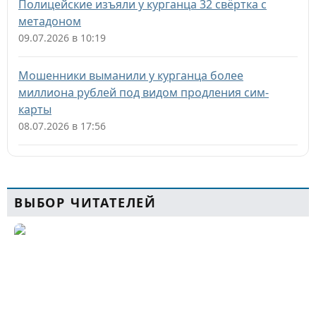
Полицейские изъяли у курганца 32 свёртка с
метадоном
09.07.2026 в 10:19
Мошенники выманили у курганца более
миллиона рублей под видом продления сим-
карты
08.07.2026 в 17:56
ВЫБОР ЧИТАТЕЛЕЙ