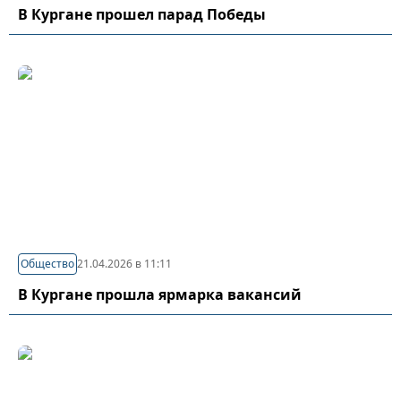
В Кургане прошел парад Победы
Общество
21.04.2026 в 11:11
В Кургане прошла ярмарка вакансий