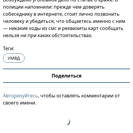
полиции напомнили: прежде чем доверять
собеседнику в интернете, стоит лично позвонить
человеку и убедиться, что общаетесь именно с ним
— никакие коды из смс и реквизиты карт сообщать
нельзя ни при каких обстоятельствах.
Теги:
УМВД
Поделиться
Авторизуйтесь
, чтобы оставлять комментарии от
своего имени.