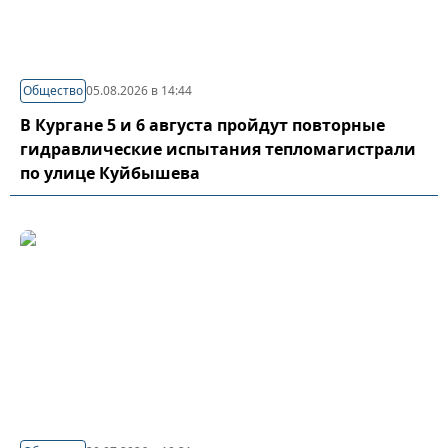
Общество
05.08.2026 в 14:44
В Кургане 5 и 6 августа пройдут повторные
гидравлические испытания тепломагистрали
по улице Куйбышева