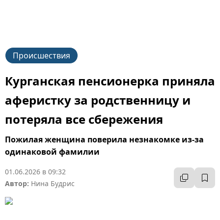
Происшествия
Курганская пенсионерка приняла
аферистку за родственницу и
потеряла все сбережения
Пожилая женщина поверила незнакомке из-за
одинаковой фамилии
01.06.2026 в 09:32
Автор:
Нина Будрис