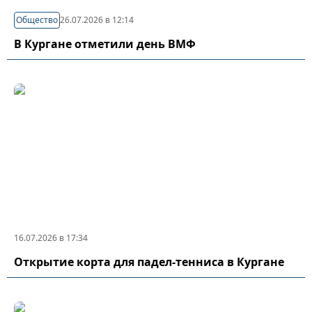
Общество
26.07.2026 в 12:14
В Кургане отметили день ВМФ
16.07.2026 в 17:34
Открытие корта для падел-тенниса в Кургане