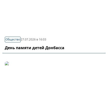
Общество
27.07.2026 в 16:03
День памяти детей Донбасса