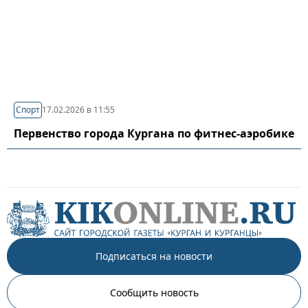
Спорт
17.02.2026 в 11:55
Первенство города Кургана по фитнес-аэробике
Подписаться на новости
Сообщить новость