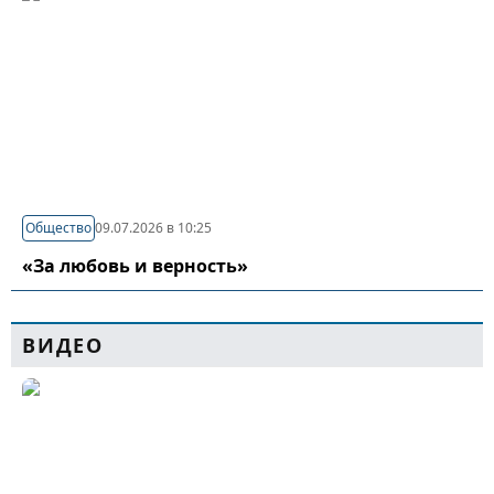
Общество
09.07.2026 в 10:25
«За любовь и верность»
ВИДЕО