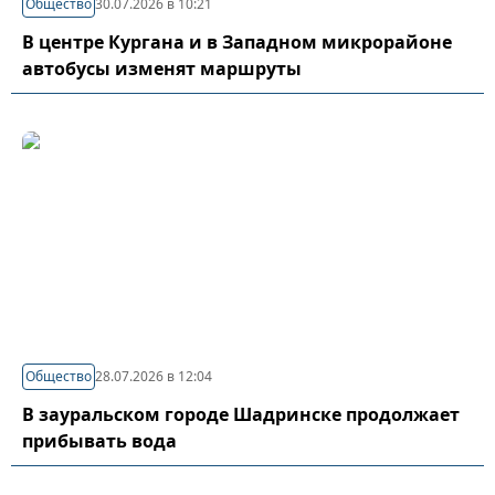
Общество
30.07.2026 в 10:21
В центре Кургана и в Западном микрорайоне
автобусы изменят маршруты
Общество
28.07.2026 в 12:04
В зауральском городе Шадринске продолжает
прибывать вода