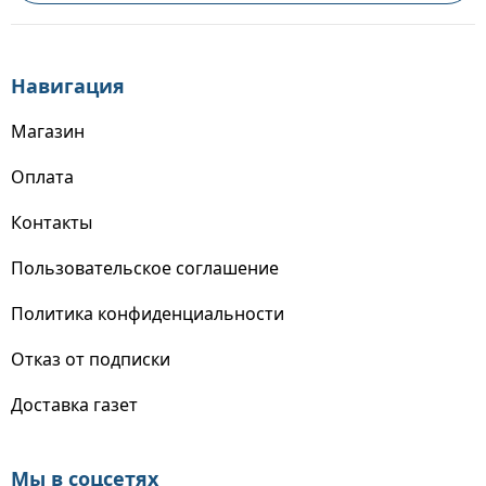
Навигация
Магазин
Оплата
Контакты
Пользовательское соглашение
Политика конфиденциальности
Отказ от подписки
Доставка газет
Мы в соцсетях