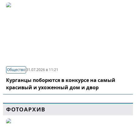
Общество
31.07.2026 в 11:21
Курганцы поборются в конкурсе на самый
красивый и ухоженный дом и двор
ФОТОАРХИВ