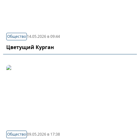
Общество
14.05.2026 в 09:44
Цветущий Курган
Общество
09.05.2026 в 17:38