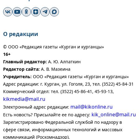
О редакции
© ООО «Редакция газеты «Курган и курганцы»
16+
Главный редактор:
А. Ю. Алпаткин
Редактор сайта:
А. В. Мазеина
Учредитель:
ООО «Редакция газеты «Курган и курганцы»
Адрес редакции: г. Курган, ул. Гоголя, 23, тел. (3522) 45-84-31
Коммерческий отдел: тел. (3522) 45-86-41, 45-93-13,
kikmedia@mail.ru
mail@kikonline.ru
Электронный адрес редакции:
kik_online@mail.ru
Есть новость? Присылайте ее по адресу:
Зарегистрировано Федеральной службой по надзору в
сфере связи, информационных технологий и массовых
коммуникаций (Роскомнадзор).