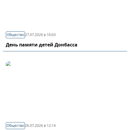
Общество
27.07.2026 в 16:03
День памяти детей Донбасса
Общество
26.07.2026 в 12:14