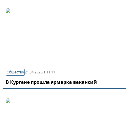
Общество
21.04.2026 в 11:11
В Кургане прошла ярмарка вакансий