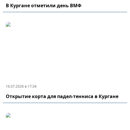
В Кургане отметили день ВМФ
16.07.2026 в 17:34
Открытие корта для падел-тенниса в Кургане