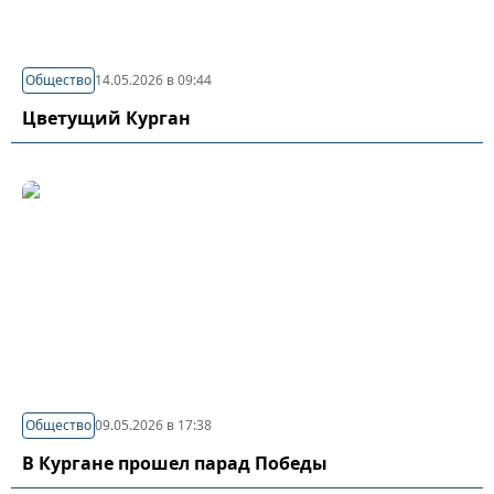
Общество
14.05.2026 в 09:44
Цветущий Курган
Общество
09.05.2026 в 17:38
В Кургане прошел парад Победы