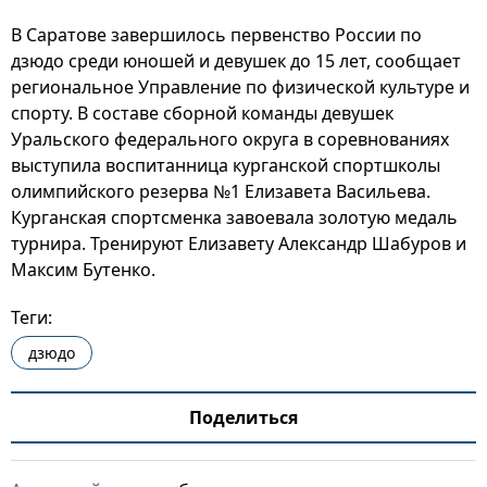
В Саратове завершилось первенство России по
дзюдо среди юношей и девушек до 15 лет, сообщает
региональное Управление по физической культуре и
спорту. В составе сборной команды девушек
Уральского федерального округа в соревнованиях
выступила воспитанница курганской спортшколы
олимпийского резерва №1 Елизавета Васильева.
Курганская спортсменка завоевала золотую медаль
турнира. Тренируют Елизавету Александр Шабуров и
Максим Бутенко.
Теги:
дзюдо
Поделиться