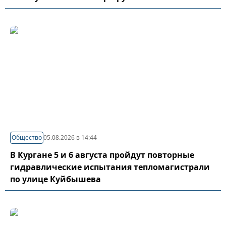
Общество
05.08.2026 в 14:44
В Кургане 5 и 6 августа пройдут повторные
гидравлические испытания тепломагистрали
по улице Куйбышева