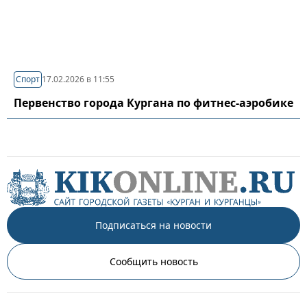
Спорт
17.02.2026 в 11:55
Первенство города Кургана по фитнес-аэробике
Подписаться на новости
Сообщить новость