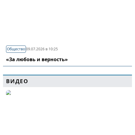
Общество
09.07.2026 в 10:25
«За любовь и верность»
ВИДЕО