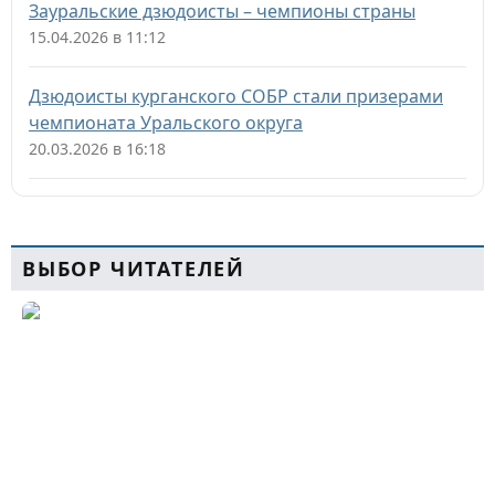
Зауральские дзюдоисты – чемпионы страны
15.04.2026 в 11:12
Дзюдоисты курганского СОБР стали призерами
чемпионата Уральского округа
20.03.2026 в 16:18
ВЫБОР ЧИТАТЕЛЕЙ