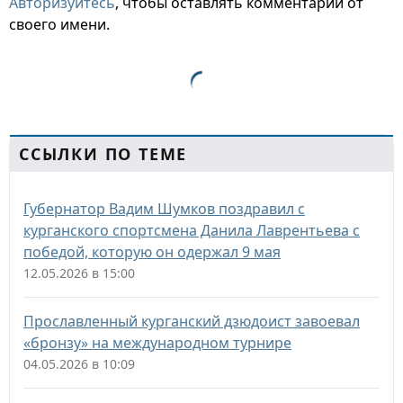
Авторизуйтесь
, чтобы оставлять комментарии от
своего имени.
ССЫЛКИ ПО ТЕМЕ
Губернатор Вадим Шумков поздравил с
курганского спортсмена Данила Лаврентьева с
победой, которую он одержал 9 мая
12.05.2026 в 15:00
Прославленный курганский дзюдоист завоевал
«бронзу» на международном турнире
04.05.2026 в 10:09