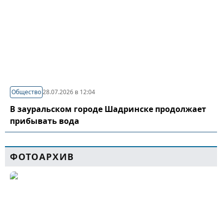
Общество
28.07.2026 в 12:04
В зауральском городе Шадринске продолжает
прибывать вода
ФОТОАРХИВ