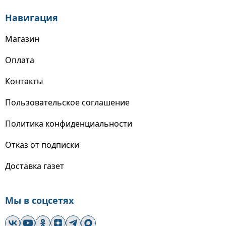
Навигация
Магазин
Оплата
Контакты
Пользовательское соглашение
Политика конфиденциальности
Отказ от подписки
Доставка газет
Мы в соцсетях