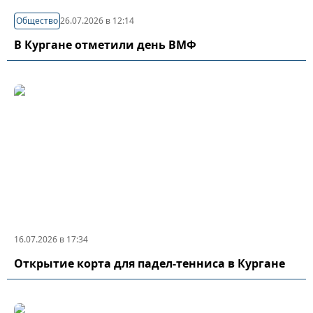
Общество
26.07.2026 в 12:14
В Кургане отметили день ВМФ
16.07.2026 в 17:34
Открытие корта для падел-тенниса в Кургане