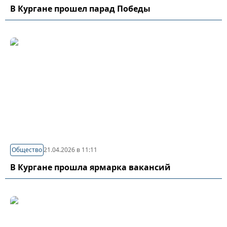
В Кургане прошел парад Победы
Общество
21.04.2026 в 11:11
В Кургане прошла ярмарка вакансий