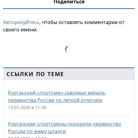
Поделиться
Авторизуйтесь
, чтобы оставлять комментарии от
своего имени.
ССЫЛКИ ПО ТЕМЕ
Курганский спортсмен завоевал медаль
первенства России по лёгкой атлетике
13.07.2026 в 11:38
Курганские спортсмены покорили первенство
России по жиму штанги