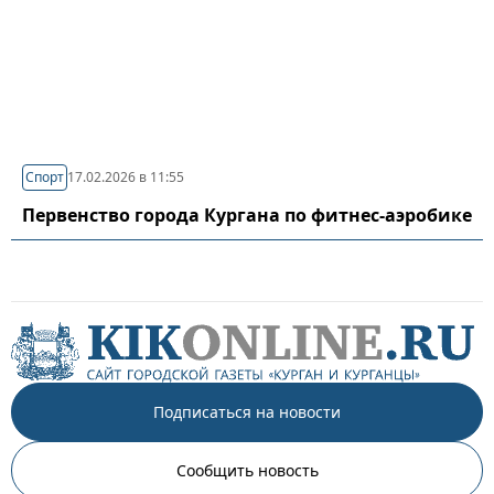
Спорт
17.02.2026 в 11:55
Первенство города Кургана по фитнес-аэробике
Подписаться на новости
Сообщить новость