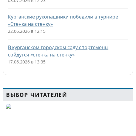
03.07.2026 в 12:23
Курганские рукопашники победили в турнире
«Стенка на стенку»
22.06.2026 в 12:15
В курганском городском саду спортсмены
сойдутся «стенка на стенку»
17.06.2026 в 13:35
ВЫБОР ЧИТАТЕЛЕЙ