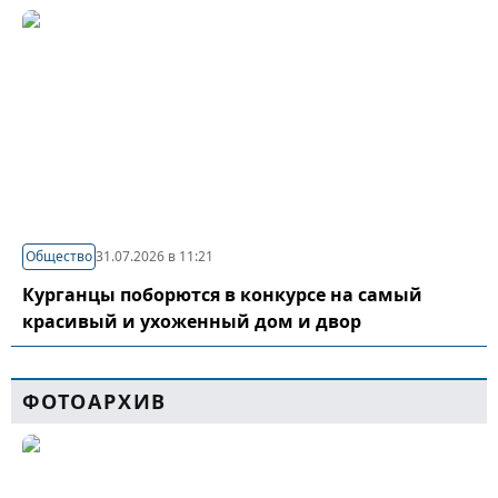
Общество
31.07.2026 в 11:21
Курганцы поборются в конкурсе на самый
красивый и ухоженный дом и двор
ФОТОАРХИВ