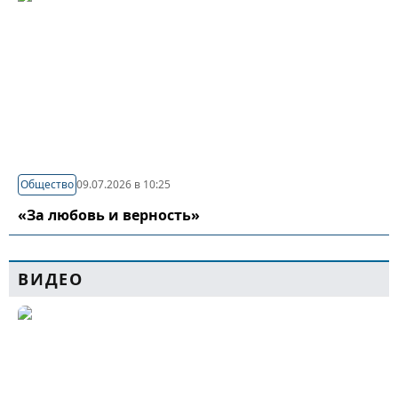
Общество
09.07.2026 в 10:25
«За любовь и верность»
ВИДЕО