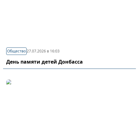
Общество
27.07.2026 в 16:03
День памяти детей Донбасса