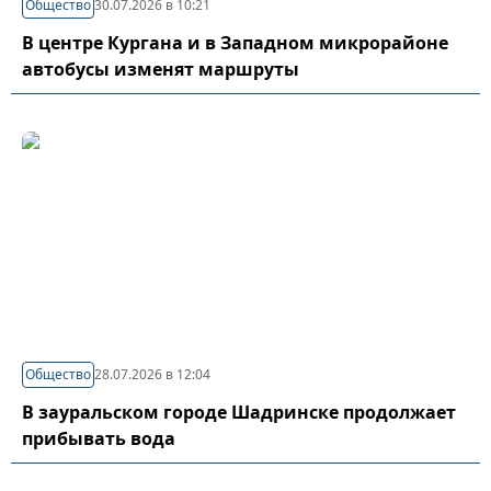
Общество
30.07.2026 в 10:21
В центре Кургана и в Западном микрорайоне
автобусы изменят маршруты
Общество
28.07.2026 в 12:04
В зауральском городе Шадринске продолжает
прибывать вода