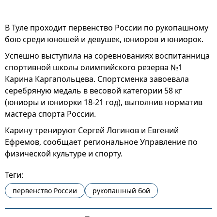
В Туле проходит первенство России по рукопашному
бою среди юношей и девушек, юниоров и юниорок.
Успешно выступила на соревнованиях воспитанница
спортивной школы олимпийского резерва №1
Карина Каргапольцева. Спортсменка завоевала
серебряную медаль в весовой категории 58 кг
(юниоры и юниорки 18-21 год), выполнив норматив
мастера спорта России.
Карину тренируют Сергей Логинов и Евгений
Ефремов, сообщает региональное Управление по
физической культуре и спорту.
Теги:
первенство России
рукопашный бой