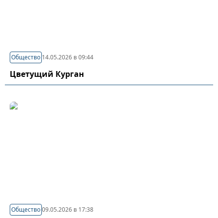
Общество
14.05.2026 в 09:44
Цветущий Курган
Общество
09.05.2026 в 17:38