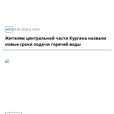
ЖКХ
24.07.2026 в 14:52
Жителям центральной части Кургана назвали
новые сроки подачи горячей воды