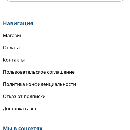
Навигация
Магазин
Оплата
Контакты
Пользовательское соглашение
Политика конфиденциальности
Отказ от подписки
Доставка газет
Мы в соцсетях