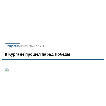
Общество
09.05.2026 в 17:38
В Кургане прошел парад Победы