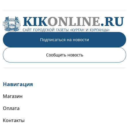
Подписаться на новости
Сообщить новость
Навигация
Магазин
Оплата
Контакты