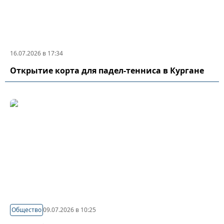
16.07.2026 в 17:34
Открытие корта для падел-тенниса в Кургане
Общество
09.07.2026 в 10:25