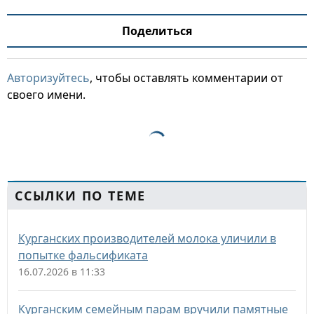
Поделиться
Авторизуйтесь
, чтобы оставлять комментарии от
своего имени.
ССЫЛКИ ПО ТЕМЕ
Курганских производителей молока уличили в
попытке фальсификата
16.07.2026 в 11:33
Курганским семейным парам вручили памятные