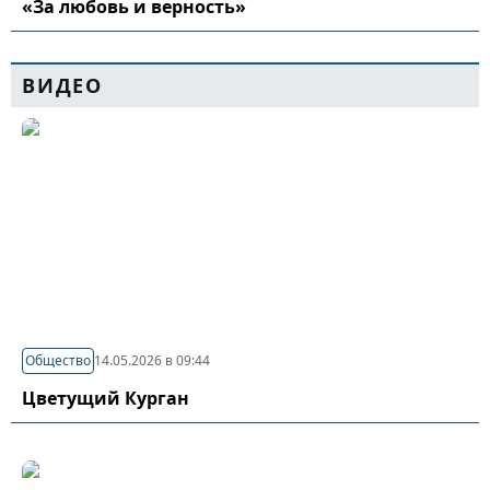
«За любовь и верность»
ВИДЕО
Общество
14.05.2026 в 09:44
Цветущий Курган