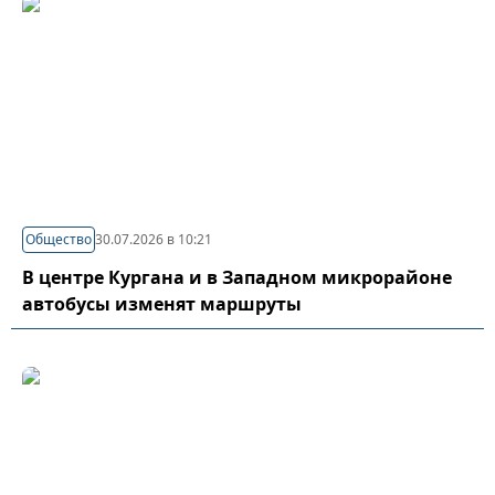
Общество
30.07.2026 в 10:21
В центре Кургана и в Западном микрорайоне
автобусы изменят маршруты