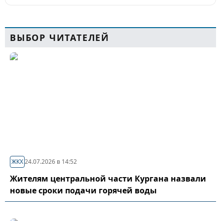
ВЫБОР ЧИТАТЕЛЕЙ
ЖКХ
24.07.2026 в 14:52
Жителям центральной части Кургана назвали
новые сроки подачи горячей воды