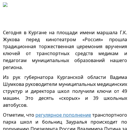
Сегодня в Кургане на площади имени маршала Г.К.
Жукова перед кинотеатром «Россия» прошла
традиционная торжественная церемония вручения
ключей от транспортных средств медикам и
педагогам муниципальных образований нашего
региона.
Из рук губернатора Курганской области Вадима
Шумкова руководители муниципальных медицинских
структур и директора школ получили ключи от 49
машин. Это десять «скорых» и 39 школьных
автобусов.
Отметим, что
регулярное пополнение
транспортного
парка школ и больниц Зауралья происходит по
поручению Президента России Владимира Путина за