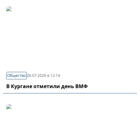
Общество
26.07.2026 в 12:14
В Кургане отметили день ВМФ