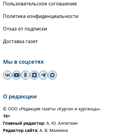
Пользовательское соглашение
Политика конфиденциальности
Отказ от подписки
Доставка газет
Мы в соцсетях
О редакции
© ООО «Редакция газеты «Курган и курганцы»
16+
Главный редактор:
А. Ю. Алпаткин
Редактор сайта:
А. В. Мазеина