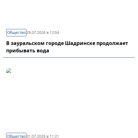
Общество
28.07.2026 в 12:04
В зауральском городе Шадринске продолжает
прибывать вода
Общество
31.07.2026 в 11:21