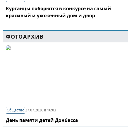
Курганцы поборются в конкурсе на самый
красивый и ухоженный дом и двор
ФОТОАРХИВ
Общество
27.07.2026 в 16:03
День памяти детей Донбасса