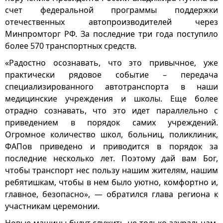
счет федеральной программы поддержки
отечественных автопроизводителей через
Минпромторг РФ. За последние три года поступило
более 570 транспортных средств.
«Радостно осознавать, что это привычное, уже
практически рядовое событие – передача
специализированного автотранспорта в наши
медицинские учреждения и школы. Еще более
отрадно сознавать, что это идет параллельно с
приведением в порядок самих учреждений.
Огромное количество школ, больниц, поликлиник,
ФАПов приведено и приводится в порядок за
последние несколько лет. Поэтому дай вам Бог,
чтобы транспорт нес пользу нашим жителям, нашим
ребятишкам, чтобы в нем было уютно, комфортно и,
главное, безопасно», — обратился глава региона к
участникам церемонии.