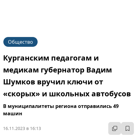
Общество
Курганским педагогам и
медикам губернатор Вадим
Шумков вручил ключи от
«скорых» и школьных автобусов
В муниципалитеты региона отправились 49
машин
16.11.2023 в 16:13