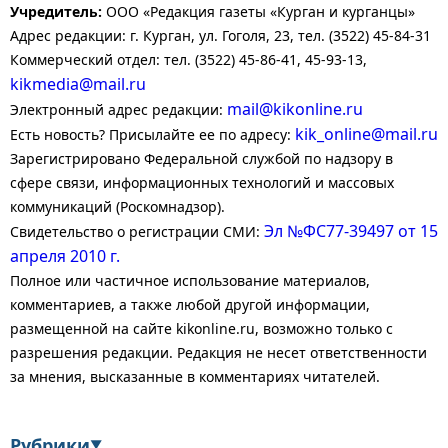
Учредитель:
ООО «Редакция газеты «Курган и курганцы»
Адрес редакции: г. Курган, ул. Гоголя, 23, тел. (3522) 45-84-31
Коммерческий отдел: тел. (3522) 45-86-41, 45-93-13,
kikmedia@mail.ru
mail@kikonline.ru
Электронный адрес редакции:
kik_online@mail.ru
Есть новость? Присылайте ее по адресу:
Зарегистрировано Федеральной службой по надзору в
сфере связи, информационных технологий и массовых
коммуникаций (Роскомнадзор).
Эл №ФС77-39497 от 15
Свидетельство о регистрации СМИ:
апреля 2010 г.
Полное или частичное использование материалов,
комментариев, а также любой другой информации,
размещенной на сайте kikonline.ru, возможно только с
разрешения редакции. Редакция не несет ответственности
за мнения, высказанные в комментариях читателей.
Рубрики
▼