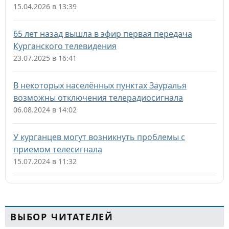
15.04.2026 в 13:39
65 лет назад вышла в эфир первая передача
Курганского телевидения
23.07.2025 в 16:41
В некоторых населённых пунктах Зауралья
возможны отключения телерадиосигнала
06.08.2024 в 14:02
У курганцев могут возникнуть проблемы с
приемом телесигнала
15.07.2024 в 11:32
ВЫБОР ЧИТАТЕЛЕЙ