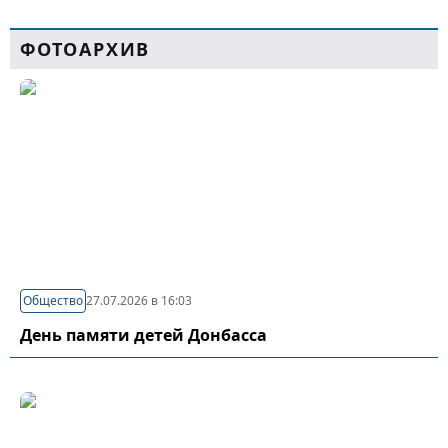
ФОТОАРХИВ
Общество
27.07.2026 в 16:03
День памяти детей Донбасса