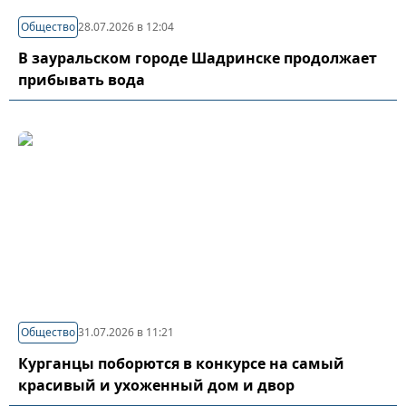
Общество
28.07.2026 в 12:04
В зауральском городе Шадринске продолжает
прибывать вода
Общество
31.07.2026 в 11:21
Курганцы поборются в конкурсе на самый
красивый и ухоженный дом и двор