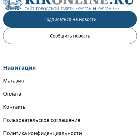
Подписаться на новости
Сообщить новость
Навигация
Магазин
Оплата
Контакты
Пользовательское соглашение
Политика конфиденциальности