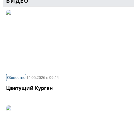
ВИДЕО
Общество
14.05.2026 в 09:44
Цветущий Курган