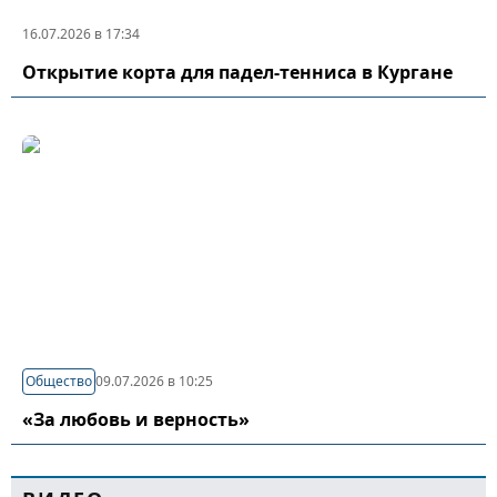
16.07.2026 в 17:34
Открытие корта для падел-тенниса в Кургане
Общество
09.07.2026 в 10:25
«За любовь и верность»