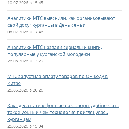
10.07.2026 в 15:45
Аналитики МТС выяснили, как организовывают
свой досуг курганцы в День семьи
08.07.2026 в 17:46
Аналитики МТС назвали сериалы и книги,
популярные у курганской молодежи
26.06.2026 в 13:29
МТС запустила оплату товаров по QR-коду в
Китае
25.06.2026 в 20:26
Как сделать телефонные разговоры удобнее: что
такое VoLTE и чем технология приглянулась
курганцам
25.06.2026 в 15:04