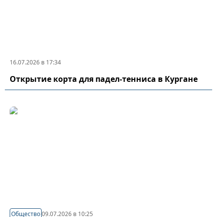
16.07.2026 в 17:34
Открытие корта для падел-тенниса в Кургане
Общество
09.07.2026 в 10:25