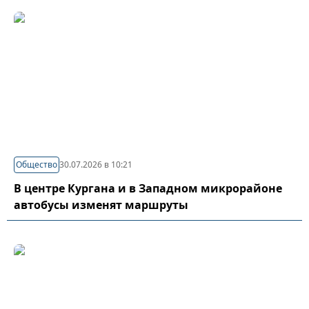
Общество
30.07.2026 в 10:21
В центре Кургана и в Западном микрорайоне
автобусы изменят маршруты