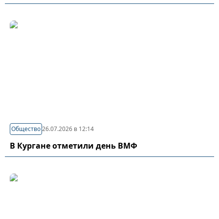
Общество
26.07.2026 в 12:14
В Кургане отметили день ВМФ