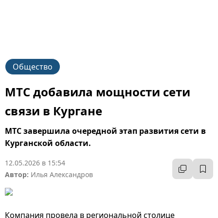
Общество
МТС добавила мощности сети
связи в Кургане
МТС завершила очередной этап развития сети в
Курганской области.
12.05.2026 в 15:54
Автор:
Илья Александров
Компания провела в региональной столице