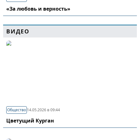
«За любовь и верность»
ВИДЕО
Общество
14.05.2026 в 09:44
Цветущий Курган