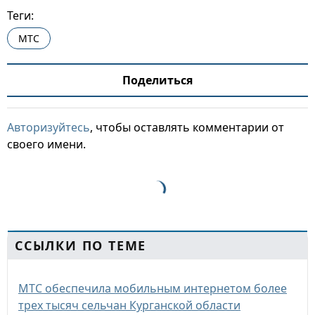
Теги:
МТС
Поделиться
Авторизуйтесь
, чтобы оставлять комментарии от
своего имени.
ССЫЛКИ ПО ТЕМЕ
МТС обеспечила мобильным интернетом более
трех тысяч сельчан Курганской области