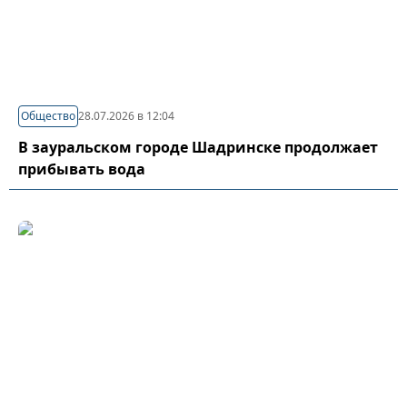
Общество
28.07.2026 в 12:04
В зауральском городе Шадринске продолжает
прибывать вода