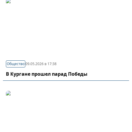
Общество
09.05.2026 в 17:38
В Кургане прошел парад Победы