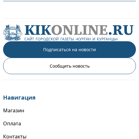
Подписаться на новости
Сообщить новость
Навигация
Магазин
Оплата
Контакты