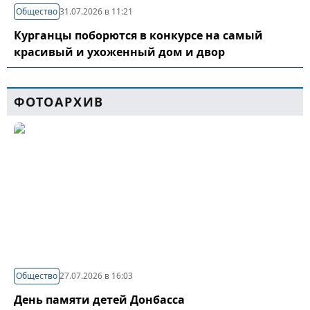
Общество
31.07.2026 в 11:21
Курганцы поборются в конкурсе на самый
красивый и ухоженный дом и двор
ФОТОАРХИВ
Общество
27.07.2026 в 16:03
День памяти детей Донбасса