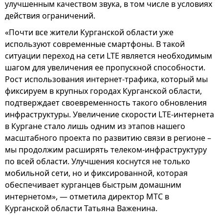
улучшенным качеством звука, в том числе в условиях
действия ограничений.
«Почти все жители Курганской области уже
используют современные смартфоны. В такой
ситуации переход на сети LTE является необходимым
шагом для увеличения ее пропускной способности.
Рост использования интернет-трафика, который мы
фиксируем в крупных городах Курганской области,
подтверждает своевременность такого обновления
инфраструктуры. Увеличение скорости LTE-интернета
в Кургане стало лишь одним из этапов нашего
масштабного проекта по развитию связи в регионе –
мы продолжим расширять телеком-инфраструктуру
по всей области. Улучшения коснутся не только
мобильной сети, но и фиксированной, которая
обеспечивает курганцев быстрым домашним
интернетом», — отметила директор МТС в
Курганской области Татьяна Важенина.