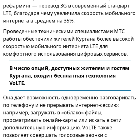
рефарминг — перевод 3G в современный стандарт
LTE, благодаря чему увеличила скорость мобильного
интернета в среднем на 35%.
Проведенные техническими специалистами МТС
работы обеспечили жителей Кургана более высокой
скоростью мобильного интернета LTE для
комфортного использования цифровых сервисов.
В число опций, доступных жителям и гостям
Кургана, входит бесплатная технология
VoLTE.
Она дает возможность одновременно разговаривать
по телефону и не прерывать интернет-сессию:
например, загружать в «облако» файлы,
просматривать онлайн-карты или искать в сети
дополнительную информацию. VoLTE также
позволяет совершать голосовые звонки с