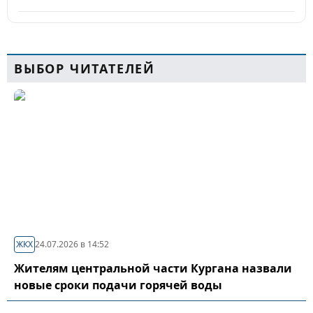
ВЫБОР ЧИТАТЕЛЕЙ
ЖКХ
24.07.2026 в 14:52
Жителям центральной части Кургана назвали
новые сроки подачи горячей воды