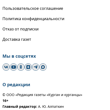
Пользовательское соглашение
Политика конфиденциальности
Отказ от подписки
Доставка газет
Мы в соцсетях
О редакции
© ООО «Редакция газеты «Курган и курганцы»
16+
Главный редактор:
А. Ю. Алпаткин