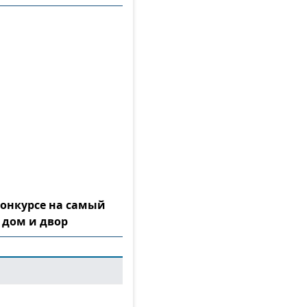
конкурсе на самый
 дом и двор