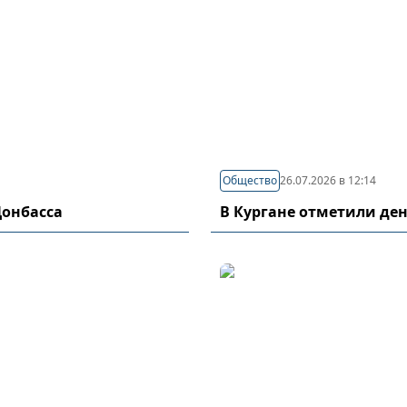
Общество
26.07.2026 в 12:14
Донбасса
В Кургане отметили де