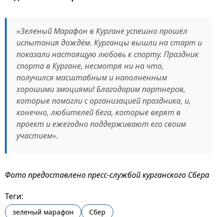
«Зеленый Марафон в Кургане успешно прошёл
испытания дождём. Курганцы вышли на старт и
показали настоящую любовь к спорту. Праздник
спорта в Кургане, несмотря ни на что,
получился масштабным и наполненным
хорошими эмоциями! Благодарим партнеров,
которые помогли с организацией праздника, и,
конечно, любителей бега, которые верят в
проект и ежегодно поддерживают его своим
участием».
Фото предоставлено пресс-службой курганского Сбера
Теги:
зеленый марафон
Сбер