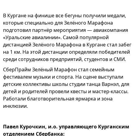
В Кургане на финише все бегуны получили медали,
которые специально для Зелёного Марафона
подготовил партнёр мероприятия — авиакомпания
«Уральские авиалинии». Самой популярной
дистанцией Зелёного Марафона в Кургане стал забег
на 1 км. На этой дистанции определяли победителей
среди сотрудников предприятий, студентов и СМИ.
СберПрайм Зелёный Марафон стал семейным
фестивалем музыки и спорта. На сцене выступали
детские коллективы школы студии танца Варнэл, для
детей и родителей провели квесты и мастер-классы.
Работали благотворительная ярмарка и зона
инклюзии.
Павел Курочкин, и.о. управляющего Курганским
отделением Сбербанка: