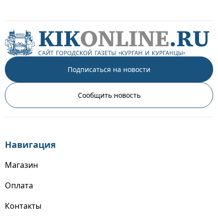
Подписаться на новости
Сообщить новость
Навигация
Магазин
Оплата
Контакты