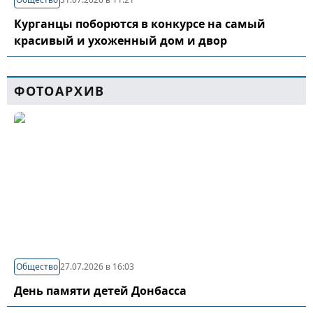
Курганцы поборются в конкурсе на самый
красивый и ухоженный дом и двор
ФОТОАРХИВ
Общество
27.07.2026 в 16:03
День памяти детей Донбасса