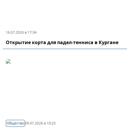
16.07.2026 в 17:34
Открытие корта для падел-тенниса в Кургане
Общество
09.07.2026 в 10:25