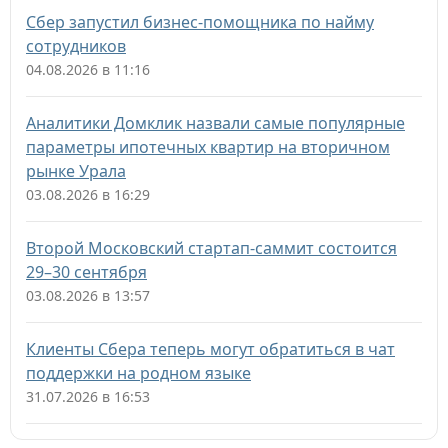
Сбер запустил бизнес-помощника по найму
сотрудников
04.08.2026 в 11:16
Аналитики Домклик назвали самые популярные
параметры ипотечных квартир на вторичном
рынке Урала
03.08.2026 в 16:29
Второй Московский стартап-саммит состоится
29–30 сентября
03.08.2026 в 13:57
Клиенты Сбера теперь могут обратиться в чат
поддержки на родном языке
31.07.2026 в 16:53