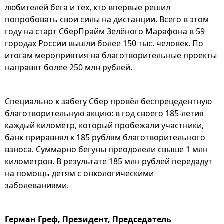
любителей бега и тех, кто впервые решил
попробовать свои силы на дистанции. Всего в этом
году на старт СберПрайм Зелёного Марафона в 59
городах России вышли более 150 тыс. человек. По
итогам мероприятия на благотворительные проекты
направят более 250 млн рублей.
Специально к забегу Сбер провёл беспрецедентную
благотворительную акцию: в год своего 185-летия
каждый километр, который пробежали участники,
банк приравнял к 185 рублям благотворительного
взноса. Суммарно бегуны преодолели свыше 1 млн
километров. В результате 185 млн рублей передадут
на помощь детям с онкологическими
заболеваниями.
Герман Греф, Президент, Председатель