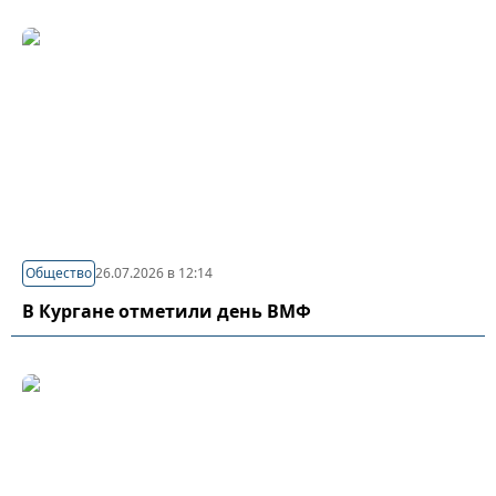
Общество
26.07.2026 в 12:14
В Кургане отметили день ВМФ