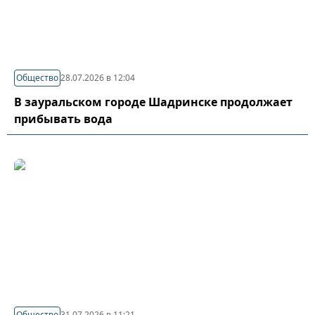
Общество
28.07.2026 в 12:04
В зауральском городе Шадринске продолжает
прибывать вода
Общество
31.07.2026 в 11:21