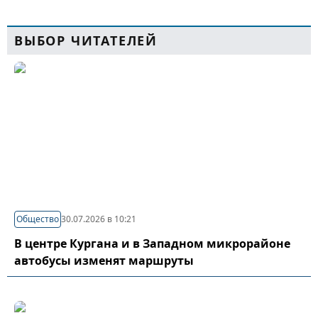
ВЫБОР ЧИТАТЕЛЕЙ
Общество
30.07.2026 в 10:21
В центре Кургана и в Западном микрорайоне
автобусы изменят маршруты