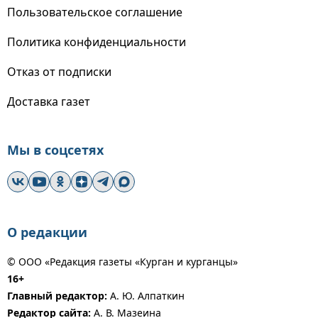
Пользовательское соглашение
Политика конфиденциальности
Отказ от подписки
Доставка газет
Мы в соцсетях
О редакции
© ООО «Редакция газеты «Курган и курганцы»
16+
Главный редактор:
А. Ю. Алпаткин
Редактор сайта:
А. В. Мазеина