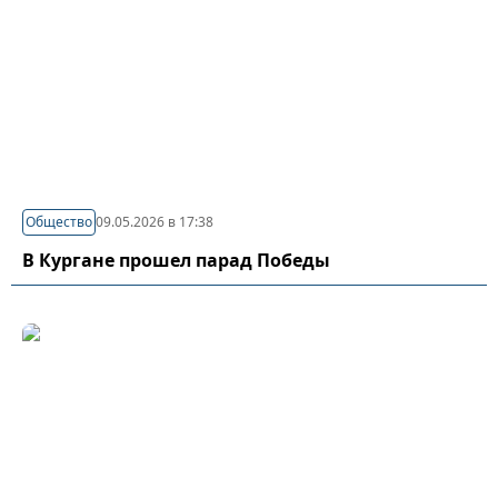
Общество
09.05.2026 в 17:38
В Кургане прошел парад Победы