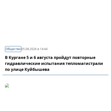
Общество
05.08.2026 в 14:44
В Кургане 5 и 6 августа пройдут повторные
гидравлические испытания тепломагистрали
по улице Куйбышева