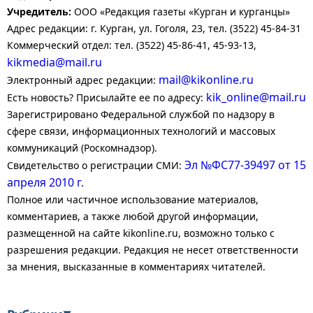
Учредитель:
ООО «Редакция газеты «Курган и курганцы»
Адрес редакции: г. Курган, ул. Гоголя, 23, тел. (3522) 45-84-31
Коммерческий отдел: тел. (3522) 45-86-41, 45-93-13,
kikmedia@mail.ru
mail@kikonline.ru
Электронный адрес редакции:
kik_online@mail.ru
Есть новость? Присылайте ее по адресу:
Зарегистрировано Федеральной службой по надзору в
сфере связи, информационных технологий и массовых
коммуникаций (Роскомнадзор).
Эл №ФС77-39497 от 15
Свидетельство о регистрации СМИ:
апреля 2010 г.
Полное или частичное использование материалов,
комментариев, а также любой другой информации,
размещенной на сайте kikonline.ru, возможно только с
разрешения редакции. Редакция не несет ответственности
за мнения, высказанные в комментариях читателей.