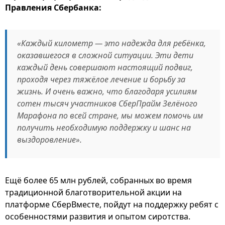
Правления Сбербанка:
«Каждый километр — это надежда для ребёнка,
оказавшегося в сложной ситуации. Эти дети
каждый день совершают настоящий подвиг,
проходя через тяжёлое лечение и борьбу за
жизнь. И очень важно, что благодаря усилиям
сотен тысяч участников СберПрайм Зелёного
Марафона по всей стране, мы можем помочь им
получить необходимую поддержку и шанс на
выздоровление».
Ещё более 65 млн рублей, собранных во время
традиционной благотворительной акции на
платформе СберВместе, пойдут на поддержку ребят с
особенностями развития и опытом сиротства.