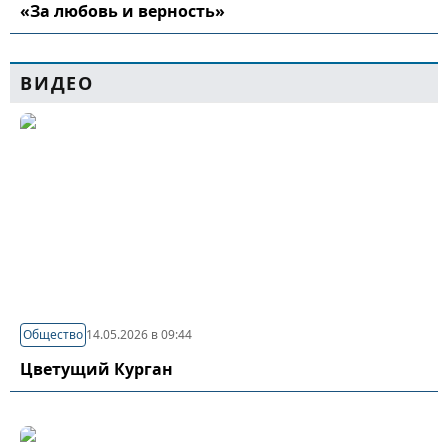
«За любовь и верность»
ВИДЕО
Общество
14.05.2026 в 09:44
Цветущий Курган