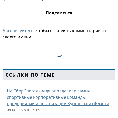
Поделиться
Авторизуйтесь
, чтобы оставлять комментарии от
своего имени.
ССЫЛКИ ПО ТЕМЕ
На СберСпартакиаде определили самые
спортивные корпоративные команды
предприятий и организаций Курганской области
04.08.2026 в 17:16