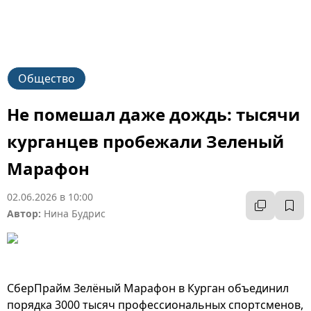
Общество
Не помешал даже дождь: тысячи
курганцев пробежали Зеленый
Марафон
02.06.2026 в 10:00
Автор:
Нина Будрис
СберПрайм Зелёный Марафон в Курган объединил
порядка 3000 тысяч профессиональных спортсменов,