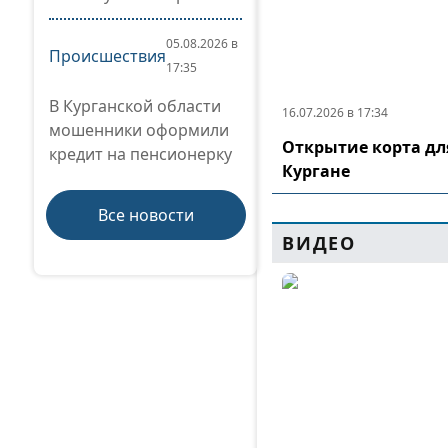
05.08.2026 в
Происшествия
17:35
В Курганской области
16.07.2026 в 17:34
мошенники оформили
Открытие корта дл
кредит на пенсионерку
Кургане
Все новости
ВИДЕО