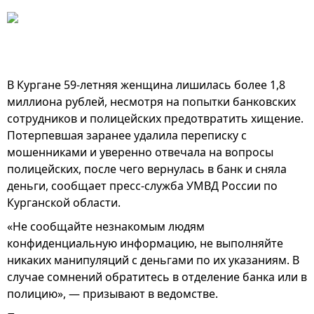
В Кургане 59-летняя женщина лишилась более 1,8
миллиона рублей, несмотря на попытки банковских
сотрудников и полицейских предотвратить хищение.
Потерпевшая заранее удалила переписку с
мошенниками и уверенно отвечала на вопросы
полицейских, после чего вернулась в банк и сняла
деньги, сообщает пресс-служба УМВД России по
Курганской области.
«Не сообщайте незнакомым людям
конфиденциальную информацию, не выполняйте
никаких манипуляций с деньгами по их указаниям. В
случае сомнений обратитесь в отделение банка или в
полицию», — призывают в ведомстве.