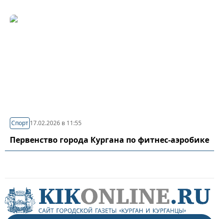
Спорт
17.02.2026 в 11:55
Первенство города Кургана по фитнес-аэробике