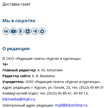
Доставка газет
Мы в соцсетях
О редакции
© ООО «Редакция газеты «Курган и курганцы»
16+
Главный редактор:
А. Ю. Алпаткин
Редактор сайта:
А. В. Мазеина
Учредитель:
ООО «Редакция газеты «Курган и курганцы»
Адрес редакции: г. Курган, ул. Гоголя, 23, тел. (3522) 45-84-31
Коммерческий отдел: тел. (3522) 45-86-41, 45-93-13,
kikmedia@mail.ru
mail@kikonline.ru
Электронный адрес редакции: