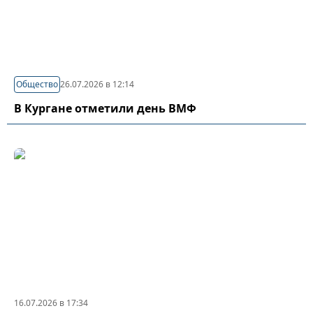
Общество
26.07.2026 в 12:14
В Кургане отметили день ВМФ
16.07.2026 в 17:34