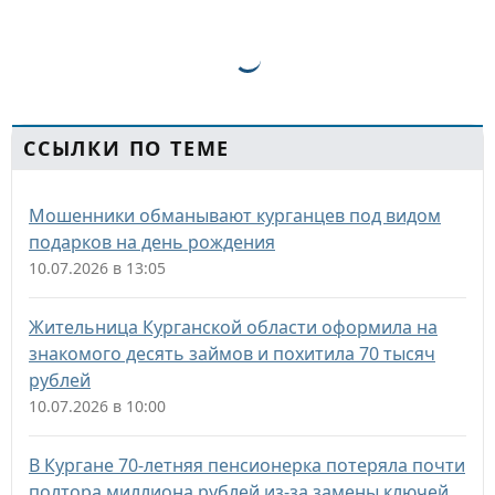
ССЫЛКИ ПО ТЕМЕ
Мошенники обманывают курганцев под видом
подарков на день рождения
10.07.2026 в 13:05
Жительница Курганской области оформила на
знакомого десять займов и похитила 70 тысяч
рублей
10.07.2026 в 10:00
В Кургане 70-летняя пенсионерка потеряла почти
полтора миллиона рублей из-за замены ключей