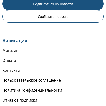
Подписаться на новости
Сообщить новость
Навигация
Магазин
Оплата
Контакты
Пользовательское соглашение
Политика конфиденциальности
Отказ от подписки