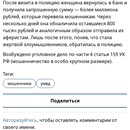
После визита в полицию женщина вернулась в банк и
получила запрошенную сумму — более миллиона
рублей, которые перевела мошенникам. Через
несколько дней она обналичила оставшиеся 800
тысяч рублей и аналогичным образом отправила их
аферистам. Лишь после этого, поняв, что стала
жертвой злоумышленников, обратилась в полицию.
Возбуждено уголовное дело по части 4 статьи 159 УК
РФ (мошенничество в особо крупном размере).
Теги:
мошенники
умвд
Поделиться
Авторизуйтесь
, чтобы оставлять комментарии от
своего имени.