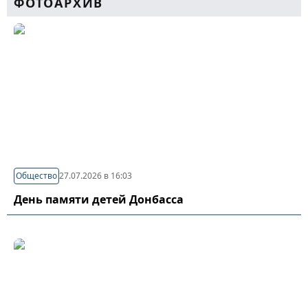
ФОТОАРХИВ
Общество
27.07.2026 в 16:03
День памяти детей Донбасса