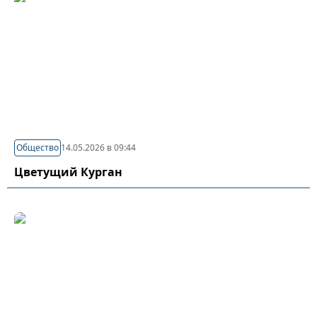
Общество
14.05.2026 в 09:44
Цветущий Курган