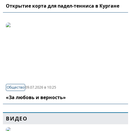
Открытие корта для падел-тенниса в Кургане
Общество
09.07.2026 в 10:25
«За любовь и верность»
ВИДЕО