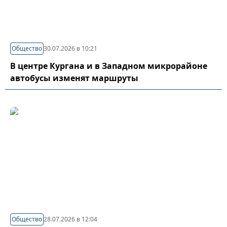
Общество
30.07.2026 в 10:21
В центре Кургана и в Западном микрорайоне
автобусы изменят маршруты
Общество
28.07.2026 в 12:04