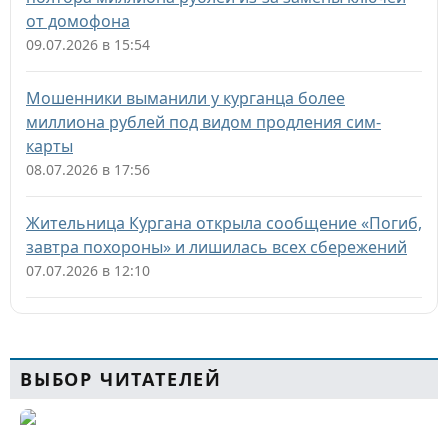
от домофона
09.07.2026 в 15:54
Мошенники выманили у курганца более
миллиона рублей под видом продления сим-
карты
08.07.2026 в 17:56
Жительница Кургана открыла сообщение «Погиб,
завтра похороны» и лишилась всех сбережений
07.07.2026 в 12:10
ВЫБОР ЧИТАТЕЛЕЙ