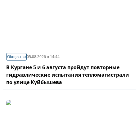
Общество
05.08.2026 в 14:44
В Кургане 5 и 6 августа пройдут повторные
гидравлические испытания тепломагистрали
по улице Куйбышева