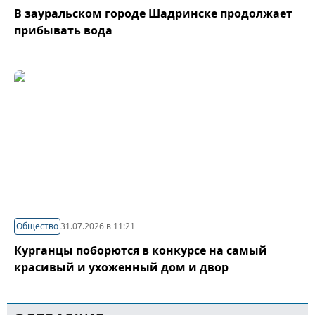
В зауральском городе Шадринске продолжает
прибывать вода
Общество
31.07.2026 в 11:21
Курганцы поборются в конкурсе на самый
красивый и ухоженный дом и двор