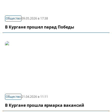
Общество
09.05.2026 в 17:38
В Кургане прошел парад Победы
Общество
21.04.2026 в 11:11
В Кургане прошла ярмарка вакансий