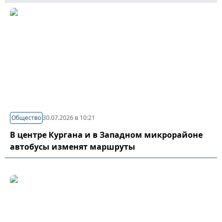
Общество
30.07.2026 в 10:21
В центре Кургана и в Западном микрорайоне
автобусы изменят маршруты