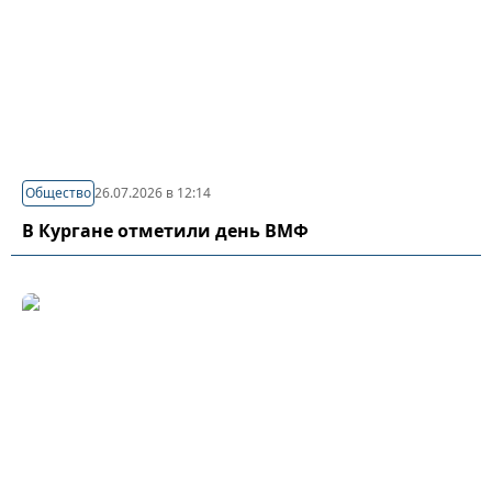
Общество
26.07.2026 в 12:14
В Кургане отметили день ВМФ