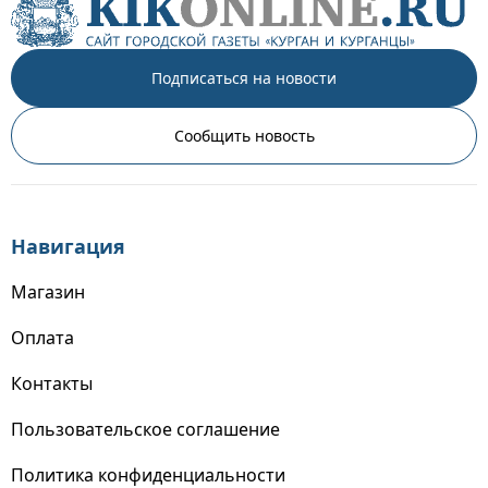
Подписаться на новости
Сообщить новость
Навигация
Магазин
Оплата
Контакты
Пользовательское соглашение
Политика конфиденциальности