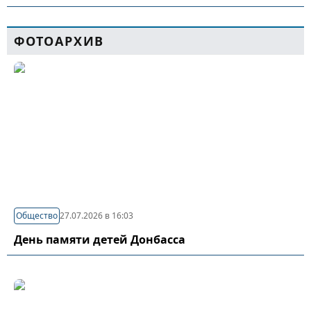
ФОТОАРХИВ
Общество
27.07.2026 в 16:03
День памяти детей Донбасса