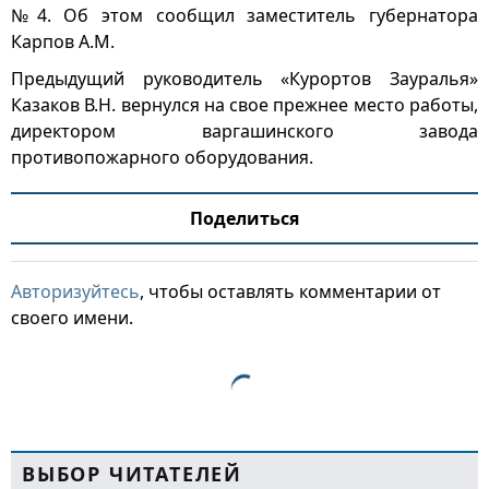
№4. Об этом сообщил заместитель губернатора
Карпов А.М.
Предыдущий руководитель «Курортов Зауралья»
Казаков В.Н. вернулся на свое прежнее место работы,
директором варгашинского завода
противопожарного оборудования.
Поделиться
Авторизуйтесь
, чтобы оставлять комментарии от
своего имени.
ВЫБОР ЧИТАТЕЛЕЙ