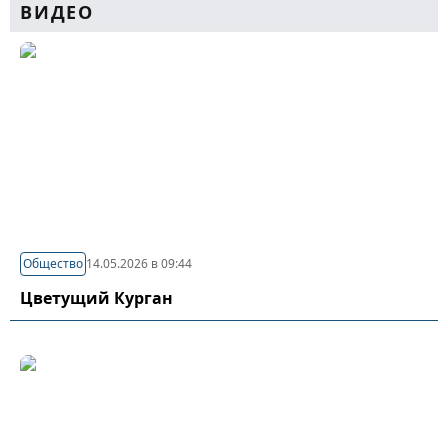
ВИДЕО
Общество
14.05.2026 в 09:44
Цветущий Курган