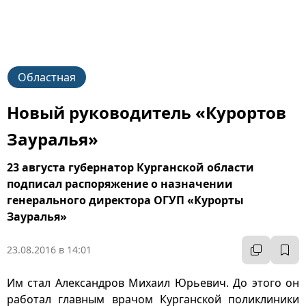
Областная
Новый руководитель «Курортов
Зауралья»
23 августа губернатор Курганской области
подписал распоряжение о назначении
генерального директора ОГУП «Курорты
Зауралья»
23.08.2016 в 14:01
Им стал Александров Михаил Юрьевич. До этого он
работал главным врачом Курганской поликлиники