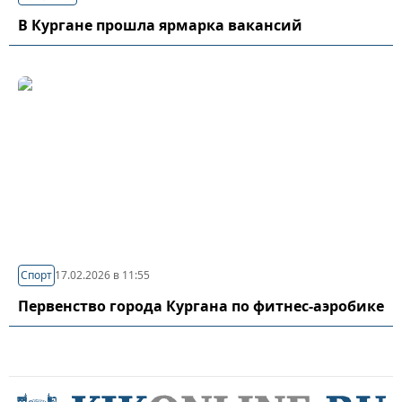
В Кургане прошла ярмарка вакансий
Спорт
17.02.2026 в 11:55
Первенство города Кургана по фитнес-аэробике