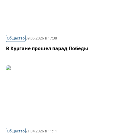
Общество
09.05.2026 в 17:38
В Кургане прошел парад Победы
Общество
21.04.2026 в 11:11