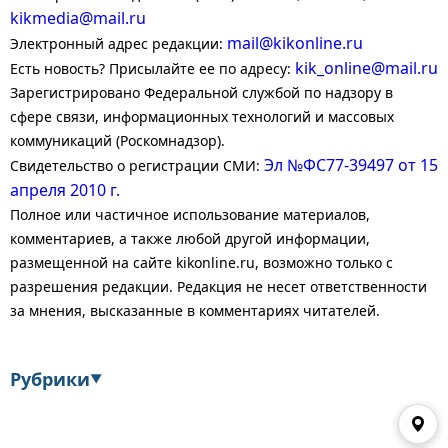
kikmedia@mail.ru
mail@kikonline.ru
Электронный адрес редакции:
kik_online@mail.ru
Есть новость? Присылайте ее по адресу:
Зарегистрировано Федеральной службой по надзору в
сфере связи, информационных технологий и массовых
коммуникаций (Роскомнадзор).
Эл №ФС77-39497 от 15
Свидетельство о регистрации СМИ:
апреля 2010 г.
Полное или частичное использование материалов,
комментариев, а также любой другой информации,
размещенной на сайте kikonline.ru, возможно только с
разрешения редакции. Редакция не несет ответственности
за мнения, высказанные в комментариях читателей.
Рубрики
▼
Экономика
Финансы