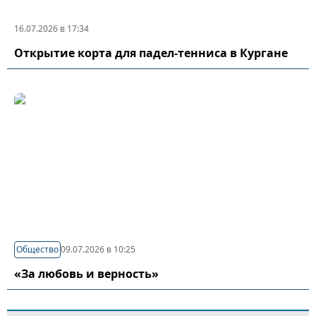
16.07.2026 в 17:34
Открытие корта для падел-тенниса в Кургане
Общество
09.07.2026 в 10:25
«За любовь и верность»