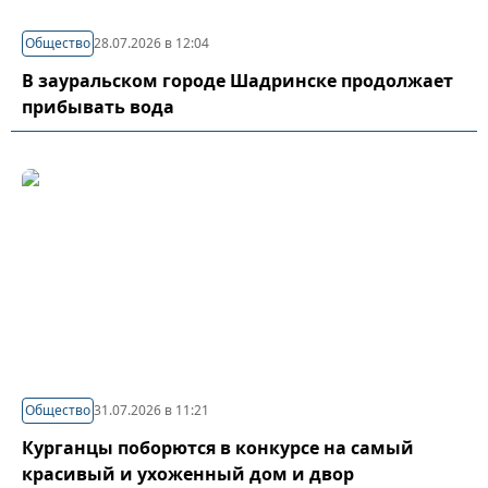
Общество
28.07.2026 в 12:04
В зауральском городе Шадринске продолжает
прибывать вода
Общество
31.07.2026 в 11:21
Курганцы поборются в конкурсе на самый
красивый и ухоженный дом и двор