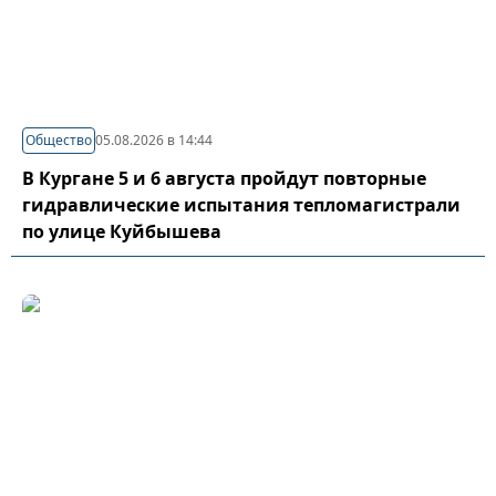
Общество
05.08.2026 в 14:44
В Кургане 5 и 6 августа пройдут повторные
гидравлические испытания тепломагистрали
по улице Куйбышева