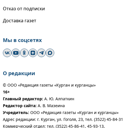
Отказ от подписки
Доставка газет
Мы в соцсетях
О редакции
© ООО «Редакция газеты «Курган и курганцы»
16+
Главный редактор:
А. Ю. Алпаткин
Редактор сайта:
А. В. Мазеина
Учредитель:
ООО «Редакция газеты «Курган и курганцы»
Адрес редакции: г. Курган, ул. Гоголя, 23, тел. (3522) 45-84-31
Коммерческий отдел: тел. (3522) 45-86-41, 45-93-13,