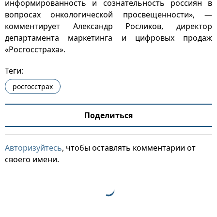
информированность и сознательность россиян в
вопросах онкологической просвещенности», —
комментирует Александр Росликов, директор
департамента маркетинга и цифровых продаж
«Росгосстраха».
Теги:
росгосстрах
Поделиться
Авторизуйтесь
, чтобы оставлять комментарии от
своего имени.