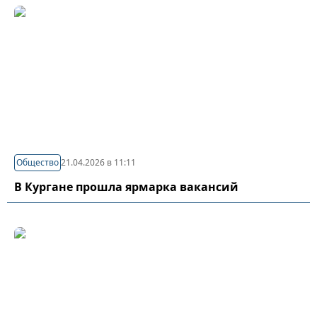
Общество
21.04.2026 в 11:11
В Кургане прошла ярмарка вакансий