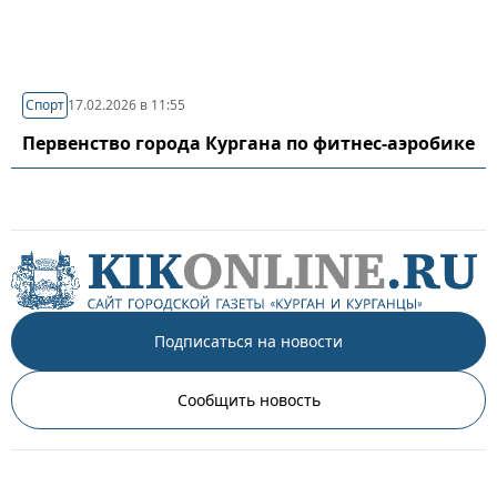
Спорт
17.02.2026 в 11:55
Первенство города Кургана по фитнес-аэробике
Подписаться на новости
Сообщить новость