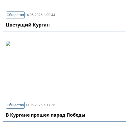
Общество
14.05.2026 в 09:44
Цветущий Курган
Общество
09.05.2026 в 17:38
В Кургане прошел парад Победы