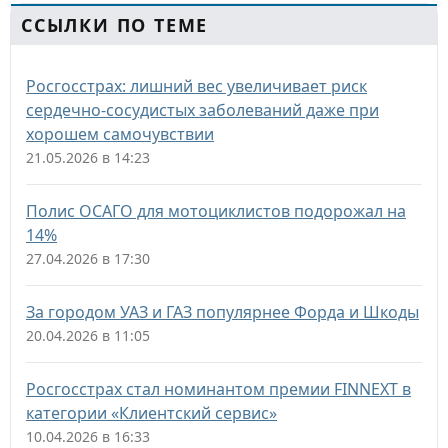
ССЫЛКИ ПО ТЕМЕ
Росгосстрах: лишний вес увеличивает риск
сердечно-сосудистых заболеваний даже при
хорошем самочувствии
21.05.2026 в 14:23
Полис ОСАГО для мотоциклистов подорожал на
14%
27.04.2026 в 17:30
За городом УАЗ и ГАЗ популярнее Форда и Шкоды
20.04.2026 в 11:05
Росгосстрах стал номинантом премии FINNEXT в
категории «Клиентский сервис»
10.04.2026 в 16:33