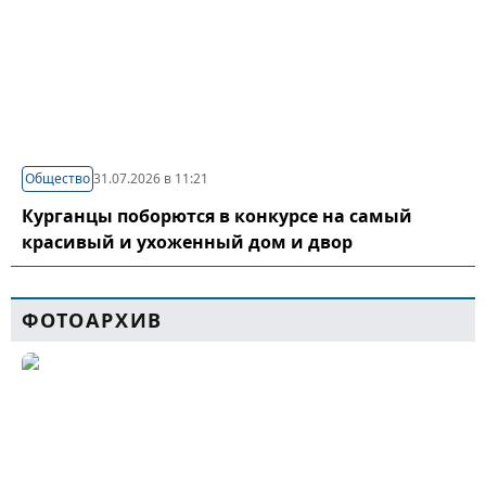
Общество
31.07.2026 в 11:21
Курганцы поборются в конкурсе на самый
красивый и ухоженный дом и двор
ФОТОАРХИВ