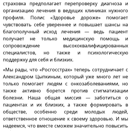
страховка предполагает перепроверку диагноза и
организацию лечения в ведущих клиниках нужного
профиля. Полис «Здоровье дороже» помогает
чувствовать себе увереннее и повышает шансы на
благополучный исход лечения — ведь пациент
получает не только медицинскую помощь и
сопровождение высококвалифицированных
специалистов, но также и психологическую
поддержку для себя и близких.
«Мы рады, что «Росгосстрах» теперь сотрудничает с
Александром Цыпкиным, который уже много лет не
только помогает людям с онкозаболеваниями, но
также активно борется против стигматизации
болезни. Наша общая миссия — заботиться о
пациентах и их близких, а также формировать в
обществе, особенно среди молодых людей,
ответственное отношение к своему здоровью. И мы
надеемся, что вместе сможем значительно повысить