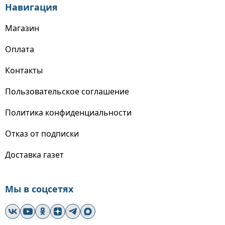
Навигация
Магазин
Оплата
Контакты
Пользовательское соглашение
Политика конфиденциальности
Отказ от подписки
Доставка газет
Мы в соцсетях