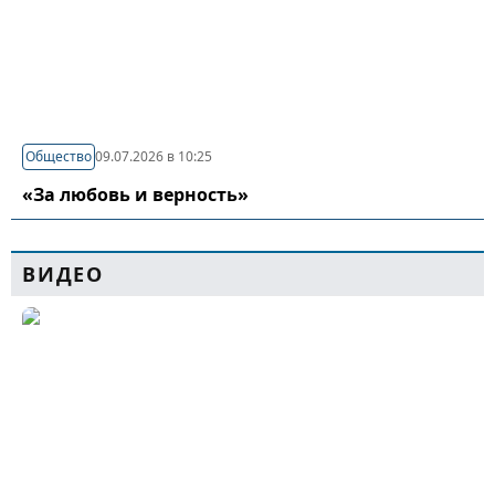
Общество
09.07.2026 в 10:25
«За любовь и верность»
ВИДЕО