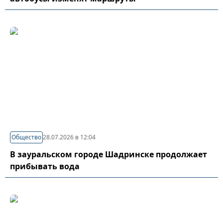
Общество
28.07.2026 в 12:04
В зауральском городе Шадринске продолжает
прибывать вода