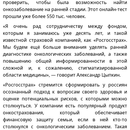
проверить, чтобы была возможность найти
онкозаболевание на ранней стадии. Этот онлайн-тест
прошли уже более 550 тыс. человек.
«Я очень рад сотрудничеству между фондом,
которым я занимаюсь уже десять лет, и такой
известной страховой компанией, как «Росгосстрах».
Мы будем ещё больше внимания уделять ранней
диагностике онкологических заболеваний, а также
повышению общей информированности в этой
сложной и, к сожалению, стигматизированной
области медицины», — говорит Александр Цыпкин.
«Росгосстрах» стремится сформировать у россиян
осознанный подход к вопросам своего здоровья и
оценке потенциальных рисков, с которыми можно
столкнуться. У компании есть популярный продукт
онкострахования, который обеспечивает
финансовую защиту семьи, если в ней кто-то
столкнулся с онкологическим заболеванием. Такая