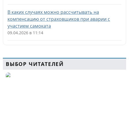
В каких случаях можно рассчитывать на
компенсацию от страховщиков при аварии с
участием самоката
09.04.2026 в 11:14
ВЫБОР ЧИТАТЕЛЕЙ