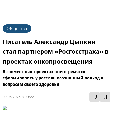
Общество
Писатель Александр Цыпкин
стал партнером «Росгосстраха» в
проектах онкопросвещения
В совместных проектах они стремятся
сформировать у россиян осознанный подход к
вопросам своего здоровья
09.06.2025 в 09:22