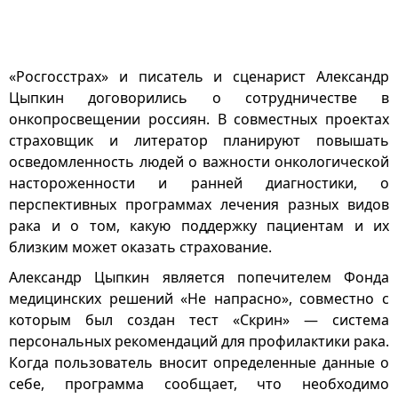
«Росгосстрах» и писатель и сценарист Александр
Цыпкин договорились о сотрудничестве в
онкопросвещении россиян. В совместных проектах
страховщик и литератор планируют повышать
осведомленность людей о важности онкологической
настороженности и ранней диагностики, о
перспективных программах лечения разных видов
рака и о том, какую поддержку пациентам и их
близким может оказать страхование.
Александр Цыпкин является попечителем Фонда
медицинских решений «Не напрасно», совместно с
которым был создан тест «Скрин» — система
персональных рекомендаций для профилактики рака.
Когда пользователь вносит определенные данные о
себе, программа сообщает, что необходимо