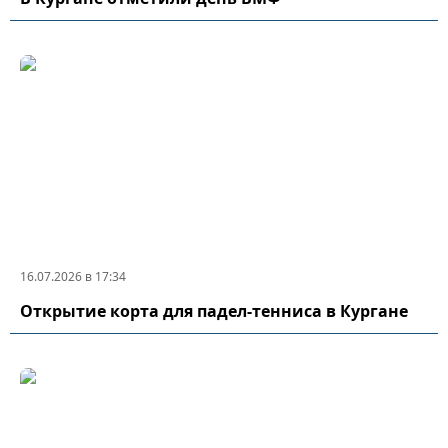
16.07.2026 в 17:34
Открытие корта для падел-тенниса в Кургане