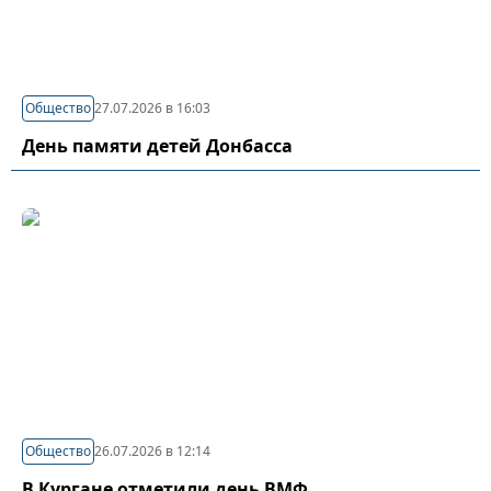
Общество
27.07.2026 в 16:03
День памяти детей Донбасса
Общество
26.07.2026 в 12:14
В Кургане отметили день ВМФ