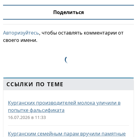
Поделиться
Авторизуйтесь
, чтобы оставлять комментарии от
своего имени.
ССЫЛКИ ПО ТЕМЕ
Курганских производителей молока уличили в
попытке фальсификата
16.07.2026 в 11:33
Курганским семейным парам вручили памятные