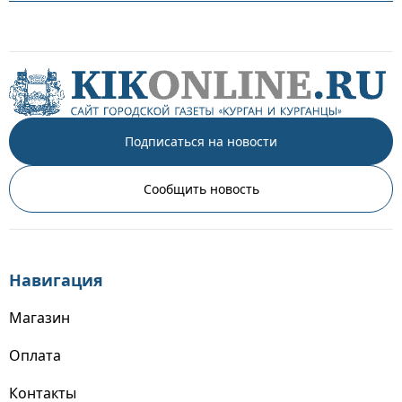
Подписаться на новости
Сообщить новость
Навигация
Магазин
Оплата
Контакты