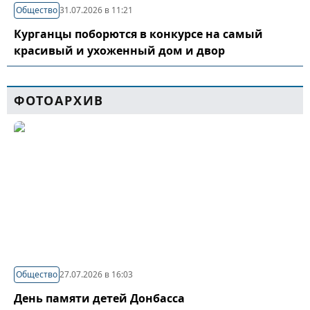
Общество
31.07.2026 в 11:21
Курганцы поборются в конкурсе на самый
красивый и ухоженный дом и двор
ФОТОАРХИВ
Общество
27.07.2026 в 16:03
День памяти детей Донбасса