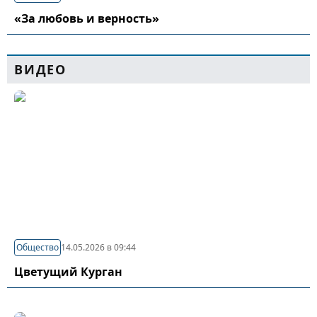
«За любовь и верность»
ВИДЕО
Общество
14.05.2026 в 09:44
Цветущий Курган