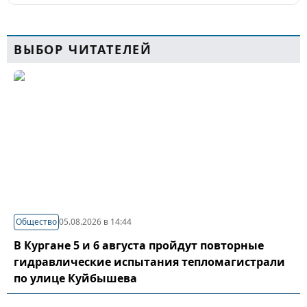
ВЫБОР ЧИТАТЕЛЕЙ
Общество
05.08.2026 в 14:44
В Кургане 5 и 6 августа пройдут повторные
гидравлические испытания тепломагистрали
по улице Куйбышева