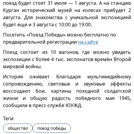
поезд будет стоят 31 июля — 1 августа. А на станцию
Курган исторический музей на колесах прибудет 2
августа. Для знакомства с уникальной экспозицией
будет еще и 3 августа с 10:00 до 19:00.
Посетить «Поезд Победы» можно бесплатно по
предварительной регистрации
на сайте
Поезд состоит из 10 вагонов, где можно увидеть
экспозиции с более 4 тыс. экспонатов времён Второй
мировой войны.
История оживает благодаря мультимедийному
сопровождению, световые и звуковые эффекты
воссоздают бои, картины походной солдатской
жизни и общую радость победного мая 1945,
сообщили в пресс-службе ЮУЖД.
Теги:
общество
поезд победы