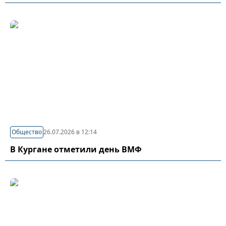
Общество
26.07.2026 в 12:14
В Кургане отметили день ВМФ