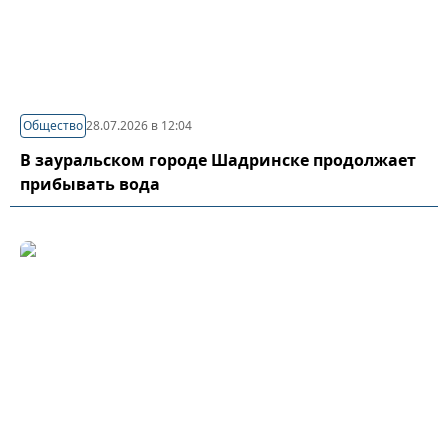
Общество
28.07.2026 в 12:04
В зауральском городе Шадринске продолжает
прибывать вода