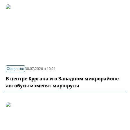
Общество
30.07.2026 в 10:21
В центре Кургана и в Западном микрорайоне
автобусы изменят маршруты