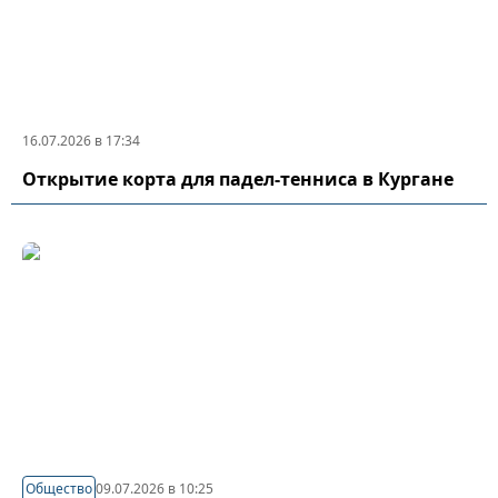
16.07.2026 в 17:34
Открытие корта для падел-тенниса в Кургане
Общество
09.07.2026 в 10:25