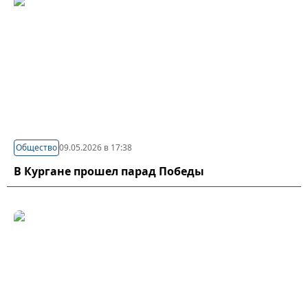
Общество
09.05.2026 в 17:38
В Кургане прошел парад Победы