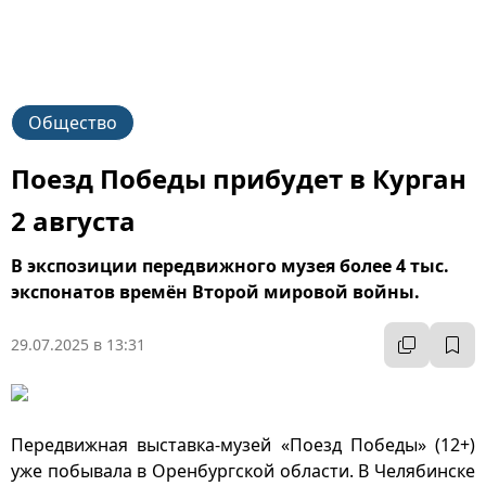
Общество
Поезд Победы прибудет в Курган
2 августа
В экспозиции передвижного музея более 4 тыс.
экспонатов времён Второй мировой войны.
29.07.2025 в 13:31
Передвижная выставка-музей «Поезд Победы» (12+)
уже побывала в Оренбургской области. В Челябинске