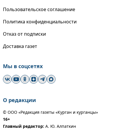
Пользовательское соглашение
Политика конфиденциальности
Отказ от подписки
Доставка газет
Мы в соцсетях
О редакции
© ООО «Редакция газеты «Курган и курганцы»
16+
Главный редактор:
А. Ю. Алпаткин