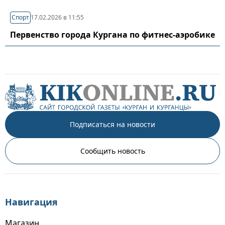
Спорт
17.02.2026 в 11:55
Первенство города Кургана по фитнес-аэробике
Подписаться на новости
Сообщить новость
Навигация
Магазин