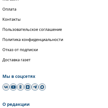
Оплата
Контакты
Пользовательское соглашение
Политика конфиденциальности
Отказ от подписки
Доставка газет
Мы в соцсетях
О редакции