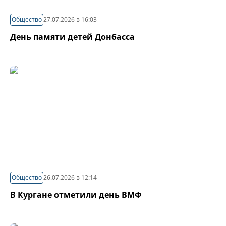
Общество
27.07.2026 в 16:03
День памяти детей Донбасса
Общество
26.07.2026 в 12:14
В Кургане отметили день ВМФ