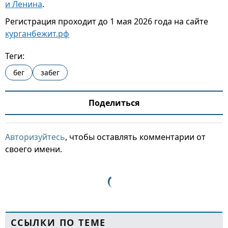
и Ленина
.
Регистрация проходит до 1 мая 2026 года на сайте
курганбежит.рф
Теги:
бег
забег
Поделиться
Авторизуйтесь
, чтобы оставлять комментарии от
своего имени.
ССЫЛКИ ПО ТЕМЕ