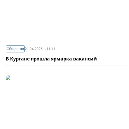
Общество
21.04.2026 в 11:11
В Кургане прошла ярмарка вакансий