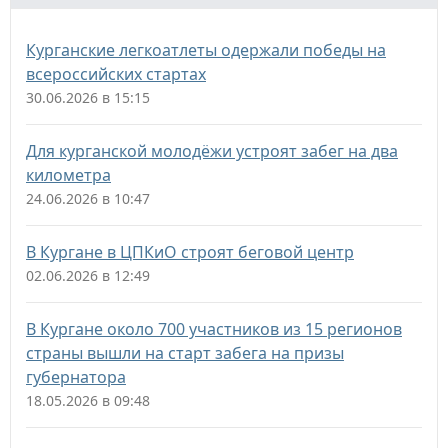
Курганские легкоатлеты одержали победы на
всероссийских стартах
30.06.2026 в 15:15
Для курганской молодёжи устроят забег на два
километра
24.06.2026 в 10:47
В Кургане в ЦПКиО строят беговой центр
02.06.2026 в 12:49
В Кургане около 700 участников из 15 регионов
страны вышли на старт забега на призы
губернатора
18.05.2026 в 09:48