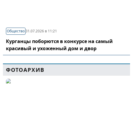
Общество
31.07.2026 в 11:21
Курганцы поборются в конкурсе на самый
красивый и ухоженный дом и двор
ФОТОАРХИВ