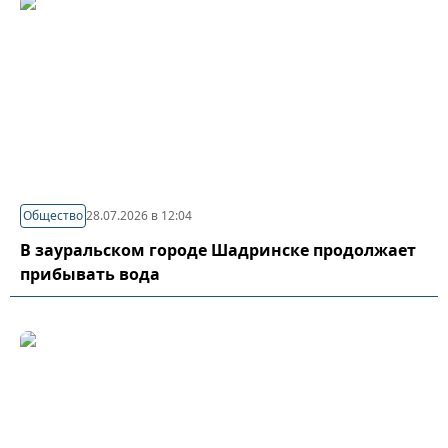
Общество
28.07.2026 в 12:04
В зауральском городе Шадринске продолжает
прибывать вода