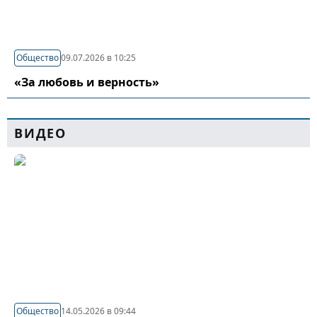
Общество
09.07.2026 в 10:25
«За любовь и верность»
ВИДЕО
Общество
14.05.2026 в 09:44