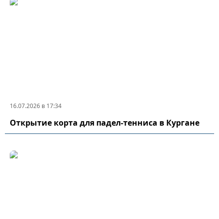
16.07.2026 в 17:34
Открытие корта для падел-тенниса в Кургане