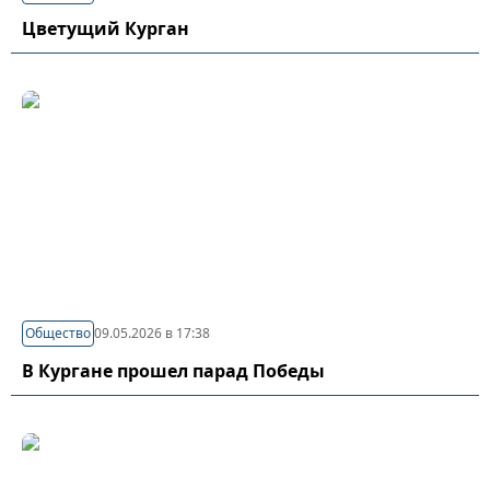
Цветущий Курган
Общество
09.05.2026 в 17:38
В Кургане прошел парад Победы