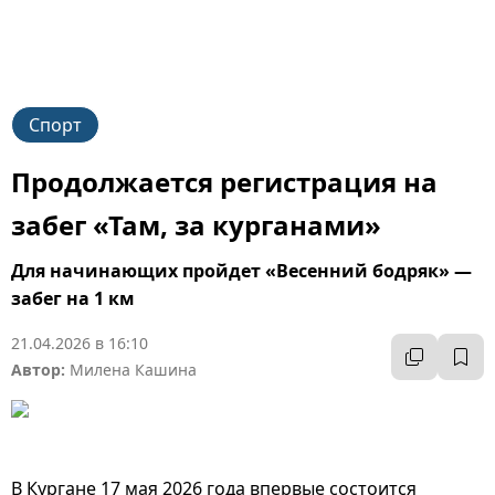
Спорт
Продолжается регистрация на
забег «Там, за курганами»
Для начинающих пройдет «Весенний бодряк» —
забег на 1 км
21.04.2026 в 16:10
Автор:
Милена Кашина
В Кургане 17 мая 2026 года впервые состоится