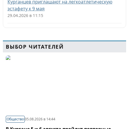
Курганцев приглашают на легкоатлетическую
эстафету к 9 мая
29.04.2026 в 11:15
ВЫБОР ЧИТАТЕЛЕЙ
Общество
05.08.2026 в 14:44