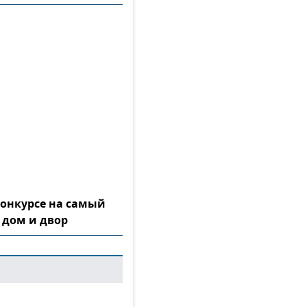
конкурсе на самый
 дом и двор