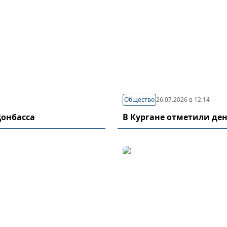
Общество
26.07.2026 в 12:14
Донбасса
В Кургане отметили де