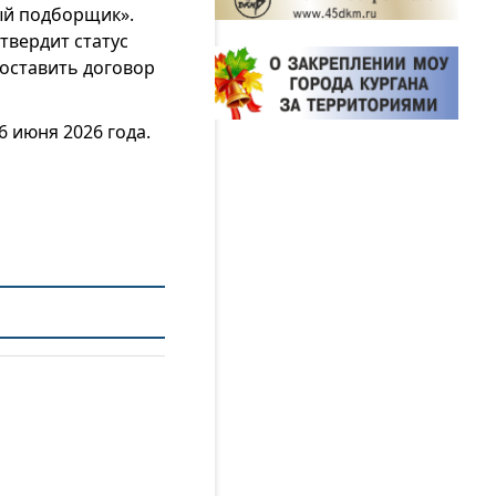
ый подборщик».
твердит статус
оставить договор
 июня 2026 года.