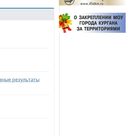
вные результаты