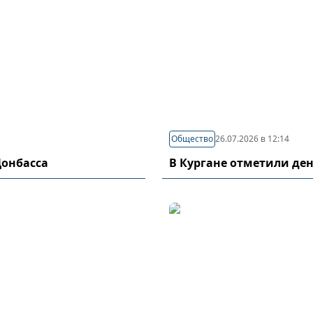
Общество
26.07.2026 в 12:14
Донбасса
В Кургане отметили де