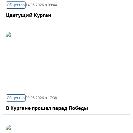
Общество
14.05.2026 в 09:44
Цветущий Курган
Общество
09.05.2026 в 17:38
В Кургане прошел парад Победы