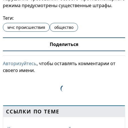
режима предусмотрены существенные штрафы.
Теги:
мчс происшествия
общество
Поделиться
Авторизуйтесь
, чтобы оставлять комментарии от
своего имени.
ССЫЛКИ ПО ТЕМЕ