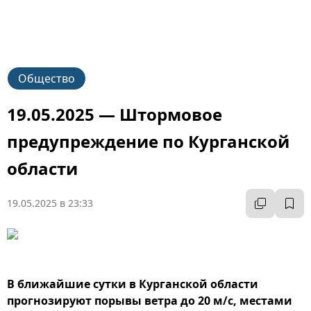
Общество
19.05.2025 — Штормовое
предупреждение по Курганской
области
19.05.2025 в 23:33
В ближайшие сутки в Курганской области
прогнозируют порывы ветра до 20 м/с, местами