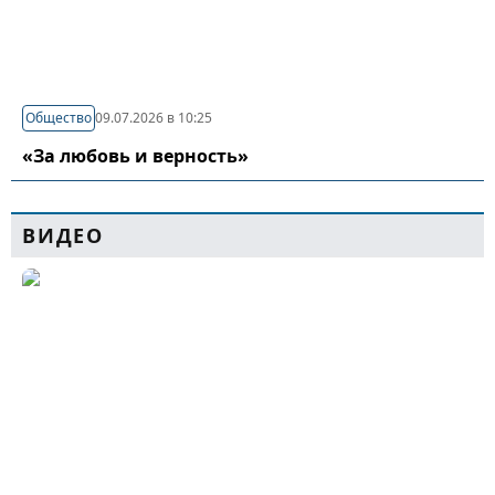
Общество
09.07.2026 в 10:25
«За любовь и верность»
ВИДЕО