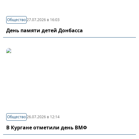
Общество
27.07.2026 в 16:03
День памяти детей Донбасса
Общество
26.07.2026 в 12:14
В Кургане отметили день ВМФ