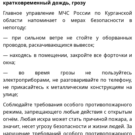
кратковременный дождь, грозу
Главное управление МЧС России по Курганской
области напоминает о мерах безопасности в
непогоду:
— при сильном ветре не стойте у оборванных
проводов, раскачивающихся вывесок;
— находясь в помещении, закройте все форточки и
окна;
— во время грозы не пользуйтесь
электроприборами, не разговаривайте по телефону,
не прикасайтесь к металлическим конструкциям на
улице;
Соблюдайте требования особого противопожарного
режима, запрещающего любые действия с открытым
огнём. Любая искра может стать причиной пожара, а
значит, несет угрозу безопасности и жизни людей. За
нарушение требований особого противопожарного