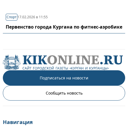
Спорт
17.02.2026 в 11:55
Первенство города Кургана по фитнес-аэробике
Подписаться на новости
Сообщить новость
Навигация