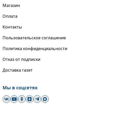
Магазин
Оплата
Контакты
Пользовательское соглашение
Политика конфиденциальности
Отказ от подписки
Доставка газет
Мы в соцсетях