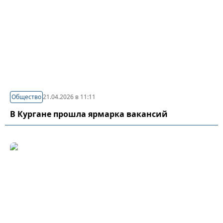
Общество
21.04.2026 в 11:11
В Кургане прошла ярмарка вакансий