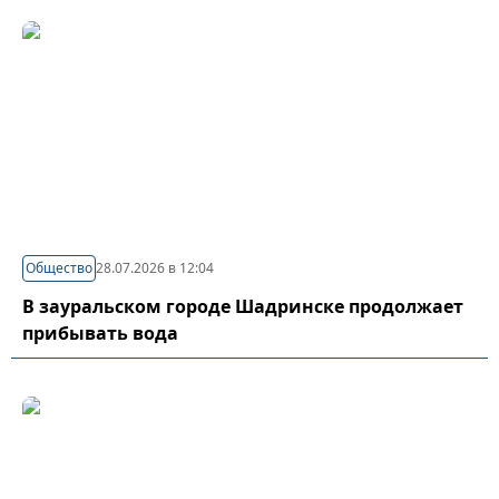
Общество
28.07.2026 в 12:04
В зауральском городе Шадринске продолжает
прибывать вода