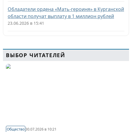
Обладатели ордена «Мать-героиня» в Курганской
области получат выплату в 1 миллион рублей
23.06.2026 в 15:41
ВЫБОР ЧИТАТЕЛЕЙ
Общество
30.07.2026 в 10:21