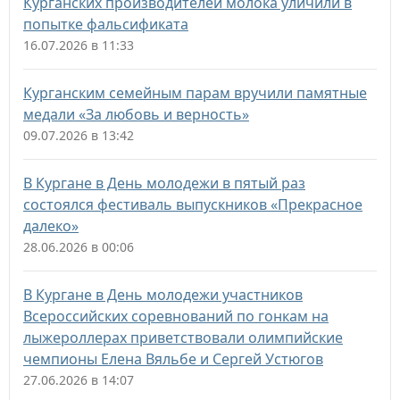
Курганских производителей молока уличили в
попытке фальсификата
16.07.2026 в 11:33
Курганским семейным парам вручили памятные
медали «За любовь и верность»
09.07.2026 в 13:42
В Кургане в День молодежи в пятый раз
состоялся фестиваль выпускников «Прекрасное
далеко»
28.06.2026 в 00:06
В Кургане в День молодежи участников
Всероссийских соревнований по гонкам на
лыжероллерах приветствовали олимпийские
чемпионы Елена Вяльбе и Сергей Устюгов
27.06.2026 в 14:07