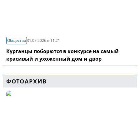
Общество
31.07.2026 в 11:21
Курганцы поборются в конкурсе на самый
красивый и ухоженный дом и двор
ФОТОАРХИВ