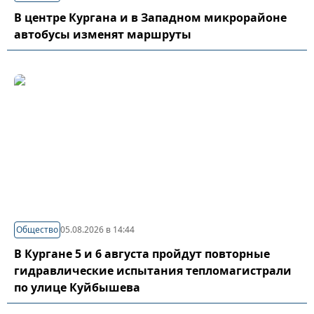
В центре Кургана и в Западном микрорайоне
автобусы изменят маршруты
Общество
05.08.2026 в 14:44
В Кургане 5 и 6 августа пройдут повторные
гидравлические испытания тепломагистрали
по улице Куйбышева