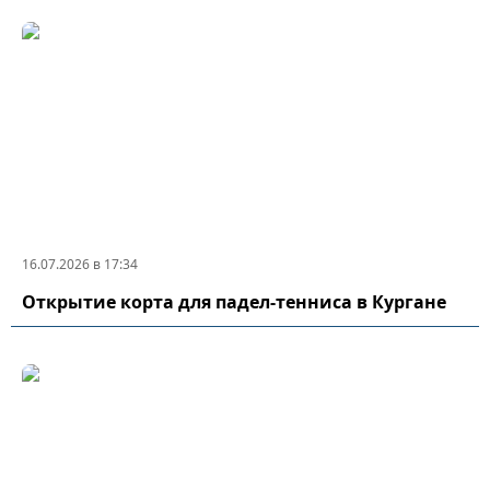
16.07.2026 в 17:34
Открытие корта для падел-тенниса в Кургане