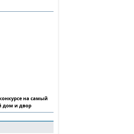
конкурсе на самый
 дом и двор