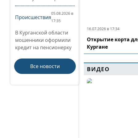
05.08.2026 в
Происшествия
17:35
16.07.2026 в 17:34
В Курганской области
Открытие корта дл
мошенники оформили
Кургане
кредит на пенсионерку
Все новости
ВИДЕО