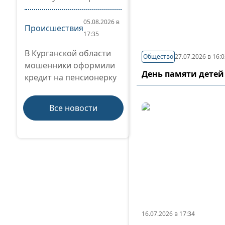
05.08.2026 в
Происшествия
17:35
В Курганской области
Общество
27.07.2026 в 16:
мошенники оформили
День памяти детей
кредит на пенсионерку
Все новости
16.07.2026 в 17:34