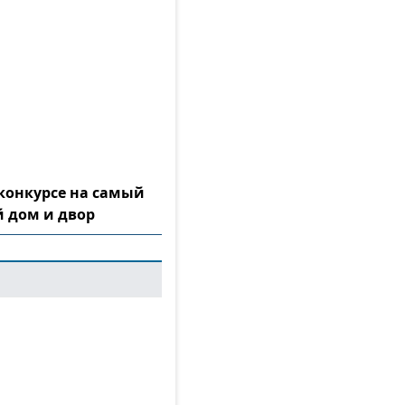
конкурсе на самый
 дом и двор