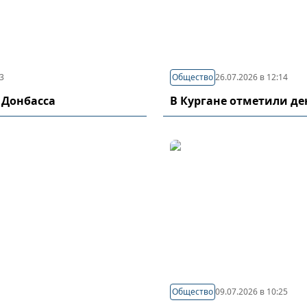
03
Общество
26.07.2026 в 12:14
 Донбасса
В Кургане отметили д
Общество
09.07.2026 в 10:25