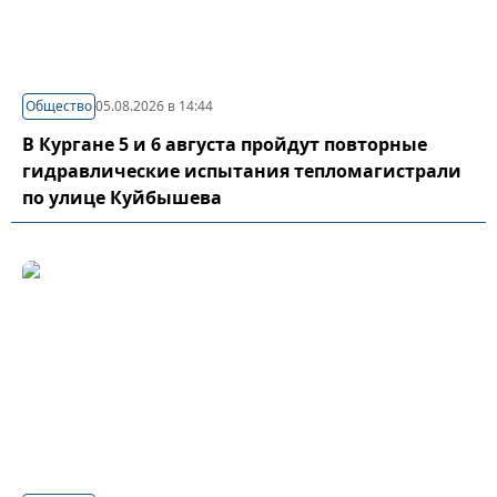
Общество
05.08.2026 в 14:44
В Кургане 5 и 6 августа пройдут повторные
гидравлические испытания тепломагистрали
по улице Куйбышева