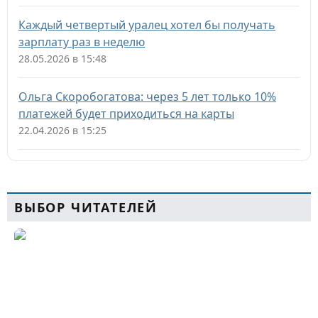
Каждый четвертый уралец хотел бы получать
зарплату раз в неделю
28.05.2026 в 15:48
Ольга Скоробогатова: через 5 лет только 10%
платежей будет приходиться на карты
22.04.2026 в 15:25
ВЫБОР ЧИТАТЕЛЕЙ