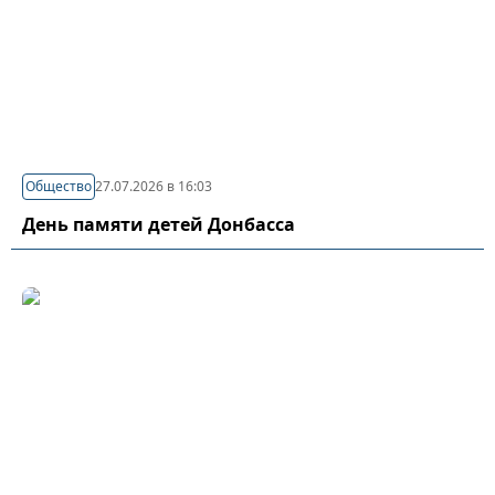
Общество
27.07.2026 в 16:03
День памяти детей Донбасса