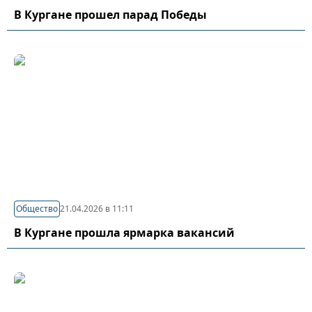
В Кургане прошел парад Победы
Общество
21.04.2026 в 11:11
В Кургане прошла ярмарка вакансий