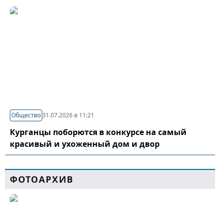
Общество
31.07.2026 в 11:21
Курганцы поборются в конкурсе на самый
красивый и ухоженный дом и двор
ФОТОАРХИВ