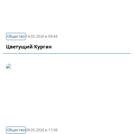
Общество
14.05.2026 в 09:44
Цветущий Курган
Общество
09.05.2026 в 17:38