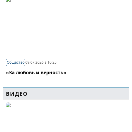
Общество
09.07.2026 в 10:25
«За любовь и верность»
ВИДЕО