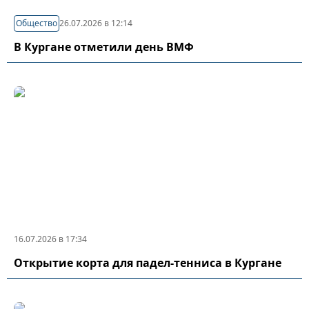
Общество
26.07.2026 в 12:14
В Кургане отметили день ВМФ
16.07.2026 в 17:34
Открытие корта для падел-тенниса в Кургане