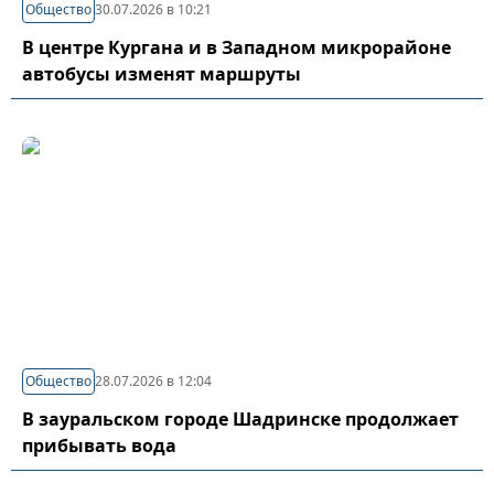
Общество
30.07.2026 в 10:21
В центре Кургана и в Западном микрорайоне
автобусы изменят маршруты
Общество
28.07.2026 в 12:04
В зауральском городе Шадринске продолжает
прибывать вода