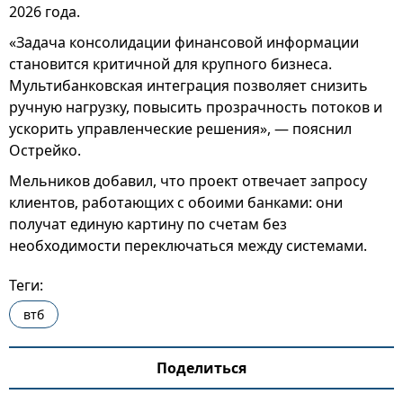
2026 года.
«Задача консолидации финансовой информации
становится критичной для крупного бизнеса.
Мультибанковская интеграция позволяет снизить
ручную нагрузку, повысить прозрачность потоков и
ускорить управленческие решения», — пояснил
Острейко.
Мельников добавил, что проект отвечает запросу
клиентов, работающих с обоими банками: они
получат единую картину по счетам без
необходимости переключаться между системами.
Теги:
втб
Поделиться