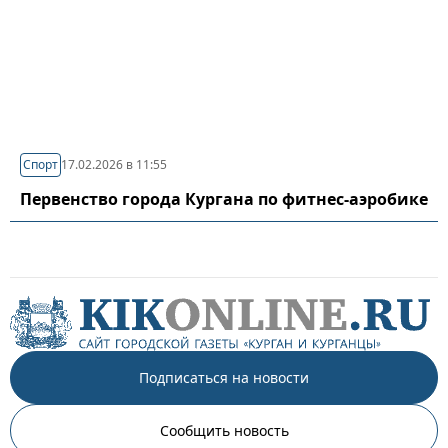
Спорт
17.02.2026 в 11:55
Первенство города Кургана по фитнес-аэробике
Подписаться на новости
Сообщить новость