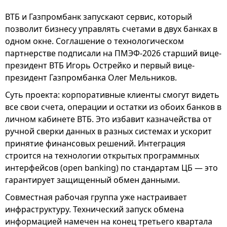
ВТБ и Газпромбанк запускают сервис, который
позволит бизнесу управлять счетами в двух банках в
одном окне. Соглашение о технологическом
партнерстве подписали на ПМЭФ-2026 старший вице-
президент ВТБ Игорь Острейко и первый вице-
президент Газпромбанка Олег Мельников.
Суть проекта: корпоративные клиенты смогут видеть
все свои счета, операции и остатки из обоих банков в
личном кабинете ВТБ. Это избавит казначейства от
ручной сверки данных в разных системах и ускорит
принятие финансовых решений. Интеграция
строится на технологии открытых программных
интерфейсов (open banking) по стандартам ЦБ — это
гарантирует защищенный обмен данными.
Совместная рабочая группа уже настраивает
инфраструктуру. Технический запуск обмена
информацией намечен на конец третьего квартала