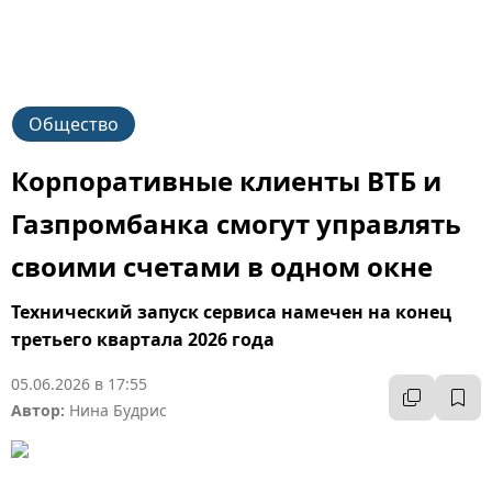
Общество
Корпоративные клиенты ВТБ и
Газпромбанка смогут управлять
своими счетами в одном окне
Технический запуск сервиса намечен на конец
третьего квартала 2026 года
05.06.2026 в 17:55
Автор:
Нина Будрис