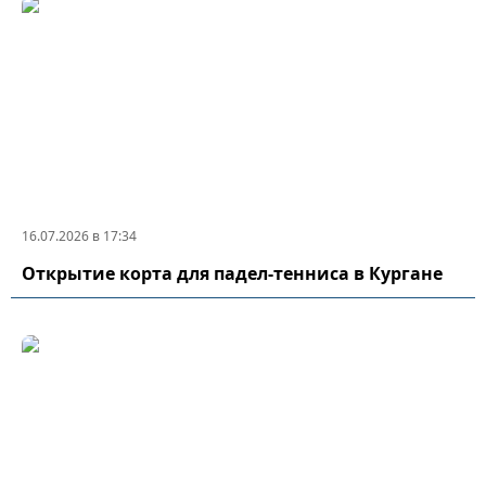
16.07.2026 в 17:34
Открытие корта для падел-тенниса в Кургане