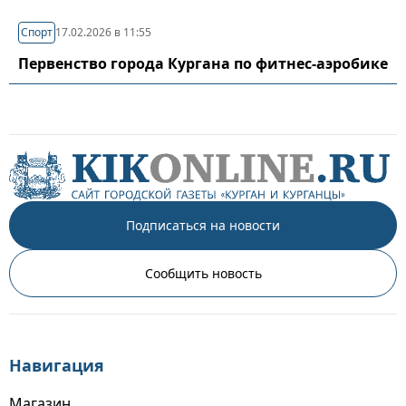
Спорт
17.02.2026 в 11:55
Первенство города Кургана по фитнес-аэробике
Подписаться на новости
Сообщить новость
Навигация
Магазин