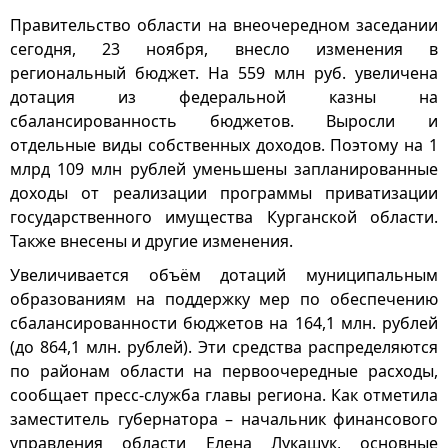
Правительство области на внеочередном заседании
сегодня, 23 ноября, внесло изменения в
региональный бюджет. На 559 млн руб. увеличена
дотация из федеральной казны на
сбалансированность бюджетов. Выросли и
отдельные виды собственных доходов. Поэтому на 1
млрд 109 млн рублей уменьшены запланированные
доходы от реализации программы приватизации
государственного имущества Курганской области.
Также внесены и другие изменения.
Увеличивается объём дотаций муниципальным
образованиям на поддержку мер по обеспечению
сбалансированности бюджетов на 164,1 млн. рублей
(до 864,1 млн. рублей). Эти средства распределяются
по районам области на первоочередные расходы,
сообщает пресс-служба главы региона. Как отметила
заместитель губернатора – начальник финансового
управления области Елена Лукашук, основные