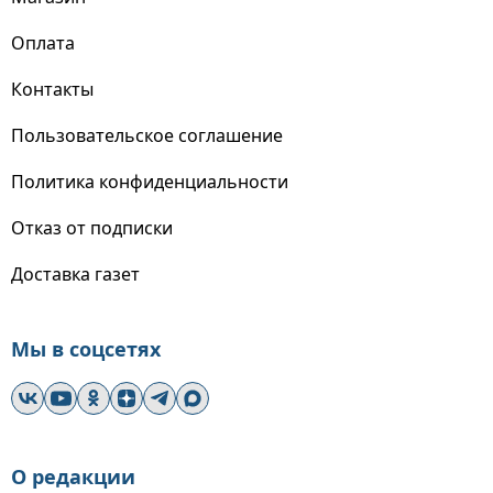
Оплата
Контакты
Пользовательское соглашение
Политика конфиденциальности
Отказ от подписки
Доставка газет
Мы в соцсетях
О редакции