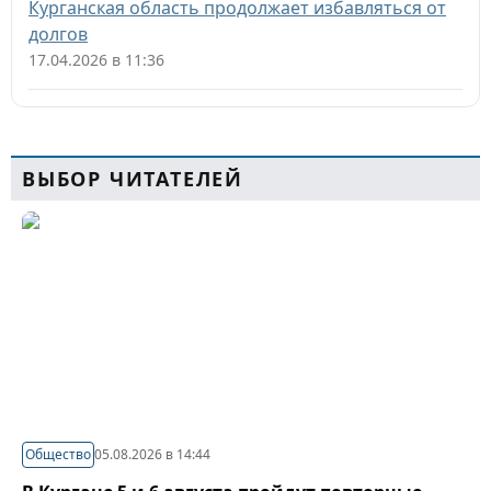
Курганская область продолжает избавляться от
долгов
17.04.2026 в 11:36
ВЫБОР ЧИТАТЕЛЕЙ
Общество
05.08.2026 в 14:44