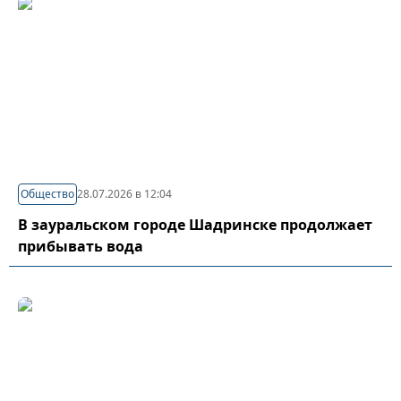
Общество
28.07.2026 в 12:04
В зауральском городе Шадринске продолжает
прибывать вода