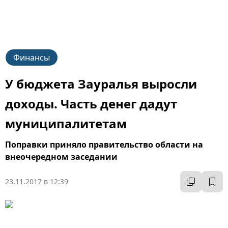
Финансы
У бюджета Зауралья выросли
доходы. Часть денег дадут
муниципалитетам
Поправки приняло правительство области на
внеочередном заседании
23.11.2017 в 12:39