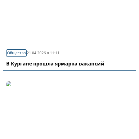
Общество
21.04.2026 в 11:11
В Кургане прошла ярмарка вакансий