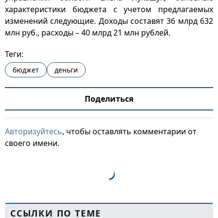
характеристики бюджета с учетом предлагаемых
изменений следующие. Доходы составят 36 млрд 632
млн руб., расходы – 40 млрд 21 млн рублей.
Теги:
бюджет
деньги
Поделиться
Авторизуйтесь
, чтобы оставлять комментарии от
своего имени.
ССЫЛКИ ПО ТЕМЕ