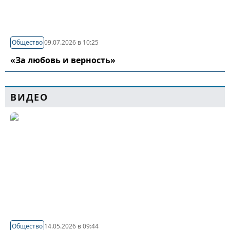
Общество
09.07.2026 в 10:25
«За любовь и верность»
ВИДЕО
Общество
14.05.2026 в 09:44