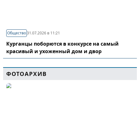
Общество
31.07.2026 в 11:21
Курганцы поборются в конкурсе на самый
красивый и ухоженный дом и двор
ФОТОАРХИВ