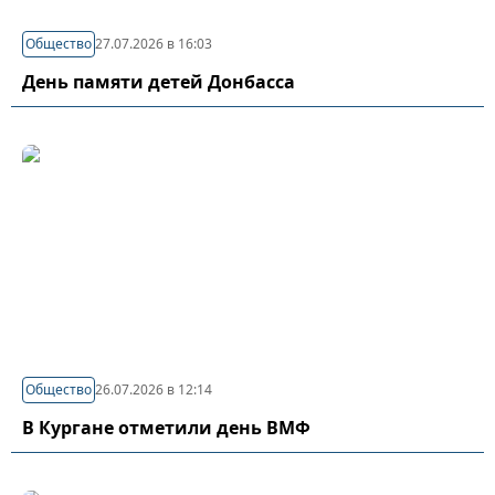
Общество
27.07.2026 в 16:03
День памяти детей Донбасса
Общество
26.07.2026 в 12:14
В Кургане отметили день ВМФ