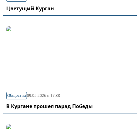
Цветущий Курган
Общество
09.05.2026 в 17:38
В Кургане прошел парад Победы