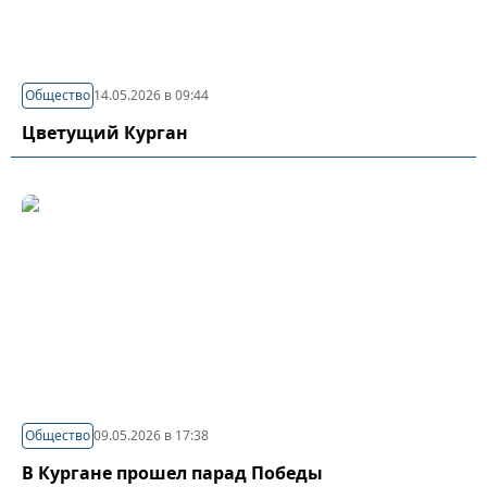
Общество
14.05.2026 в 09:44
Цветущий Курган
Общество
09.05.2026 в 17:38
В Кургане прошел парад Победы