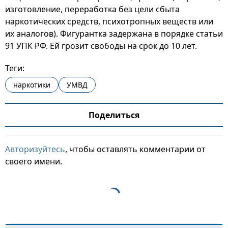
изготовление, переработка без цели сбыта
наркотических средств, психотропных веществ или
их аналогов). Фигурантка задержана в порядке статьи
91 УПК РФ. Ей грозит свободы на срок до 10 лет.
Теги:
наркотики
УМВД
Поделиться
Авторизуйтесь
, чтобы оставлять комментарии от
своего имени.