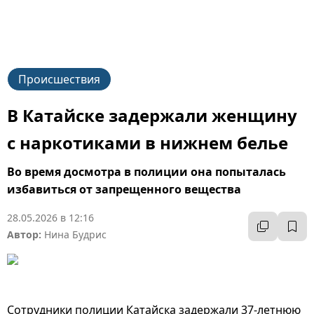
Происшествия
В Катайске задержали женщину
с наркотиками в нижнем белье
Во время досмотра в полиции она попыталась
избавиться от запрещенного вещества
28.05.2026 в 12:16
Автор:
Нина Будрис
Сотрудники полиции Катайска задержали 37-летнюю