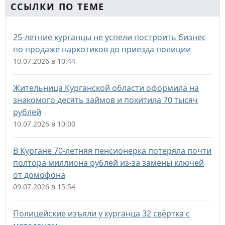
ССЫЛКИ ПО ТЕМЕ
25-летние курганцы не успели построить бизнес
по продаже наркотиков до приезда полиции
10.07.2026 в 10:44
Жительница Курганской области оформила на
знакомого десять займов и похитила 70 тысяч
рублей
10.07.2026 в 10:00
В Кургане 70-летняя пенсионерка потеряла почти
полтора миллиона рублей из-за замены ключей
от домофона
09.07.2026 в 15:54
Полицейские изъяли у курганца 32 свёртка с