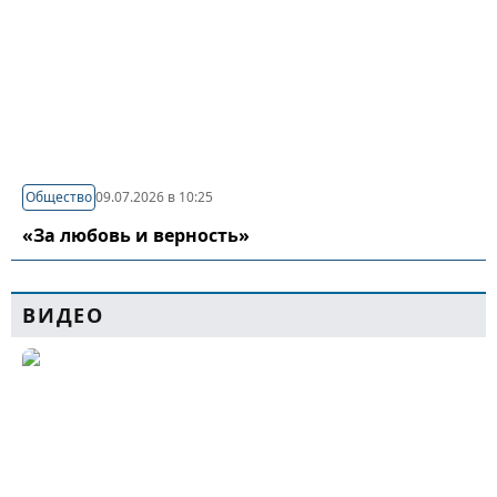
Общество
09.07.2026 в 10:25
«За любовь и верность»
ВИДЕО