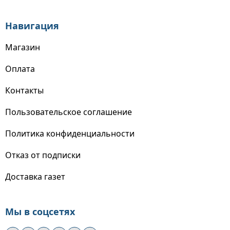
Навигация
Магазин
Оплата
Контакты
Пользовательское соглашение
Политика конфиденциальности
Отказ от подписки
Доставка газет
Мы в соцсетях