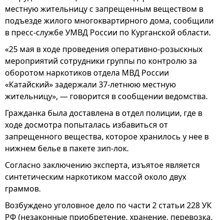
местную жительницу с запрещенным веществом в
подъезде жилого многоквартирного дома, сообщили
в пресс-службе УМВД России по Курганской области.
«25 мая в ходе проведения оперативно-розыскных
мероприятий сотрудники группы по контролю за
оборотом наркотиков отдела МВД России
«Катайский» задержали 37-летнюю местную
жительницу», — говорится в сообщении ведомства.
Гражданка была доставлена в отдел полиции, где в
ходе досмотра попыталась избавиться от
запрещенного вещества, которое хранилось у нее в
нижнем белье в пакете зип-лок.
Согласно заключению эксперта, изъятое является
синтетическим наркотиком массой около двух
граммов.
Возбуждено уголовное дело по части 2 статьи 228 УК
РФ (незаконные приобретение, хранение, перевозка,