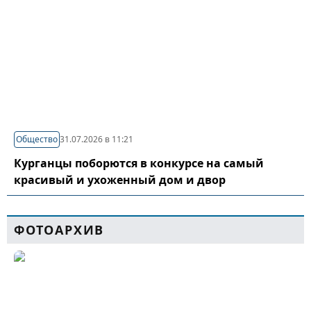
Общество
31.07.2026 в 11:21
Курганцы поборются в конкурсе на самый
красивый и ухоженный дом и двор
ФОТОАРХИВ