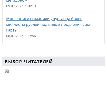
метадоном
09.07.2026 в 10:19
Мошенники выманили у курганца более
миллиона рублей под видом продления сим-
карты
08.07.2026 в 17:56
ВЫБОР ЧИТАТЕЛЕЙ