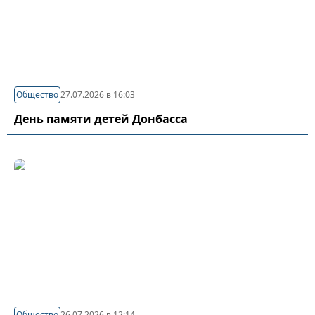
Общество
27.07.2026 в 16:03
День памяти детей Донбасса
Общество
26.07.2026 в 12:14