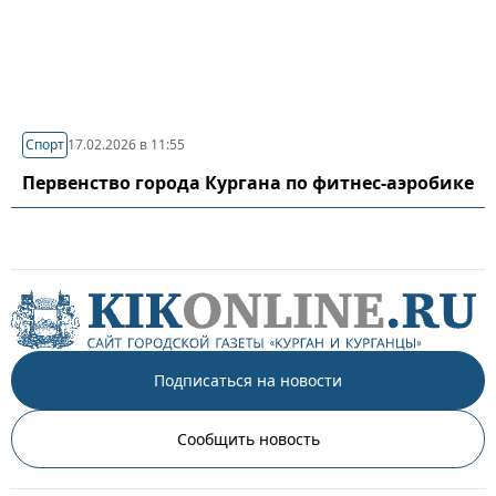
Спорт
17.02.2026 в 11:55
Первенство города Кургана по фитнес-аэробике
Подписаться на новости
Сообщить новость