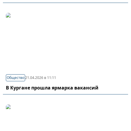
Общество
21.04.2026 в 11:11
В Кургане прошла ярмарка вакансий