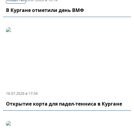
В Кургане отметили день ВМФ
16.07.2026 в 17:34
Открытие корта для падел-тенниса в Кургане