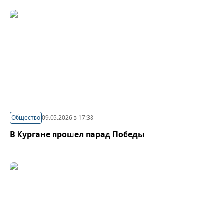
Общество
09.05.2026 в 17:38
В Кургане прошел парад Победы