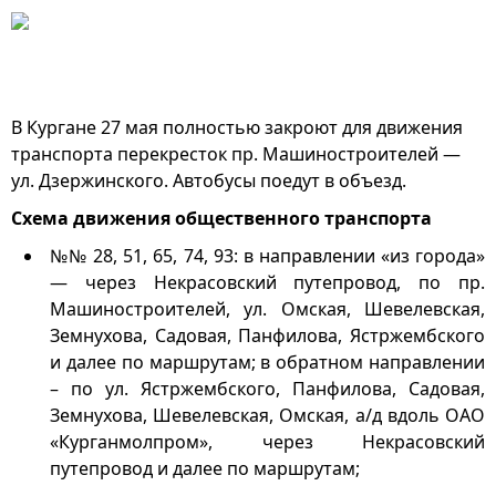
В Кургане 27 мая полностью закроют для движения
транспорта перекресток пр. Машиностроителей —
ул. Дзержинского. Автобусы поедут в объезд.
Схема движения общественного транспорта
№№ 28, 51, 65, 74, 93: в направлении «из города»
— через Некрасовский путепровод, по пр.
Машиностроителей, ул. Омская, Шевелевская,
Земнухова, Садовая, Панфилова, Ястржембского
и далее по маршрутам; в обратном направлении
– по ул. Ястржембского, Панфилова, Садовая,
Земнухова, Шевелевская, Омская, а/д вдоль ОАО
«Курганмолпром», через Некрасовский
путепровод и далее по маршрутам;