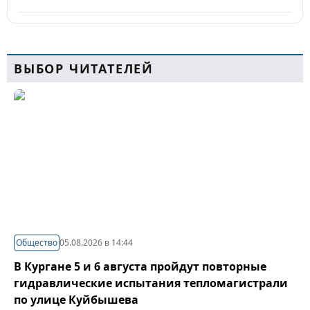
ВЫБОР ЧИТАТЕЛЕЙ
Общество
05.08.2026 в 14:44
В Кургане 5 и 6 августа пройдут повторные
гидравлические испытания тепломагистрали
по улице Куйбышева