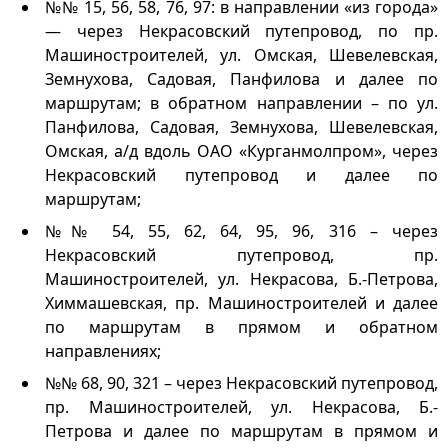
№№ 15, 56, 58, 76, 97: в направлении «из города»
— через Некрасовский путепровод, по пр.
Машиностроителей, ул. Омская, Шевелевская,
Земнухова, Садовая, Панфилова и далее по
маршрутам; в обратном направлении – по ул.
Панфилова, Садовая, Земнухова, Шевелевская,
Омская, а/д вдоль ОАО «Курганмолпром», через
Некрасовский путепровод и далее по
маршрутам;
№№ 54, 55, 62, 64, 95, 96, 316 – через
Некрасовский путепровод, пр.
Машиностроителей, ул. Некрасова, Б.-Петрова,
Химмашевская, пр. Машиностроителей и далее
по маршрутам в прямом и обратном
направлениях;
№№ 68, 90, 321 – через Некрасовский путепровод,
пр. Машиностроителей, ул. Некрасова, Б.-
Петрова и далее по маршрутам в прямом и