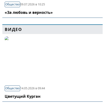
Общество
09.07.2026 в 10:25
«За любовь и верность»
ВИДЕО
Общество
14.05.2026 в 09:44
Цветущий Курган