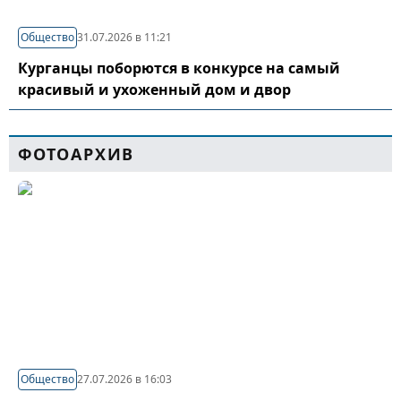
Общество
31.07.2026 в 11:21
Курганцы поборются в конкурсе на самый
красивый и ухоженный дом и двор
ФОТОАРХИВ
Общество
27.07.2026 в 16:03