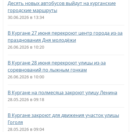
Десять новых автобусов выйдут на курганские
городские маршруты
30.06.2026 в 13:34
В Кургане 27 июня перекроют центр города из-за
празднования Дня молодёжи
26.06.2026 в 10:20
В Кургане 28 июня перекроют улицы из-за
соревнований по лыжным гонкам
26.06.2026 в 10:00
В Кургане на полмесяца закроют улицу Ленина
28.05.2026 в 09:18
В Кургане закроют для движения участок улицы
Гоголя
28.05.2026 в 09:04