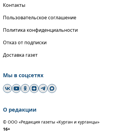
Контакты
Пользовательское соглашение
Политика конфиденциальности
Отказ от подписки
Доставка газет
Мы в соцсетях
О редакции
© ООО «Редакция газеты «Курган и курганцы»
16+