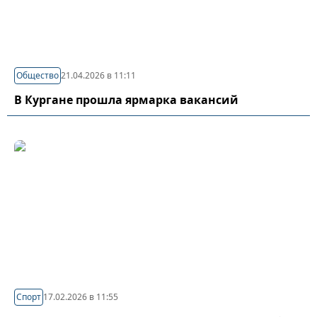
Общество
21.04.2026 в 11:11
В Кургане прошла ярмарка вакансий
Спорт
17.02.2026 в 11:55