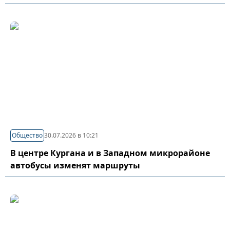
Общество
30.07.2026 в 10:21
В центре Кургана и в Западном микрорайоне
автобусы изменят маршруты