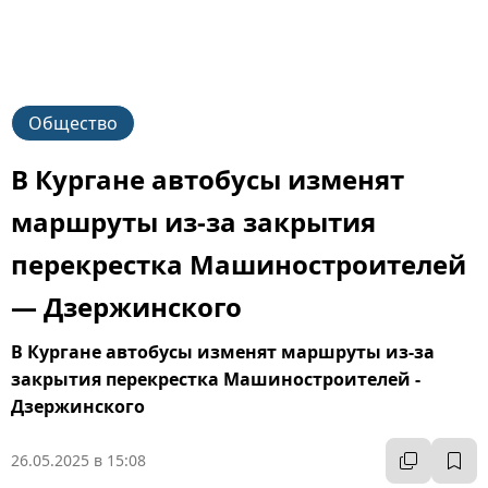
Общество
В Кургане автобусы изменят
маршруты из-за закрытия
перекрестка Машиностроителей
— Дзержинского
В Кургане автобусы изменят маршруты из-за
закрытия перекрестка Машиностроителей -
Дзержинского
26.05.2025 в 15:08