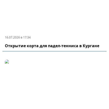
16.07.2026 в 17:34
Открытие корта для падел-тенниса в Кургане