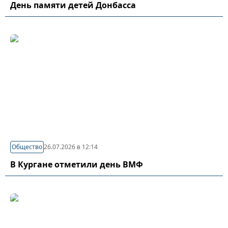
День памяти детей Донбасса
Общество
26.07.2026 в 12:14
В Кургане отметили день ВМФ