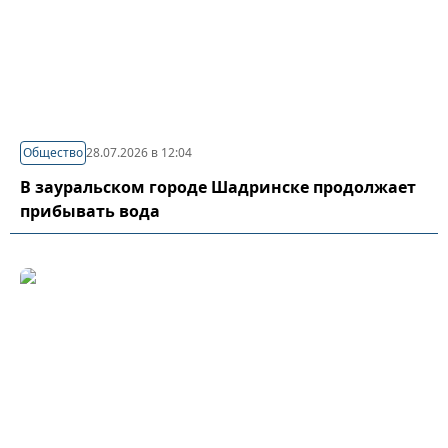
Общество
28.07.2026 в 12:04
В зауральском городе Шадринске продолжает
прибывать вода