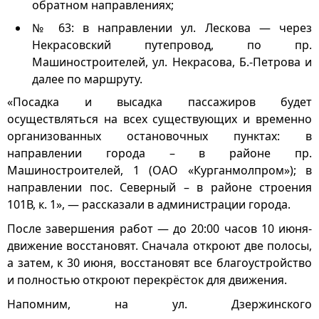
обратном направлениях;
№ 63: в направлении ул. Лескова — через
Некрасовский путепровод, по пр.
Машиностроителей, ул. Некрасова, Б.-Петрова и
далее по маршруту.
«Посадка и высадка пассажиров будет
осуществляться на всех существующих и временно
организованных остановочных пунктах: в
направлении города – в районе пр.
Машиностроителей, 1 (ОАО «Курганмолпром»); в
направлении пос. Северный – в районе строения
101В, к. 1», — рассказали в администрации города.
После завершения работ — до 20:00 часов 10 июня-
движение восстановят. Сначала откроют две полосы,
а затем, к 30 июня, восстановят все благоустройство
и полностью откроют перекрёсток для движения.
Напомним, на ул. Дзержинского