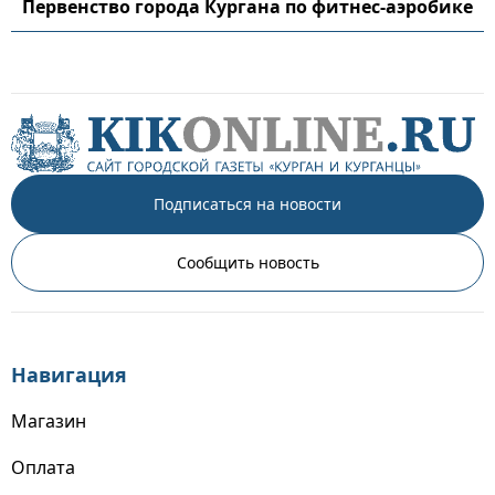
Первенство города Кургана по фитнес-аэробике
Подписаться на новости
Сообщить новость
Навигация
Магазин
Оплата