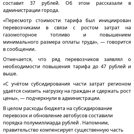
составит 37 рублей. Об этом рассказали в
администрации города.
«Пересмотр стоимости тарифа был инициирован
перевозчиками в связи с ростом затрат на
газомоторное топливо и повышением
минимального размера оплаты труда», — говорится
в сообщении.
Отмечается, что ряд перевозчиков заявлял о
необходимости повышения тарифа до 47 рублей и
выше.
«С учётом субсидирования части затрат регионом
удаётся снизить нагрузку на граждан и сдержать рост
цены», — подчеркнули в администрации.
В целом расходы бюджета на субсидирование
перевозок и обновление автобусов составили
порядка полумиллиарда рублей . Напомним,
правительство компенсирует существенную часть