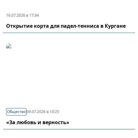
16.07.2026 в 17:34
Открытие корта для падел-тенниса в Кургане
Общество
09.07.2026 в 10:25
«За любовь и верность»