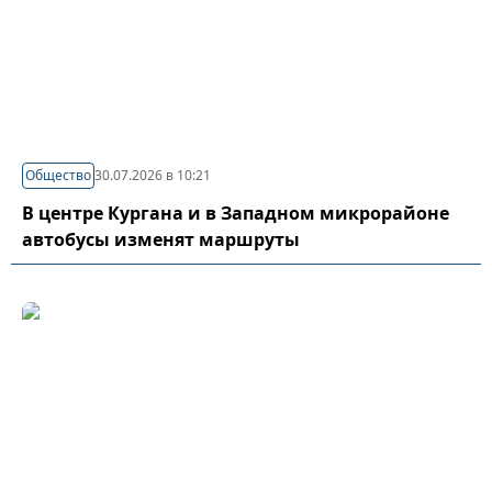
Общество
30.07.2026 в 10:21
В центре Кургана и в Западном микрорайоне
автобусы изменят маршруты