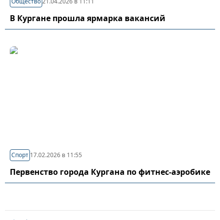
Общество
21.04.2026 в 11:11
В Кургане прошла ярмарка вакансий
Спорт
17.02.2026 в 11:55
Первенство города Кургана по фитнес-аэробике