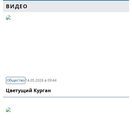
ВИДЕО
Общество
14.05.2026 в 09:44
Цветущий Курган