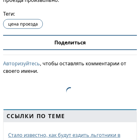
проезда произвольно.
Теги:
цена проезда
Поделиться
Авторизуйтесь
, чтобы оставлять комментарии от
своего имени.
ССЫЛКИ ПО ТЕМЕ
Стало известно, как будут ездить льготники в