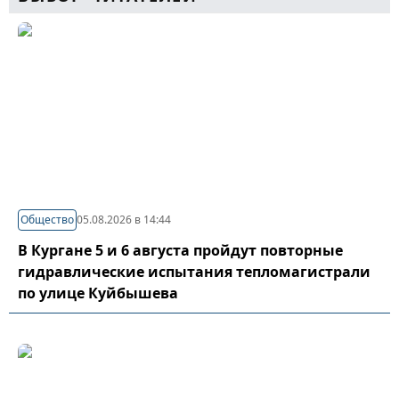
Общество
05.08.2026 в 14:44
В Кургане 5 и 6 августа пройдут повторные
гидравлические испытания тепломагистрали
по улице Куйбышева