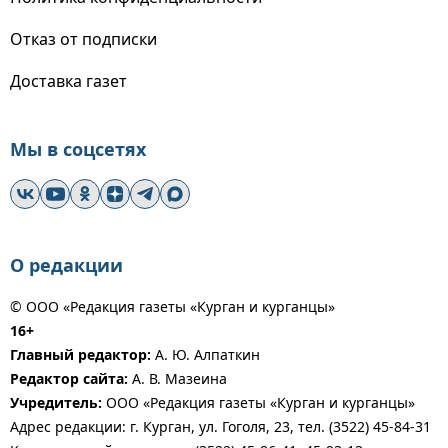
Отказ от подписки
Доставка газет
Мы в соцсетях
О редакции
© ООО «Редакция газеты «Курган и курганцы»
16+
Главный редактор:
А. Ю. Алпаткин
Редактор сайта:
А. В. Мазеина
Учредитель:
ООО «Редакция газеты «Курган и курганцы»
Адрес редакции: г. Курган, ул. Гоголя, 23, тел. (3522) 45-84-31