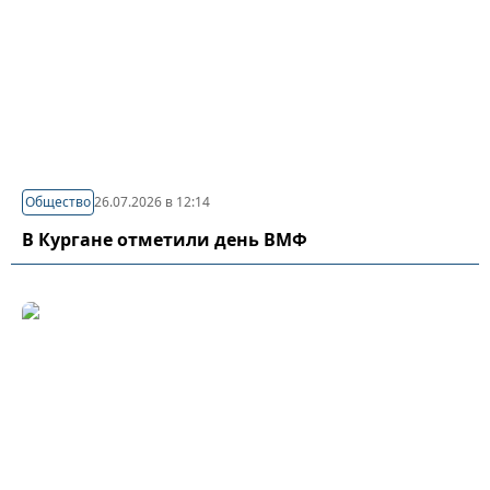
Общество
26.07.2026 в 12:14
В Кургане отметили день ВМФ