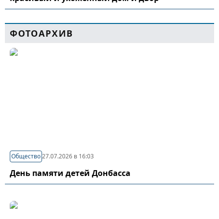
ФОТОАРХИВ
Общество
27.07.2026 в 16:03
День памяти детей Донбасса