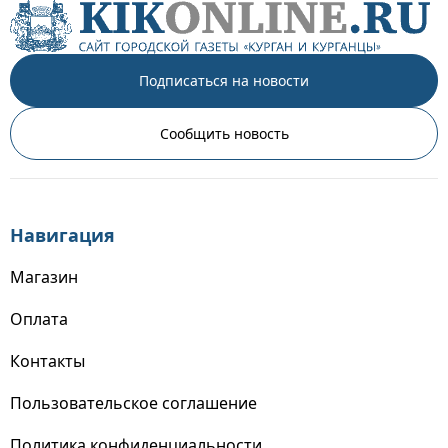
Подписаться на новости
Сообщить новость
Навигация
Магазин
Оплата
Контакты
Пользовательское соглашение
Политика конфиденциальности