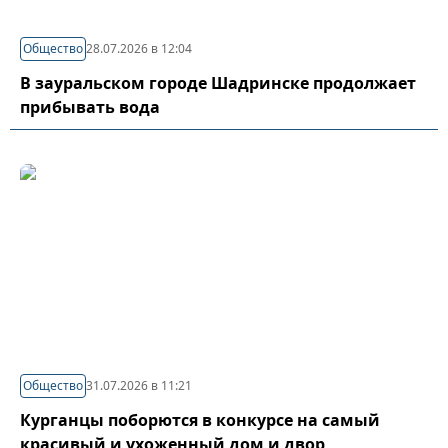
Общество
28.07.2026 в 12:04
В зауральском городе Шадринске продолжает
прибывать вода
Общество
31.07.2026 в 11:21
Курганцы поборются в конкурсе на самый
красивый и ухоженный дом и двор