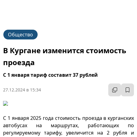
Общество
В Кургане изменится стоимость
проезда
С 1 января тариф составит 37 рублей
27.12.2024 в 15:34
С 1 января 2025 года стоимость проезда в курганских
автобусах на маршрутах, работающих по
регулируемому тарифу, увеличится на 2 рубля и