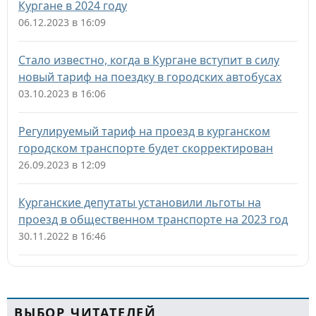
Кургане в 2024 году
06.12.2023 в 16:09
Стало известно, когда в Кургане вступит в силу
новый тариф на поездку в городских автобусах
03.10.2023 в 16:06
Регулируемый тариф на проезд в курганском
городском транспорте будет скорректирован
26.09.2023 в 12:09
Курганские депутаты установили льготы на
проезд в общественном транспорте на 2023 год
30.11.2022 в 16:46
ВЫБОР ЧИТАТЕЛЕЙ