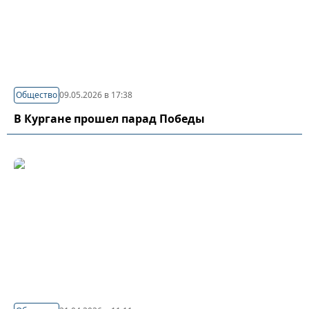
Общество
09.05.2026 в 17:38
В Кургане прошел парад Победы