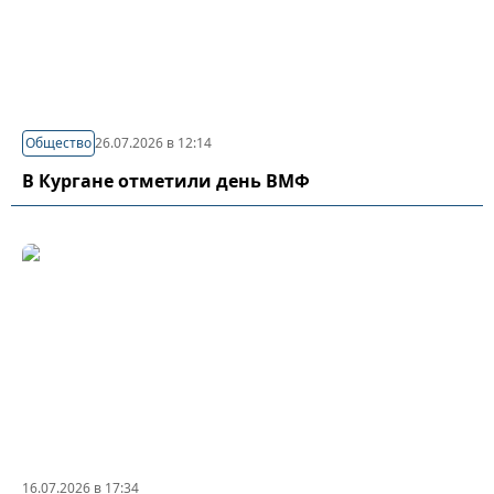
Общество
26.07.2026 в 12:14
В Кургане отметили день ВМФ
16.07.2026 в 17:34