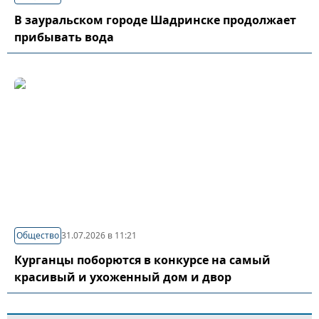
В зауральском городе Шадринске продолжает
прибывать вода
Общество
31.07.2026 в 11:21
Курганцы поборются в конкурсе на самый
красивый и ухоженный дом и двор