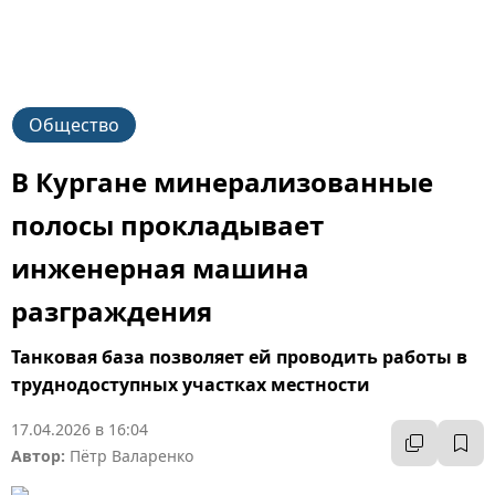
Общество
В Кургане минерализованные
полосы прокладывает
инженерная машина
разграждения
Танковая база позволяет ей проводить работы в
труднодоступных участках местности
17.04.2026 в 16:04
Автор:
Пётр Валаренко