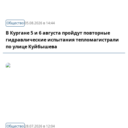
Общество
05.08.2026 в 14:44
В Кургане 5 и 6 августа пройдут повторные
гидравлические испытания тепломагистрали
по улице Куйбышева
Общество
28.07.2026 в 12:04