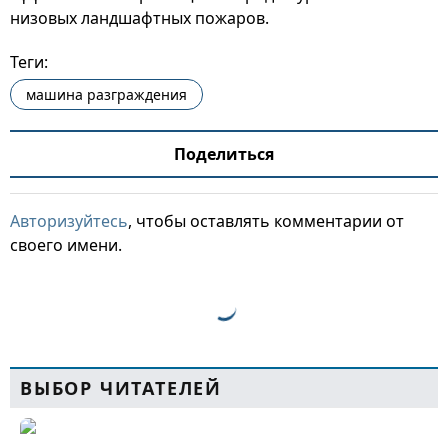
низовых ландшафтных пожаров.
Теги:
машина разграждения
Поделиться
Авторизуйтесь
, чтобы оставлять комментарии от
своего имени.
ВЫБОР ЧИТАТЕЛЕЙ