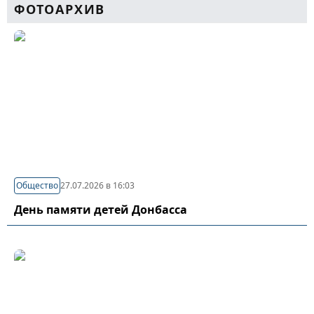
ФОТОАРХИВ
Общество
27.07.2026 в 16:03
День памяти детей Донбасса