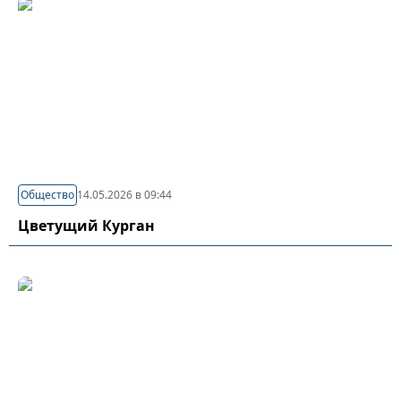
Общество
14.05.2026 в 09:44
Цветущий Курган