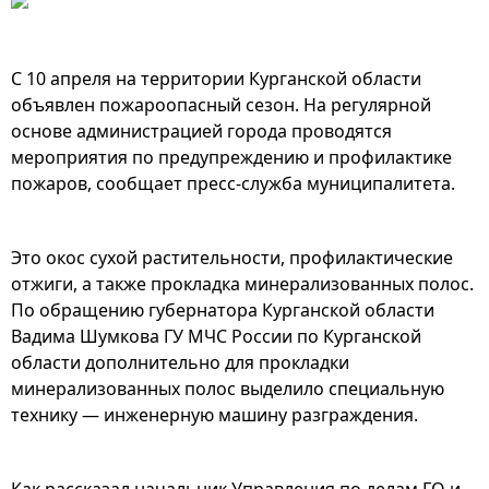
С 10 апреля на территории Курганской области
объявлен пожароопасный сезон. На регулярной
основе администрацией города проводятся
мероприятия по предупреждению и профилактике
пожаров, сообщает пресс-служба муниципалитета.
Это окос сухой растительности, профилактические
отжиги, а также прокладка минерализованных полос.
По обращению губернатора Курганской области
Вадима Шумкова ГУ МЧС России по Курганской
области дополнительно для прокладки
минерализованных полос выделило специальную
технику — инженерную машину разграждения.