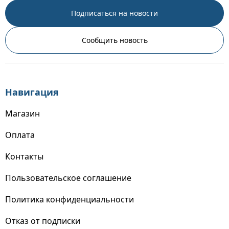
Подписаться на новости
Сообщить новость
Навигация
Магазин
Оплата
Контакты
Пользовательское соглашение
Политика конфиденциальности
Отказ от подписки