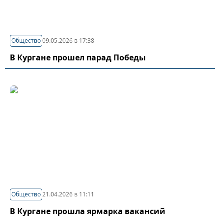
Общество
09.05.2026 в 17:38
В Кургане прошел парад Победы
Общество
21.04.2026 в 11:11
В Кургане прошла ярмарка вакансий