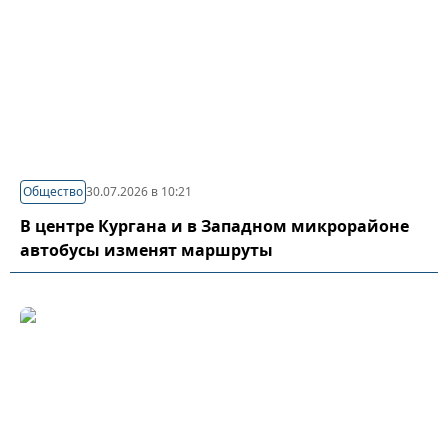
Общество
30.07.2026 в 10:21
В центре Кургана и в Западном микрорайоне
автобусы изменят маршруты