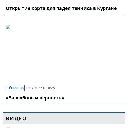
Открытие корта для падел-тенниса в Кургане
Общество
09.07.2026 в 10:25
«За любовь и верность»
ВИДЕО