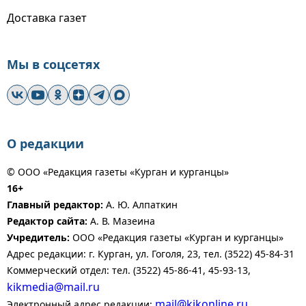
Доставка газет
Мы в соцсетях
О редакции
© ООО «Редакция газеты «Курган и курганцы»
16+
Главный редактор:
А. Ю. Алпаткин
Редактор сайта:
А. В. Мазеина
Учредитель:
ООО «Редакция газеты «Курган и курганцы»
Адрес редакции: г. Курган, ул. Гоголя, 23, тел. (3522) 45-84-31
Коммерческий отдел: тел. (3522) 45-86-41, 45-93-13,
kikmedia@mail.ru
mail@kikonline.ru
Электронный адрес редакции: