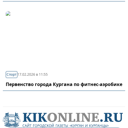
Спорт
17.02.2026 в 11:55
Первенство города Кургана по фитнес-аэробике