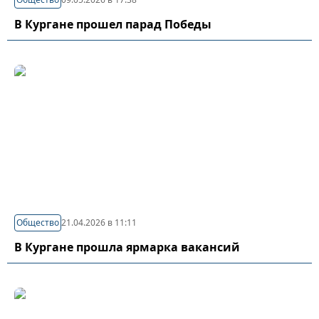
В Кургане прошел парад Победы
Общество
21.04.2026 в 11:11
В Кургане прошла ярмарка вакансий