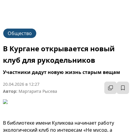
Общество
В Кургане открывается новый
клуб для рукодельников
Участники дадут новую жизнь старым вещам
20.04.2026 в 12:27
Автор:
Маргарита Рысева
В библиотеке имени Куликова начинает работу
экологический клуб по интересам «Не мусор, а