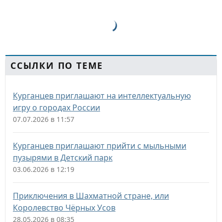
ССЫЛКИ ПО ТЕМЕ
Курганцев приглашают на интеллектуальную
игру о городах России
07.07.2026 в 11:57
Курганцев приглашают прийти с мыльными
пузырями в Детский парк
03.06.2026 в 12:19
Приключения в Шахматной стране, или
Королевство Чёрных Усов
28.05.2026 в 08:35