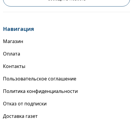
Навигация
Магазин
Оплата
Контакты
Пользовательское соглашение
Политика конфиденциальности
Отказ от подписки
Доставка газет