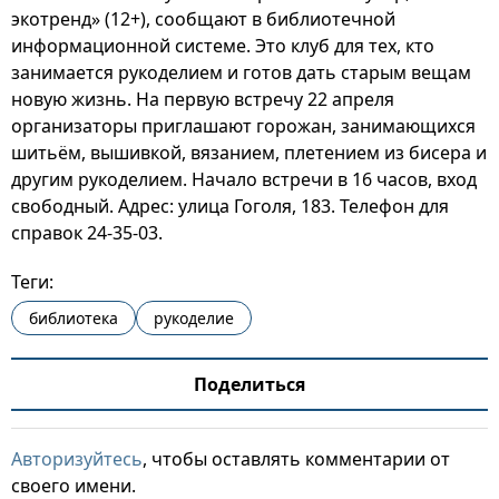
экотренд» (12+), сообщают в библиотечной
информационной системе. Это клуб для тех, кто
занимается рукоделием и готов дать старым вещам
новую жизнь. На первую встречу 22 апреля
организаторы приглашают горожан, занимающихся
шитьём, вышивкой, вязанием, плетением из бисера и
другим рукоделием. Начало встречи в 16 часов, вход
свободный. Адрес: улица Гоголя, 183. Телефон для
справок 24-35-03.
Теги:
библиотека
рукоделие
Поделиться
Авторизуйтесь
, чтобы оставлять комментарии от
своего имени.