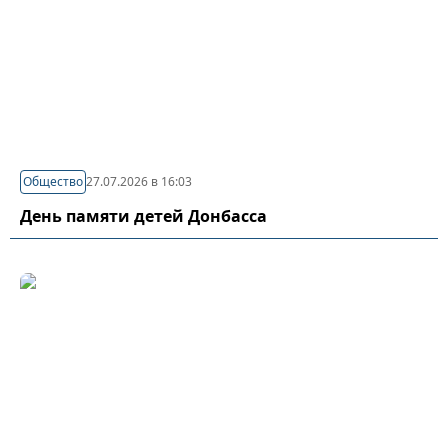
Общество
27.07.2026 в 16:03
День памяти детей Донбасса