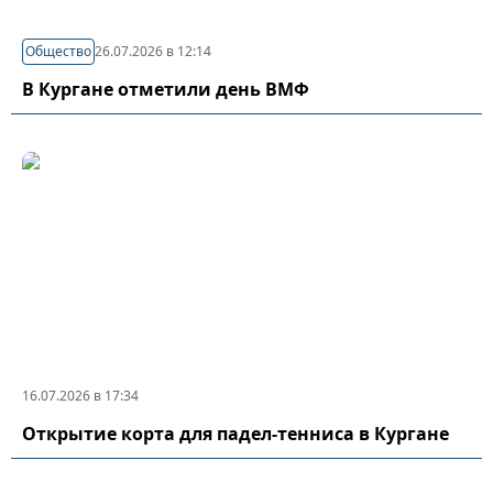
Общество
26.07.2026 в 12:14
В Кургане отметили день ВМФ
16.07.2026 в 17:34
Открытие корта для падел-тенниса в Кургане