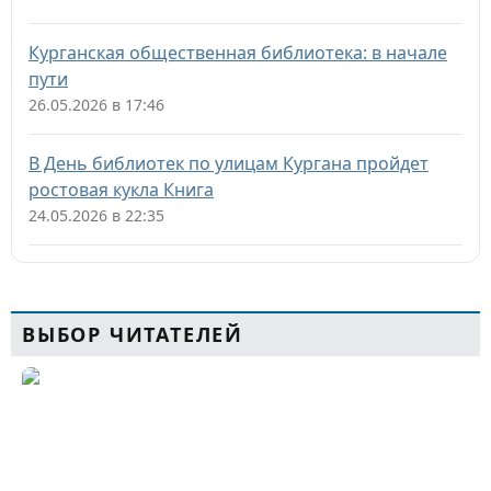
Курганская общественная библиотека: в начале
пути
26.05.2026 в 17:46
В День библиотек по улицам Кургана пройдет
ростовая кукла Книга
24.05.2026 в 22:35
ВЫБОР ЧИТАТЕЛЕЙ