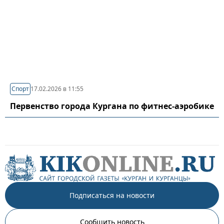
Спорт
17.02.2026 в 11:55
Первенство города Кургана по фитнес-аэробике
Подписаться на новости
Сообщить новость