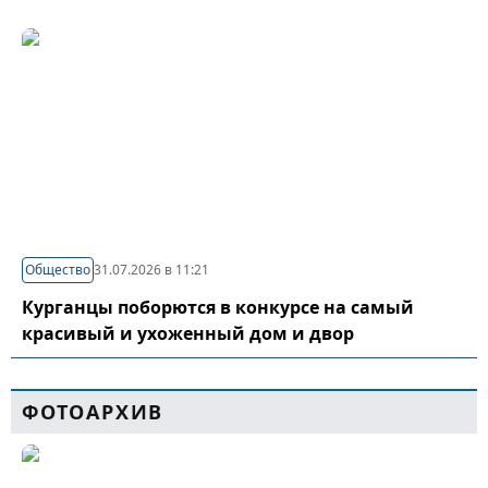
Общество
31.07.2026 в 11:21
Курганцы поборются в конкурсе на самый
красивый и ухоженный дом и двор
ФОТОАРХИВ