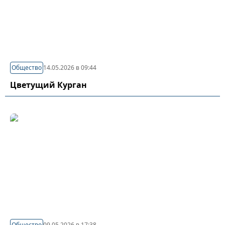
Общество
14.05.2026 в 09:44
Цветущий Курган
Общество
09.05.2026 в 17:38