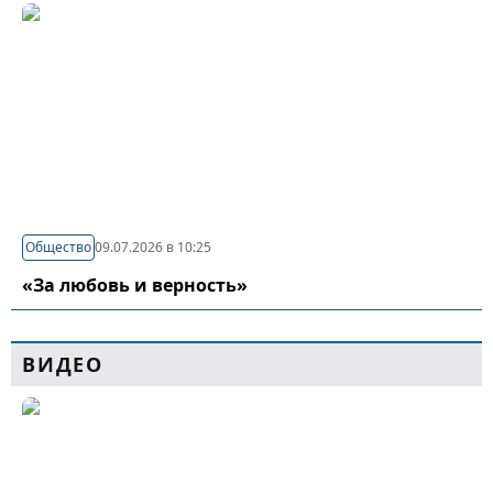
Общество
09.07.2026 в 10:25
«За любовь и верность»
ВИДЕО