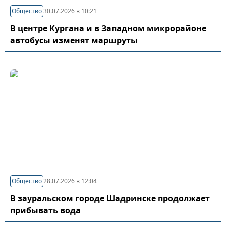
Общество
30.07.2026 в 10:21
В центре Кургана и в Западном микрорайоне
автобусы изменят маршруты
Общество
28.07.2026 в 12:04
В зауральском городе Шадринске продолжает
прибывать вода