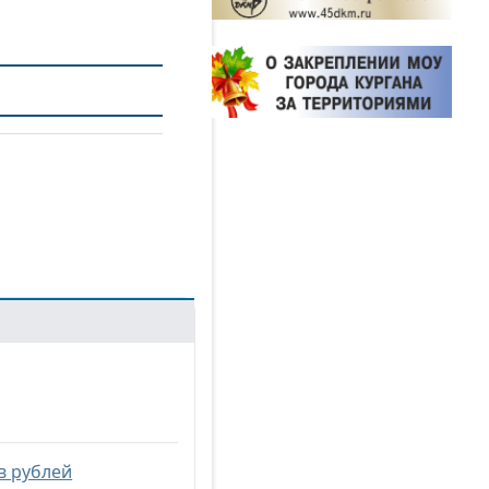
в рублей