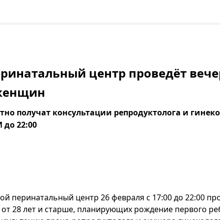
перинатальный центр проведёт веч
женщин
тно получат консультации репродуктолога и гинеко
 до 22:00
ой перинатальный центр 26 февраля с 17:00 до 22:00 пр
от 28 лет и старше, планирующих рождение первого ре