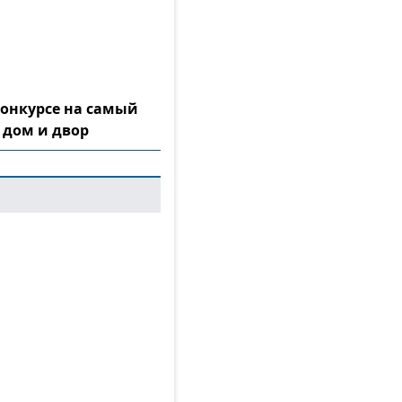
конкурсе на самый
 дом и двор