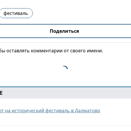
фестиваль
Поделиться
обы оставлять комментарии от своего имени.
Е
т на исторический фестиваль в Далматово