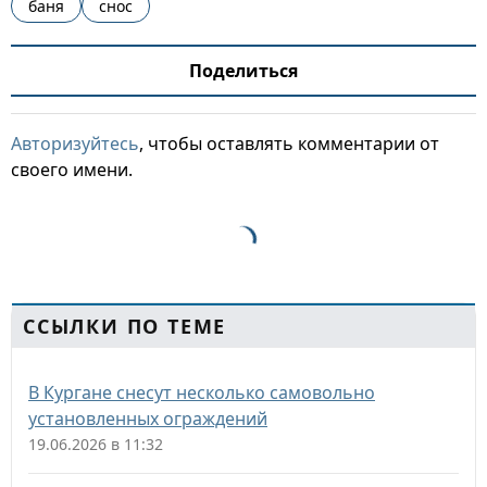
баня
снос
Поделиться
Авторизуйтесь
, чтобы оставлять комментарии от
своего имени.
ССЫЛКИ ПО ТЕМЕ
В Кургане снесут несколько самовольно
установленных ограждений
19.06.2026 в 11:32