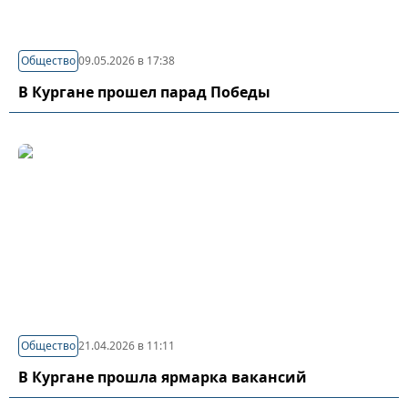
Общество
09.05.2026 в 17:38
В Кургане прошел парад Победы
Общество
21.04.2026 в 11:11
В Кургане прошла ярмарка вакансий