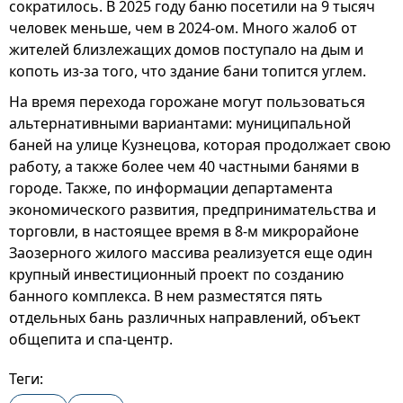
сократилось. В 2025 году баню посетили на 9 тысяч
человек меньше, чем в 2024-ом. Много жалоб от
жителей близлежащих домов поступало на дым и
копоть из-за того, что здание бани топится углем.
На время перехода горожане могут пользоваться
альтернативными вариантами: муниципальной
баней на улице Кузнецова, которая продолжает свою
работу, а также более чем 40 частными банями в
городе. Также, по информации департамента
экономического развития, предпринимательства и
торговли, в настоящее время в 8-м микрорайоне
Заозерного жилого массива реализуется еще один
крупный инвестиционный проект по созданию
банного комплекса. В нем разместятся пять
отдельных бань различных направлений, объект
общепита и спа-центр.
Теги: