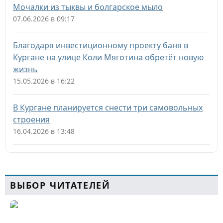
Мочалки из тыквы и болгарское мыло
07.06.2026 в 09:17
Благодаря инвестиционному проекту баня в
Кургане на улице Коли Мяготина обретёт новую
жизнь
15.05.2026 в 16:22
В Кургане планируется снести три самовольных
строения
16.04.2026 в 13:48
ВЫБОР ЧИТАТЕЛЕЙ