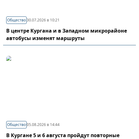
Общество
30.07.2026 в 10:21
В центре Кургана и в Западном микрорайоне
автобусы изменят маршруты
Общество
05.08.2026 в 14:44
В Кургане 5 и 6 августа пройдут повторные