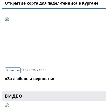
Открытие корта для падел-тенниса в Кургане
Общество
09.07.2026 в 10:25
«За любовь и верность»
ВИДЕО