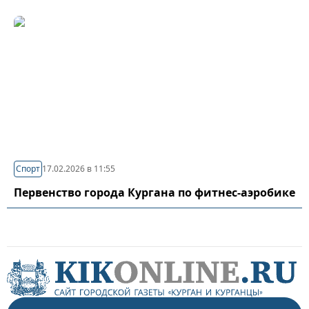
Спорт
17.02.2026 в 11:55
Первенство города Кургана по фитнес-аэробике