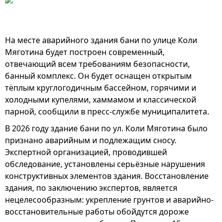
На месте аварийного здания бани по улице Коли
Мяготина будет построен современный,
отвечающий всем требованиям безопасности,
банный комплекс. Он будет оснащен открытым
тёплым круглогодичным бассейном, горячими и
холодными купелями, хаммамом и классической
парной, сообщили в пресс-службе муниципалитета.
В 2026 году здание бани по ул. Коли Мяготина было
признано аварийным и подлежащим сносу.
Экспертной организацией, проводившей
обследование, установлены серьёзные нарушения
конструктивных элементов здания. Восстановление
здания, по заключению экспертов, является
нецелесообразным: укрепление грунтов и аварийно-
восстановительные работы обойдутся дороже