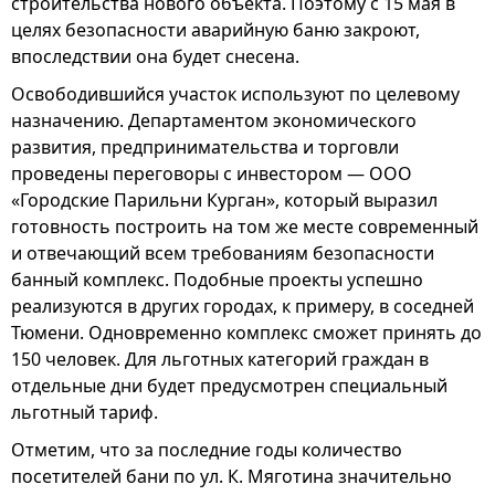
строительства нового объекта. Поэтому с 15 мая в
целях безопасности аварийную баню закроют,
впоследствии она будет снесена.
Освободившийся участок используют по целевому
назначению. Департаментом экономического
развития, предпринимательства и торговли
проведены переговоры с инвестором — ООО
«Городские Парильни Курган», который выразил
готовность построить на том же месте современный
и отвечающий всем требованиям безопасности
банный комплекс. Подобные проекты успешно
реализуются в других городах, к примеру, в соседней
Тюмени. Одновременно комплекс сможет принять до
150 человек. Для льготных категорий граждан в
отдельные дни будет предусмотрен специальный
льготный тариф.
Отметим, что за последние годы количество
посетителей бани по ул. К. Мяготина значительно