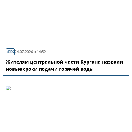
ЖКХ
24.07.2026 в 14:52
Жителям центральной части Кургана назвали
новые сроки подачи горячей воды