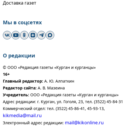
Доставка газет
Мы в соцсетях
О редакции
© ООО «Редакция газеты «Курган и курганцы»
16+
Главный редактор:
А. Ю. Алпаткин
Редактор сайта:
А. В. Мазеина
Учредитель:
ООО «Редакция газеты «Курган и курганцы»
Адрес редакции: г. Курган, ул. Гоголя, 23, тел. (3522) 45-84-31
Коммерческий отдел: тел. (3522) 45-86-41, 45-93-13,
kikmedia@mail.ru
mail@kikonline.ru
Электронный адрес редакции: