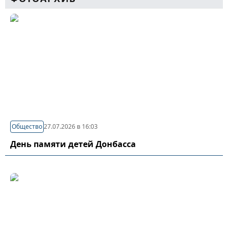
Общество
27.07.2026 в 16:03
День памяти детей Донбасса