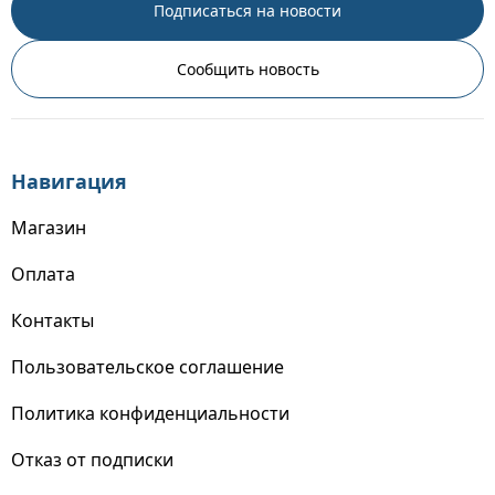
Подписаться на новости
Сообщить новость
Навигация
Магазин
Оплата
Контакты
Пользовательское соглашение
Политика конфиденциальности
Отказ от подписки