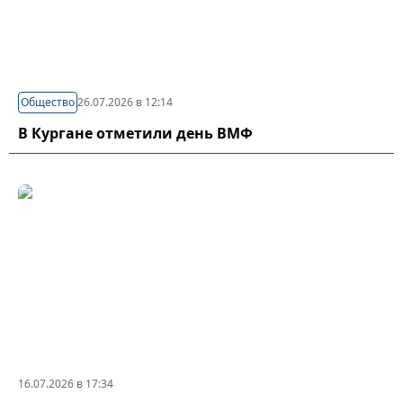
Общество
26.07.2026 в 12:14
В Кургане отметили день ВМФ
16.07.2026 в 17:34