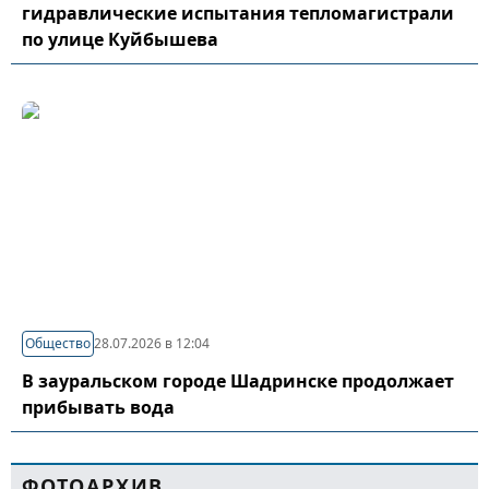
гидравлические испытания тепломагистрали
по улице Куйбышева
Общество
28.07.2026 в 12:04
В зауральском городе Шадринске продолжает
прибывать вода
ФОТОАРХИВ