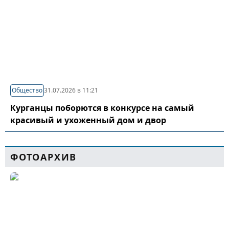
Общество
31.07.2026 в 11:21
Курганцы поборются в конкурсе на самый
красивый и ухоженный дом и двор
ФОТОАРХИВ