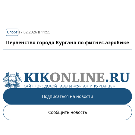
Спорт
17.02.2026 в 11:55
Первенство города Кургана по фитнес-аэробике
Подписаться на новости
Сообщить новость