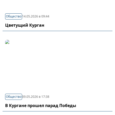
Общество
14.05.2026 в 09:44
Цветущий Курган
Общество
09.05.2026 в 17:38
В Кургане прошел парад Победы