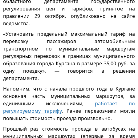
областного департамента государственного
регулирования цен и тарифов, принятое на
правлении 29 октября, опубликовано на сайте
ведомства.
«Установить предельный максимальный тариф на
перевозку пассажиров автомобильным
транспортном по муниципальным маршрутам
регулярных перевозок в границах муниципального
образования города Кургана в размере 35,00 руб. за
одну поездку», — говорится в решении
департамента.
Напомним, что с начала прошлого года в Кургане
основная часть муниципальных маршрутов, за
единичными исключениями,
работает по
регулируемому тарифу
. Ранее перевозчики могли
повышать стоимость проезда произвольно.
Прошлый раз стоимость проезда в автобусах на
муниципальных маршрутах (впервые за время