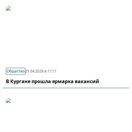
Общество
21.04.2026 в 11:11
В Кургане прошла ярмарка вакансий