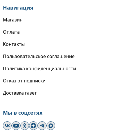
Навигация
Магазин
Оплата
Контакты
Пользовательское соглашение
Политика конфиденциальности
Отказ от подписки
Доставка газет
Мы в соцсетях