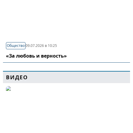
Общество
09.07.2026 в 10:25
«За любовь и верность»
ВИДЕО