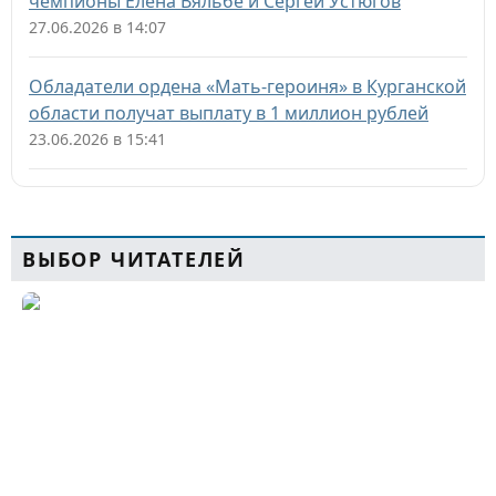
чемпионы Елена Вяльбе и Сергей Устюгов
27.06.2026 в 14:07
Обладатели ордена «Мать-героиня» в Курганской
области получат выплату в 1 миллион рублей
23.06.2026 в 15:41
ВЫБОР ЧИТАТЕЛЕЙ