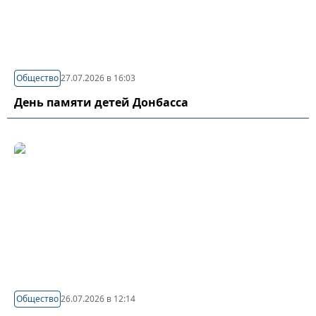
Общество
27.07.2026 в 16:03
День памяти детей Донбасса
Общество
26.07.2026 в 12:14