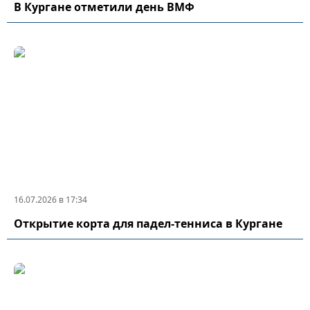
В Кургане отметили день ВМФ
16.07.2026 в 17:34
Открытие корта для падел-тенниса в Кургане