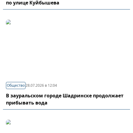
по улице Куйбышева
Общество
28.07.2026 в 12:04
В зауральском городе Шадринске продолжает
прибывать вода