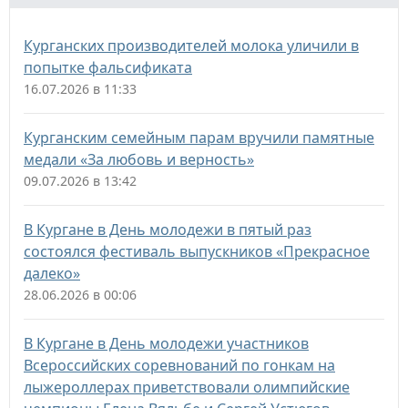
Курганских производителей молока уличили в
попытке фальсификата
16.07.2026 в 11:33
Курганским семейным парам вручили памятные
медали «За любовь и верность»
09.07.2026 в 13:42
В Кургане в День молодежи в пятый раз
состоялся фестиваль выпускников «Прекрасное
далеко»
28.06.2026 в 00:06
В Кургане в День молодежи участников
Всероссийских соревнований по гонкам на
лыжероллерах приветствовали олимпийские