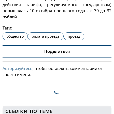
действия тарифа, регулируемого государством)
повышалась 10 октября прошлого года – с 30 до 32
рублей.
Теги:
общество
оплата проезда
проезд
Поделиться
Авторизуйтесь
, чтобы оставлять комментарии от
своего имени.
ССЫЛКИ ПО ТЕМЕ