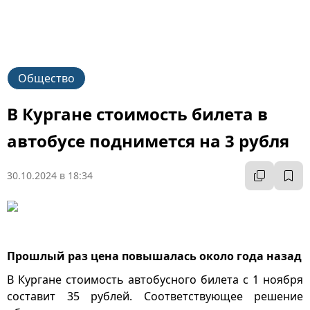
Общество
В Кургане стоимость билета в
автобусе поднимется на 3 рубля
30.10.2024 в 18:34
Прошлый раз цена повышалась около года назад
В Кургане стоимость автобусного билета с 1 ноября
составит 35 рублей. Соответствующее решение