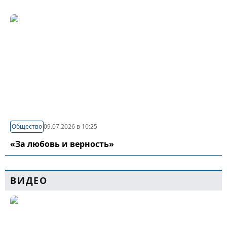
Общество
09.07.2026 в 10:25
«За любовь и верность»
ВИДЕО