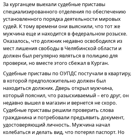
За курганцем выехали судебные приставы
специализированного отделения по обеспечению
установленного порядка деятельности мировых
судей. К тому времени они выяснили, что тот же
мужчина еще и находится в федеральном розыске.
Оказалось, что должник недавно освободился из
мест лишения свободы в Челябинской области и
должен был регулярно являться в полицию для
проверки, но вместе этого сбежал в Курган.
Судебные приставы по ОУПДС постучали в квартиру,
в которой предположительно должен был
находиться должник. Дверь открыл мужчина,
который пояснил, что разыскиваемый – его друг, он
недавно вышел в магазин и вернется не скоро.
Судебные приставы решили проверить слова
гражданина и потребовали предъявить документ,
удостоверяющий личность. Мужчина начал
колебаться и делать вид, что потерял паспорт. Но