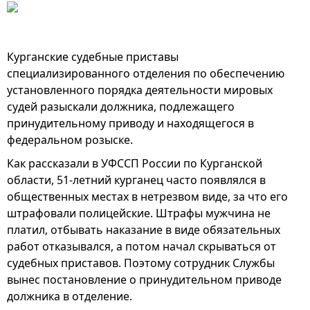
Курганские судебные приставы
специализированного отделения по обеспечению
установленного порядка деятельности мировых
судей разыскали должника, подлежащего
принудительному приводу и находящегося в
федеральном розыске.
Как рассказали в УФССП России по Курганской
области, 51-летний курганец часто появлялся в
общественных местах в нетрезвом виде, за что его
штрафовали полицейские. Штрафы мужчина не
платил, отбывать наказание в виде обязательных
работ отказывался, а потом начал скрываться от
судебных приставов. Поэтому сотрудник Службы
вынес постановление о принудительном приводе
должника в отделение.