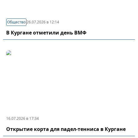
Общество
26.07.2026 в 12:14
В Кургане отметили день ВМФ
16.07.2026 в 17:34
Открытие корта для падел-тенниса в Кургане