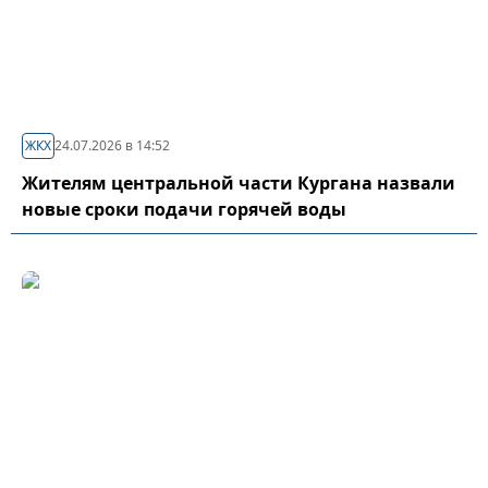
ЖКХ
24.07.2026 в 14:52
Жителям центральной части Кургана назвали
новые сроки подачи горячей воды