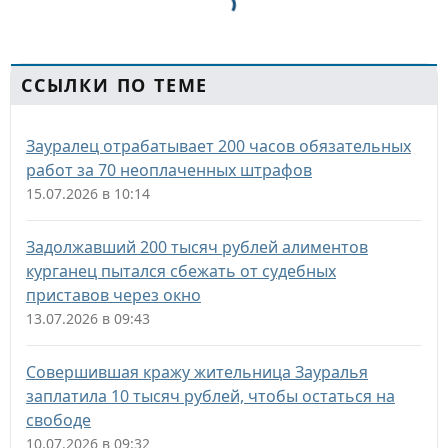
ССЫЛКИ ПО ТЕМЕ
Зауралец отрабатывает 200 часов обязательных
работ за 70 неоплаченных штрафов
15.07.2026 в 10:14
Задолжавший 200 тысяч рублей алиментов
курганец пытался сбежать от судебных
приставов через окно
13.07.2026 в 09:43
Совершившая кражу жительница Зауралья
заплатила 10 тысяч рублей, чтобы остаться на
свободе
10.07.2026 в 09:32