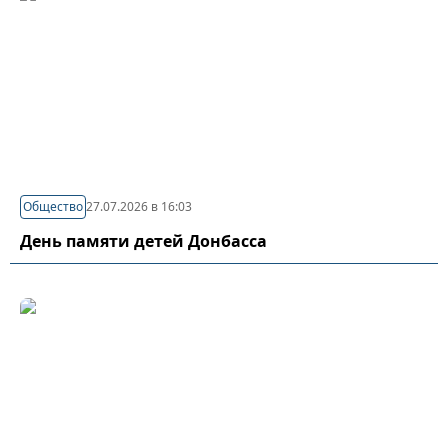
Общество
27.07.2026 в 16:03
День памяти детей Донбасса