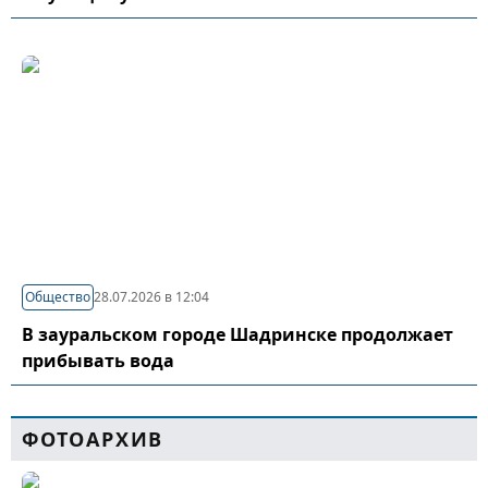
Общество
28.07.2026 в 12:04
В зауральском городе Шадринске продолжает
прибывать вода
ФОТОАРХИВ