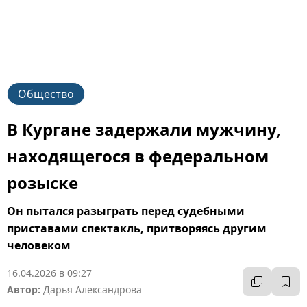
Общество
В Кургане задержали мужчину,
находящегося в федеральном
розыске
Он пытался разыграть перед судебными
приставами спектакль, притворяясь другим
человеком
16.04.2026 в 09:27
Автор:
Дарья Александрова