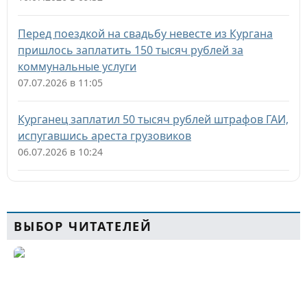
Перед поездкой на свадьбу невесте из Кургана
пришлось заплатить 150 тысяч рублей за
коммунальные услуги
07.07.2026 в 11:05
Курганец заплатил 50 тысяч рублей штрафов ГАИ,
испугавшись ареста грузовиков
06.07.2026 в 10:24
ВЫБОР ЧИТАТЕЛЕЙ