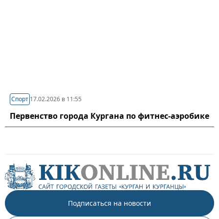
Спорт
17.02.2026 в 11:55
Первенство города Кургана по фитнес-аэробике
Подписаться на новости