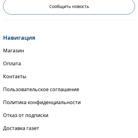
Сообщить новость
Навигация
Магазин
Оплата
Контакты
Пользовательское соглашение
Политика конфиденциальности
Отказ от подписки
Доставка газет