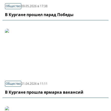
Общество
09.05.2026 в 17:38
В Кургане прошел парад Победы
Общество
21.04.2026 в 11:11
В Кургане прошла ярмарка вакансий