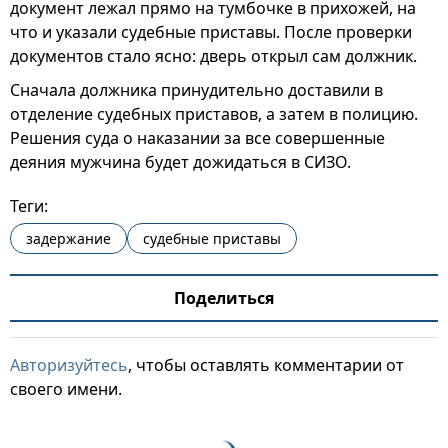
документ лежал прямо на тумбочке в прихожей, на
что и указали судебные приставы. После проверки
документов стало ясно: дверь открыл сам должник.
Сначала должника принудительно доставили в
отделение судебных приставов, а затем в полицию.
Решения суда о наказании за все совершенные
деяния мужчина будет дожидаться в СИЗО.
Теги:
задержание
судебные приставы
Поделиться
Авторизуйтесь
, чтобы оставлять комментарии от
своего имени.